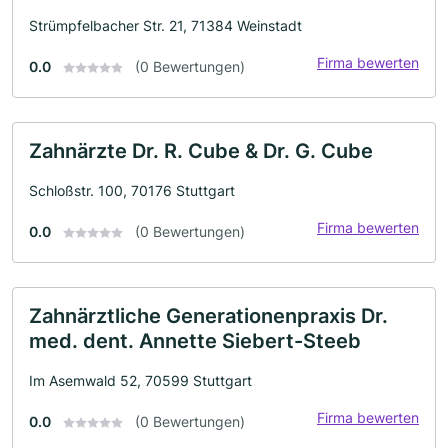
Strümpfelbacher Str. 21, 71384 Weinstadt
Firma bewerten
0.0
(0 Bewertungen)
Zahnärzte Dr. R. Cube & Dr. G. Cube
Schloßstr. 100, 70176 Stuttgart
Firma bewerten
0.0
(0 Bewertungen)
Zahnärztliche Generationenpraxis Dr.
med. dent. Annette Siebert-Steeb
Im Asemwald 52, 70599 Stuttgart
Firma bewerten
0.0
(0 Bewertungen)