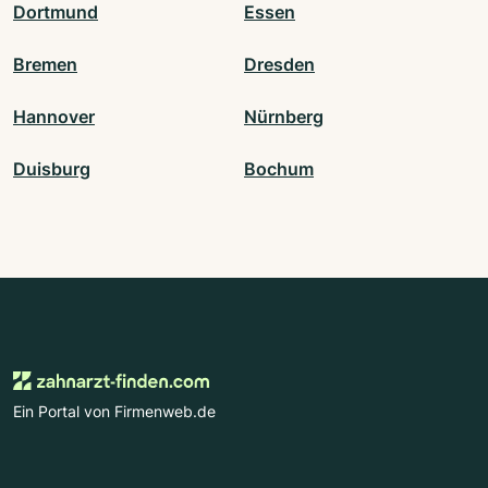
Dortmund
Essen
Bremen
Dresden
Hannover
Nürnberg
Duisburg
Bochum
Ein Portal von Firmenweb.de