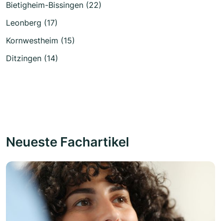
Bietigheim-Bissingen (22)
Leonberg (17)
Kornwestheim (15)
Ditzingen (14)
Neueste Fachartikel