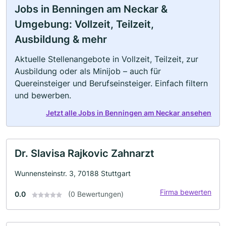
Jobs in Benningen am Neckar &
Umgebung: Vollzeit, Teilzeit,
Ausbildung & mehr
Aktuelle Stellenangebote in Vollzeit, Teilzeit, zur
Ausbildung oder als Minijob – auch für
Quereinsteiger und Berufseinsteiger. Einfach filtern
und bewerben.
Jetzt alle Jobs in Benningen am Neckar ansehen
Dr. Slavisa Rajkovic Zahnarzt
Wunnensteinstr. 3, 70188 Stuttgart
Firma bewerten
0.0
(0 Bewertungen)