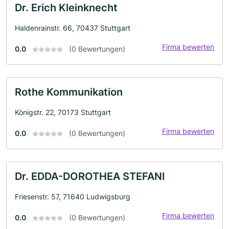
Dr. Erich Kleinknecht
Haldenrainstr. 66, 70437 Stuttgart
Firma bewerten
0.0
(0 Bewertungen)
Rothe Kommunikation
Königstr. 22, 70173 Stuttgart
Firma bewerten
0.0
(0 Bewertungen)
Dr. EDDA-DOROTHEA STEFANI
Friesenstr. 57, 71640 Ludwigsburg
Firma bewerten
0.0
(0 Bewertungen)