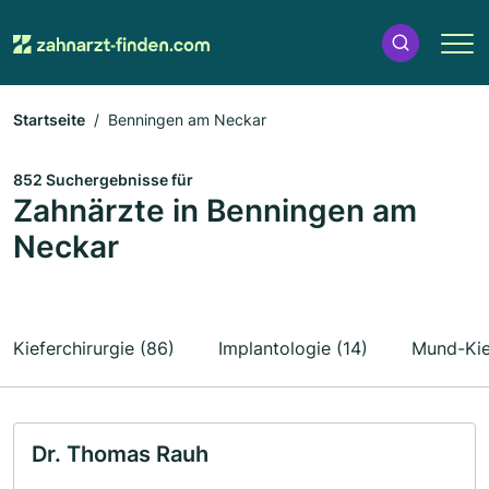
Startseite
Benningen am Neckar
852 Suchergebnisse für
Zahnärzte in Benningen am
Neckar
Kieferchirurgie (86)
Implantologie (14)
Mund-Kief
Dr. Thomas Rauh