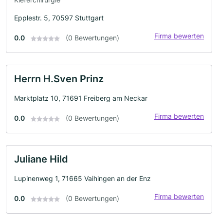
Epplestr. 5, 70597 Stuttgart
Firma bewerten
0.0
(0 Bewertungen)
Herrn H.Sven Prinz
Marktplatz 10, 71691 Freiberg am Neckar
Firma bewerten
0.0
(0 Bewertungen)
Juliane Hild
Lupinenweg 1, 71665 Vaihingen an der Enz
Firma bewerten
0.0
(0 Bewertungen)