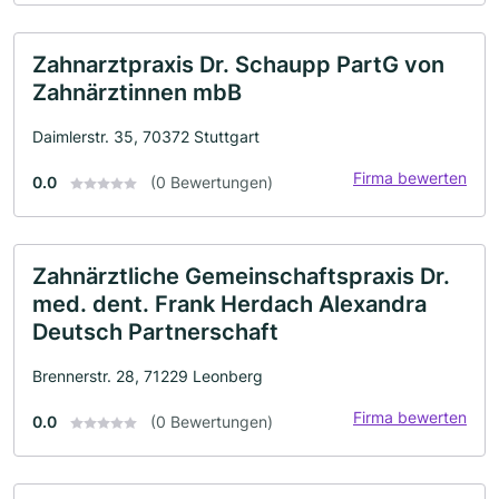
Zahnarztpraxis Dr. Schaupp PartG von
Zahnärztinnen mbB
Daimlerstr. 35, 70372 Stuttgart
Firma bewerten
0.0
(0 Bewertungen)
Zahnärztliche Gemeinschaftspraxis Dr.
med. dent. Frank Herdach Alexandra
Deutsch Partnerschaft
Brennerstr. 28, 71229 Leonberg
Firma bewerten
0.0
(0 Bewertungen)