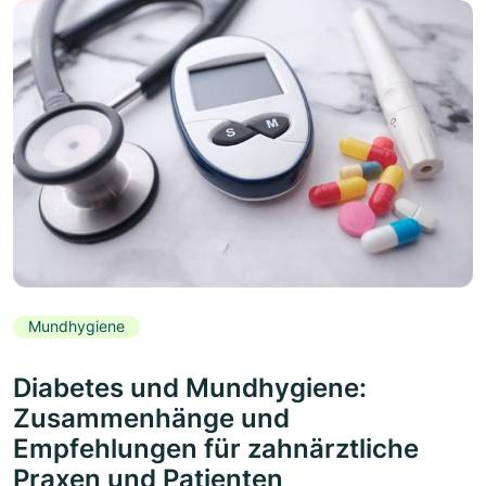
Mundhygiene
Diabetes und Mundhygiene:
Zusammenhänge und
Empfehlungen für zahnärztliche
Praxen und Patienten