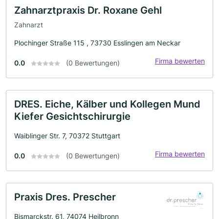
Zahnarztpraxis Dr. Roxane Gehl
Zahnarzt
Plochinger Straße 115 , 73730 Esslingen am Neckar
Firma bewerten
0.0
(0 Bewertungen)
DRES. Eiche, Kälber und Kollegen Mund
Kiefer Gesichtschirurgie
Waiblinger Str. 7, 70372 Stuttgart
Firma bewerten
0.0
(0 Bewertungen)
Praxis Dres. Prescher
Bismarckstr. 61, 74074 Heilbronn