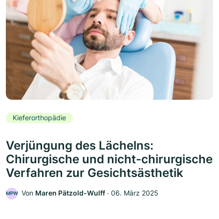
Kieferorthopädie
Verjüngung des Lächelns:
Chirurgische und nicht-chirurgische
Verfahren zur Gesichtsästhetik
Von
Maren Pätzold-Wulff
‧
06. März 2025
MPW