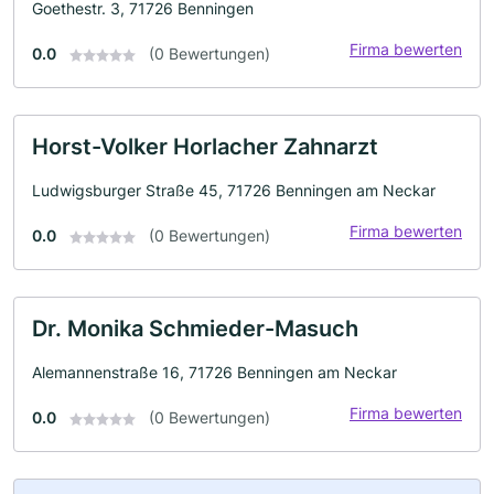
Goethestr. 3, 71726 Benningen
Firma bewerten
0.0
(0 Bewertungen)
Horst-Volker Horlacher Zahnarzt
Ludwigsburger Straße 45, 71726 Benningen am Neckar
Firma bewerten
0.0
(0 Bewertungen)
Dr. Monika Schmieder-Masuch
Alemannenstraße 16, 71726 Benningen am Neckar
Firma bewerten
0.0
(0 Bewertungen)