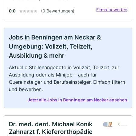
Firma bewerten
0.0
(0 Bewertungen)
Jobs in Benningen am Neckar &
Umgebung: Vollzeit, Teilzeit,
Ausbildung & mehr
Aktuelle Stellenangebote in Vollzeit, Teilzeit, zur
Ausbildung oder als Minijob – auch für
Quereinsteiger und Berufseinsteiger. Einfach filtern
und bewerben.
Jetzt alle Jobs in Benningen am Neckar ansehen
Dr. med. dent. Michael Konik
Zahnarzt f. Kieferorthopädie