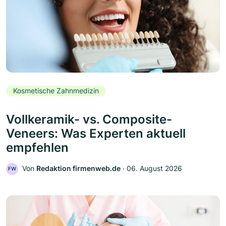
Kosmetische Zahnmedizin
Vollkeramik- vs. Composite-
Veneers: Was Experten aktuell
empfehlen
Von
Redaktion firmenweb.de
‧
06. August 2026
FW