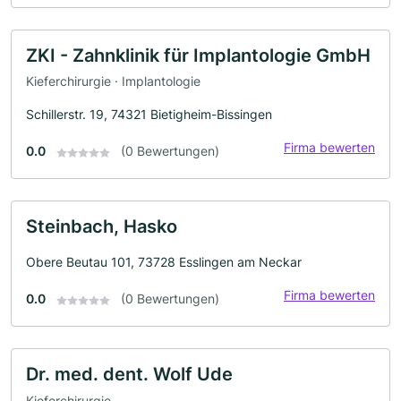
ZKI - Zahnklinik für Implantologie GmbH
Kieferchirurgie · Implantologie
Schillerstr. 19, 74321 Bietigheim-Bissingen
Firma bewerten
0.0
(0 Bewertungen)
Steinbach, Hasko
Obere Beutau 101, 73728 Esslingen am Neckar
Firma bewerten
0.0
(0 Bewertungen)
Dr. med. dent. Wolf Ude
Kieferchirurgie