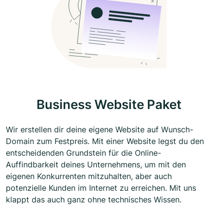
Business Website Paket
Wir erstellen dir deine eigene Website auf Wunsch-
Domain zum Festpreis. Mit einer Website legst du den
entscheidenden Grundstein für die Online-
Auffindbarkeit deines Unternehmens, um mit den
eigenen Konkurrenten mitzuhalten, aber auch
potenzielle Kunden im Internet zu erreichen. Mit uns
klappt das auch ganz ohne technisches Wissen.