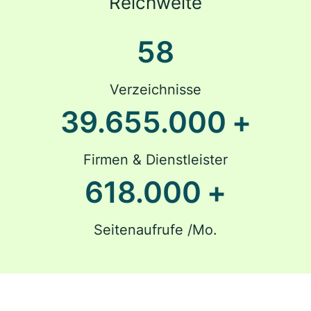
Reichweite
58
Verzeichnisse
39.655.000
+
Firmen & Dienstleister
618.000
+
Seitenaufrufe /Mo.