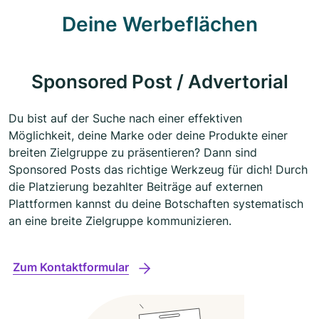
Deine Werbeflächen
Sponsored Post / Advertorial
Du bist auf der Suche nach einer effektiven
Möglichkeit, deine Marke oder deine Produkte einer
breiten Zielgruppe zu präsentieren? Dann sind
Sponsored Posts das richtige Werkzeug für dich! Durch
die Platzierung bezahlter Beiträge auf externen
Plattformen kannst du deine Botschaften systematisch
an eine breite Zielgruppe kommunizieren.
Zum Kontaktformular