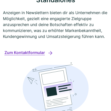
Anzeigen in Newslettern bieten dir als Unternehmen die
Möglichkeit, gezielt eine engagierte Zielgruppe
anzusprechen und deine Botschaften effektiv zu
kommunizieren, was zu erhöhter Markenbekanntheit,
Kundengewinnung und Umsatzsteigerung führen kann.
Zum Kontaktformular