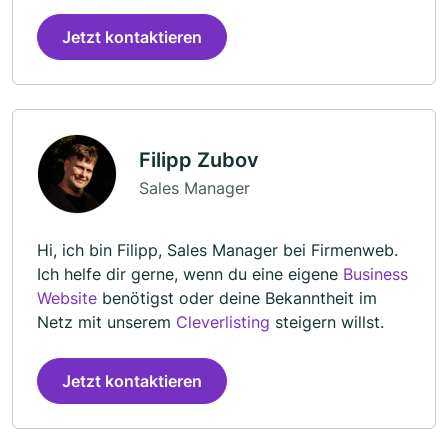
Jetzt kontaktieren
Filipp Zubov
Sales Manager
Hi, ich bin Filipp, Sales Manager bei Firmenweb.
Ich helfe dir gerne, wenn du eine eigene
Business
Website
benötigst oder deine Bekanntheit im
Netz mit unserem
Cleverlisting
steigern willst.
Jetzt kontaktieren