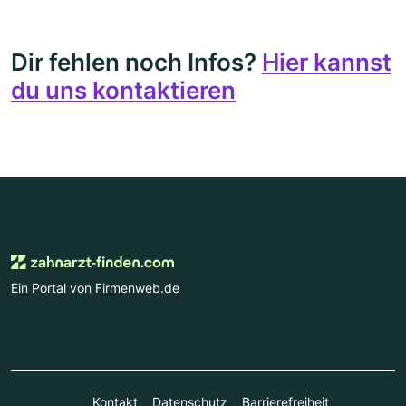
Dir fehlen noch Infos?
Hier kannst
du uns kontaktieren
Ein Portal von Firmenweb.de
Kontakt
Datenschutz
Barrierefreiheit