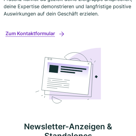
deine Expertise demonstrieren und langfristige positive
Auswirkungen auf dein Geschäft erzielen.
Zum Kontaktformular
Newsletter-Anzeigen &
Standalones