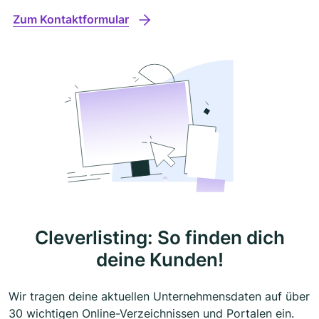
Zum Kontaktformular
Cleverlisting: So finden dich
deine Kunden!
Wir tragen deine aktuellen Unternehmensdaten auf über
30 wichtigen Online-Verzeichnissen und Portalen ein.