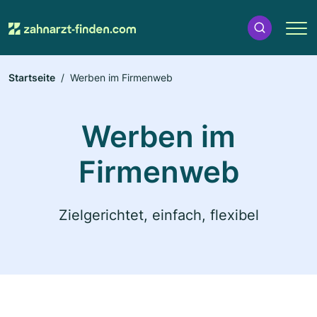
Startseite
Werben im Firmenweb
Werben im
Firmenweb
Zielgerichtet, einfach, flexibel