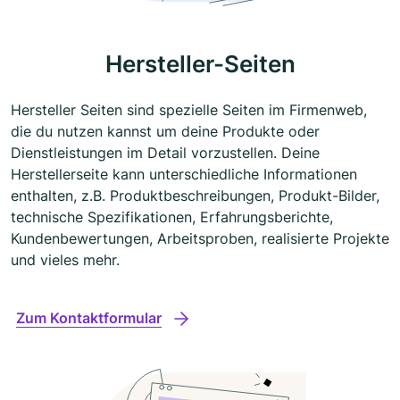
Hersteller-Seiten
Hersteller Seiten sind spezielle Seiten im Firmenweb,
die du nutzen kannst um deine Produkte oder
Dienstleistungen im Detail vorzustellen. Deine
Herstellerseite kann unterschiedliche Informationen
enthalten, z.B. Produktbeschreibungen, Produkt-Bilder,
technische Spezifikationen, Erfahrungsberichte,
Kundenbewertungen, Arbeitsproben, realisierte Projekte
und vieles mehr.
Zum Kontaktformular