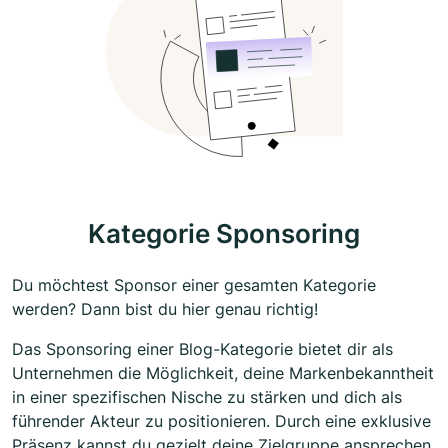
Kategorie Sponsoring
Du möchtest Sponsor einer gesamten Kategorie
werden? Dann bist du hier genau richtig!
Das Sponsoring einer Blog-Kategorie bietet dir als
Unternehmen die Möglichkeit, deine Markenbekanntheit
in einer spezifischen Nische zu stärken und dich als
führender Akteur zu positionieren. Durch eine exklusive
Präsenz kannst du gezielt deine Zielgruppe ansprechen,