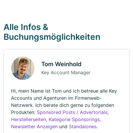
Alle Infos &
Buchungsmöglichkeiten
Tom Weinhold
Key Account Manager
Hi, mein Name ist Tom und ich betreue alle Key
Accounts und Agenturen im Firmenweb-
Netzwerk. Ich berate dich gerne zu folgenden
Produkten:
Sponsored Posts / Advertorials,
Herstellerseiten, Kategorie Sponsorings,
Newsletter Anzeigen
und
Standalones
.