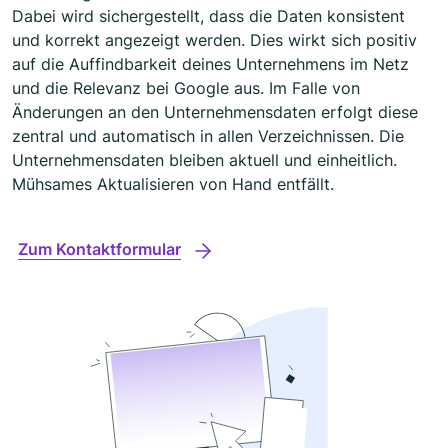
Dabei wird sichergestellt, dass die Daten konsistent
und korrekt angezeigt werden. Dies wirkt sich positiv
auf die Auffindbarkeit deines Unternehmens im Netz
und die Relevanz bei Google aus. Im Falle von
Änderungen an den Unternehmensdaten erfolgt diese
zentral und automatisch in allen Verzeichnissen. Die
Unternehmensdaten bleiben aktuell und einheitlich.
Mühsames Aktualisieren von Hand entfällt.
Zum Kontaktformular