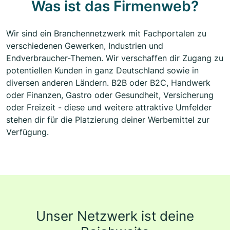
Was ist das Firmenweb?
Wir sind ein Branchennetzwerk mit Fachportalen zu
verschiedenen Gewerken, Industrien und
Endverbraucher-Themen. Wir verschaffen dir Zugang zu
potentiellen Kunden in ganz Deutschland sowie in
diversen anderen Ländern. B2B oder B2C, Handwerk
oder Finanzen, Gastro oder Gesundheit, Versicherung
oder Freizeit - diese und weitere attraktive Umfelder
stehen dir für die Platzierung deiner Werbemittel zur
Verfügung.
Unser Netzwerk ist deine