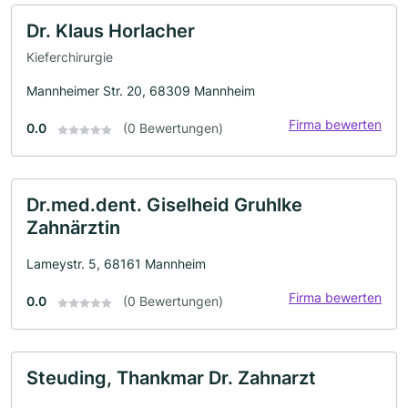
Dr. Klaus Horlacher
Kieferchirurgie
Mannheimer Str. 20, 68309 Mannheim
Firma bewerten
0.0
(0 Bewertungen)
Dr.med.dent. Giselheid Gruhlke
Zahnärztin
Lameystr. 5, 68161 Mannheim
Firma bewerten
0.0
(0 Bewertungen)
Steuding, Thankmar Dr. Zahnarzt