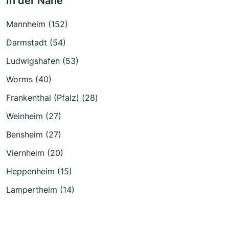
In der Nähe
Mannheim (152)
Darmstadt (54)
Ludwigshafen (53)
Worms (40)
Frankenthal (Pfalz) (28)
Weinheim (27)
Bensheim (27)
Viernheim (20)
Heppenheim (15)
Lampertheim (14)