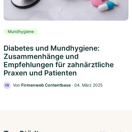
Mundhygiene
Diabetes und Mundhygiene:
Zusammenhänge und
Empfehlungen für zahnärztliche
Praxen und Patienten
Von
Firmenweb Contentbase
‧
04. März 2025
CB