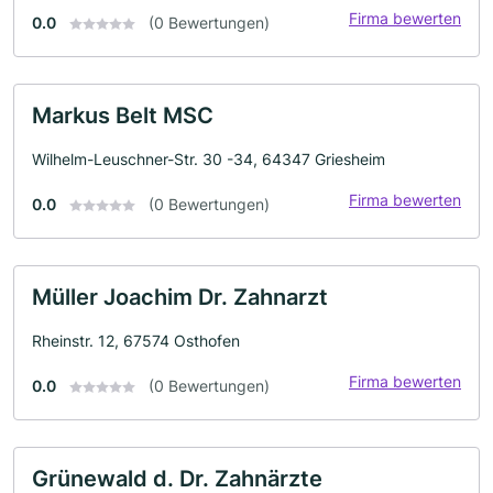
Firma bewerten
0.0
(0 Bewertungen)
Markus Belt MSC
Wilhelm-Leuschner-Str. 30 -34, 64347 Griesheim
Firma bewerten
0.0
(0 Bewertungen)
Müller Joachim Dr. Zahnarzt
Rheinstr. 12, 67574 Osthofen
Firma bewerten
0.0
(0 Bewertungen)
Grünewald d. Dr. Zahnärzte