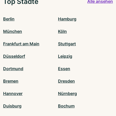
Top Städte
Alle ansehen
Berlin
Hamburg
München
Köln
Frankfurt am Main
Stuttgart
Düsseldorf
Leipzig
Dortmund
Essen
Bremen
Dresden
Hannover
Nürnberg
Duisburg
Bochum