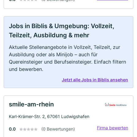
Jobs in Biblis & Umgebung: Vollzeit,
Teilzeit, Ausbildung & mehr
Aktuelle Stellenangebote in Vollzeit, Teilzeit, zur
Ausbildung oder als Minijob – auch für
Quereinsteiger und Berufseinsteiger. Einfach filtern
und bewerben.
Jetzt alle Jobs in Biblis ansehen
smile-am-rhein
Karl-Krämer-Str. 2, 67061 Ludwigshafen
Firma bewerten
0.0
(0 Bewertungen)