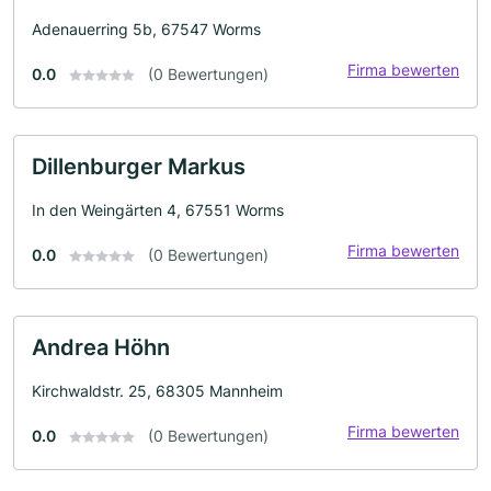
Adenauerring 5b, 67547 Worms
Firma bewerten
0.0
(0 Bewertungen)
Dillenburger Markus
In den Weingärten 4, 67551 Worms
Firma bewerten
0.0
(0 Bewertungen)
Andrea Höhn
Kirchwaldstr. 25, 68305 Mannheim
Firma bewerten
0.0
(0 Bewertungen)