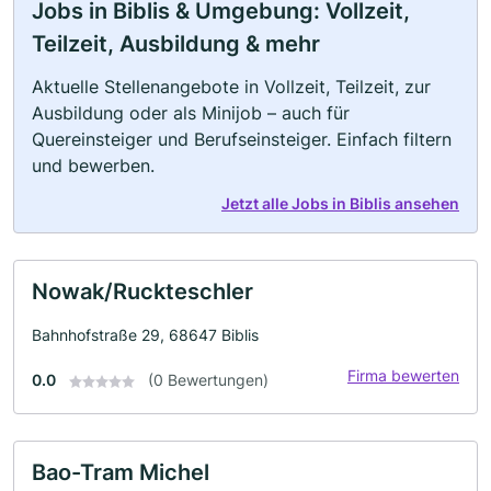
Jobs in Biblis & Umgebung: Vollzeit,
Teilzeit, Ausbildung & mehr
Aktuelle Stellenangebote in Vollzeit, Teilzeit, zur
Ausbildung oder als Minijob – auch für
Quereinsteiger und Berufseinsteiger. Einfach filtern
und bewerben.
Jetzt alle Jobs in Biblis ansehen
Nowak/Ruckteschler
Bahnhofstraße 29, 68647 Biblis
Firma bewerten
0.0
(0 Bewertungen)
Bao-Tram Michel