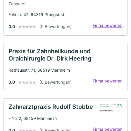
Zahnarzt
Feldstr. 42, 64319 Pfungstadt
Firma bewerten
0.0
(0 Bewertungen)
Praxis für Zahnheilkunde und
Oralchirurgie Dr. Dirk Heering
Rathausstr. 71, 68519 Viernheim
Firma bewerten
0.0
(0 Bewertungen)
Zahnarztpraxis Rudolf Stobbe
F 1 2 2, 68159 Mannheim
Firma bewerten
0.0
(0 Bewertungen)