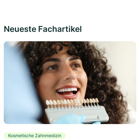
Neueste Fachartikel
Kosmetische Zahnmedizin