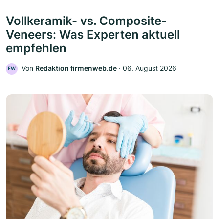
Vollkeramik- vs. Composite-
Veneers: Was Experten aktuell
empfehlen
Von
Redaktion firmenweb.de
‧
06. August 2026
FW