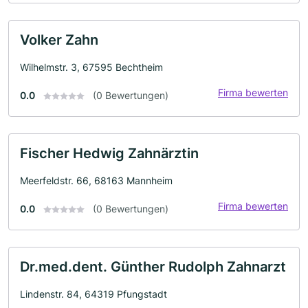
Volker Zahn
Wilhelmstr. 3, 67595 Bechtheim
Firma bewerten
0.0
(0 Bewertungen)
Fischer Hedwig Zahnärztin
Meerfeldstr. 66, 68163 Mannheim
Firma bewerten
0.0
(0 Bewertungen)
Dr.med.dent. Günther Rudolph Zahnarzt
Lindenstr. 84, 64319 Pfungstadt