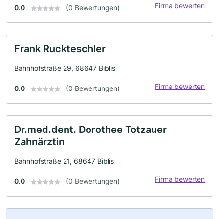
Firma bewerten
0.0
(0 Bewertungen)
Frank Ruckteschler
Bahnhofstraße 29, 68647 Biblis
Firma bewerten
0.0
(0 Bewertungen)
Dr.med.dent. Dorothee Totzauer
Zahnärztin
Bahnhofstraße 21, 68647 Biblis
Firma bewerten
0.0
(0 Bewertungen)