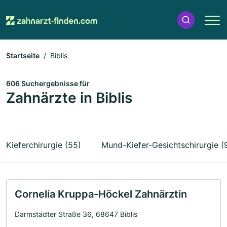
Startseite
Biblis
606 Suchergebnisse für
Zahnärzte in Biblis
Kieferchirurgie (55)
Mund-Kiefer-Gesichtschirurgie (
Cornelia Kruppa-Höckel Zahnärztin
Darmstädter Straße 36, 68647 Biblis