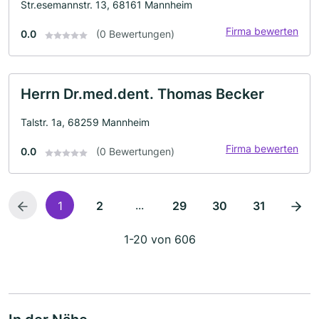
Str.esemannstr. 13, 68161 Mannheim
Firma bewerten
0.0
(0 Bewertungen)
Herrn Dr.med.dent. Thomas Becker
Talstr. 1a, 68259 Mannheim
Firma bewerten
0.0
(0 Bewertungen)
...
1
2
29
30
31
1-20 von 606