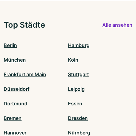
Top Städte
Alle ansehen
Berlin
Hamburg
München
Köln
Frankfurt am Main
Stuttgart
Düsseldorf
Leipzig
Dortmund
Essen
Bremen
Dresden
Hannover
Nürnberg