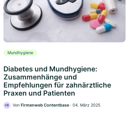
Mundhygiene
Diabetes und Mundhygiene:
Zusammenhänge und
Empfehlungen für zahnärztliche
Praxen und Patienten
Von
Firmenweb Contentbase
‧
04. März 2025
CB