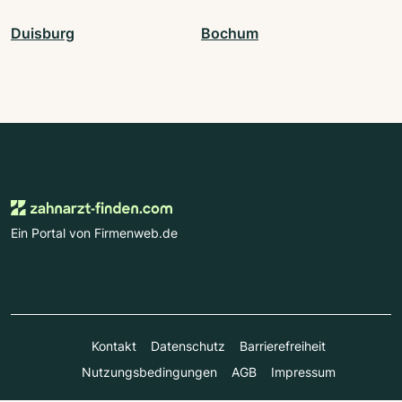
Duisburg
Bochum
Ein Portal von Firmenweb.de
Kontakt
Datenschutz
Barrierefreiheit
Nutzungsbedingungen
AGB
Impressum