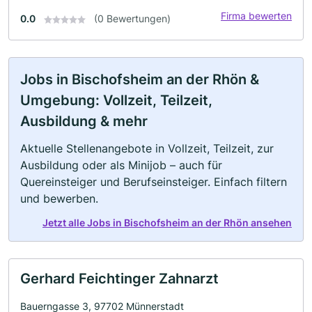
Firma bewerten
0.0
(0 Bewertungen)
Jobs in Bischofsheim an der Rhön &
Umgebung: Vollzeit, Teilzeit,
Ausbildung & mehr
Aktuelle Stellenangebote in Vollzeit, Teilzeit, zur
Ausbildung oder als Minijob – auch für
Quereinsteiger und Berufseinsteiger. Einfach filtern
und bewerben.
Jetzt alle Jobs in Bischofsheim an der Rhön ansehen
Gerhard Feichtinger Zahnarzt
Bauerngasse 3, 97702 Münnerstadt