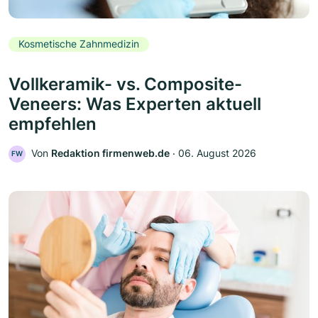
Kosmetische Zahnmedizin
Vollkeramik- vs. Composite-
Veneers: Was Experten aktuell
empfehlen
Von
Redaktion firmenweb.de
‧
06. August 2026
FW