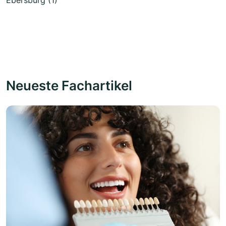
Neueste Fachartikel