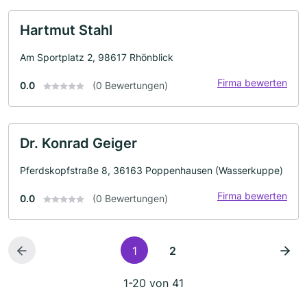
Hartmut Stahl
Am Sportplatz 2, 98617 Rhönblick
Firma bewerten
0.0
(0 Bewertungen)
Dr. Konrad Geiger
Pferdskopfstraße 8, 36163 Poppenhausen (Wasserkuppe)
Firma bewerten
0.0
(0 Bewertungen)
1
2
1-20 von 41