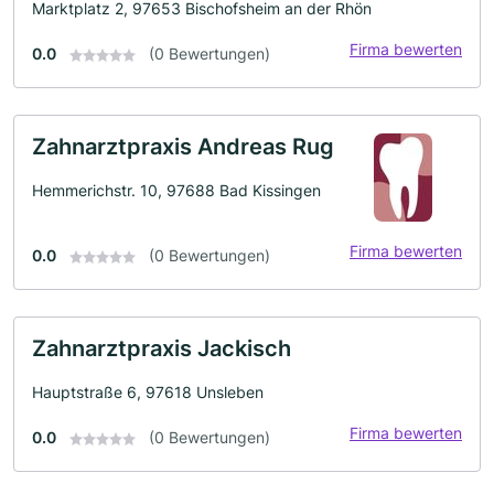
Marktplatz 2, 97653 Bischofsheim an der Rhön
Firma bewerten
0.0
(0 Bewertungen)
Zahnarztpraxis Andreas Rug
Hemmerichstr. 10, 97688 Bad Kissingen
Firma bewerten
0.0
(0 Bewertungen)
Zahnarztpraxis Jackisch
Hauptstraße 6, 97618 Unsleben
Firma bewerten
0.0
(0 Bewertungen)