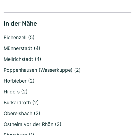
In der Nähe
Eichenzell (5)
Münnerstadt (4)
Mellrichstadt (4)
Poppenhausen (Wasserkuppe) (2)
Hofbieber (2)
Hilders (2)
Burkardroth (2)
Oberelsbach (2)
Ostheim vor der Rhön (2)
Ebersburg (1)