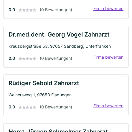
Firma bewerten
0.0
(0 Bewertungen)
Dr.med.dent. Georg Vogel Zahnarzt
Kreuzbergstraße 53, 97657 Sandberg, Unterfranken
Firma bewerten
0.0
(0 Bewertungen)
Rüdiger Sebold Zahnarzt
Weihersweg 1, 97650 Fladungen
Firma bewerten
0.0
(0 Bewertungen)
Horst-Jürgen Schmelmer Zahnarzt