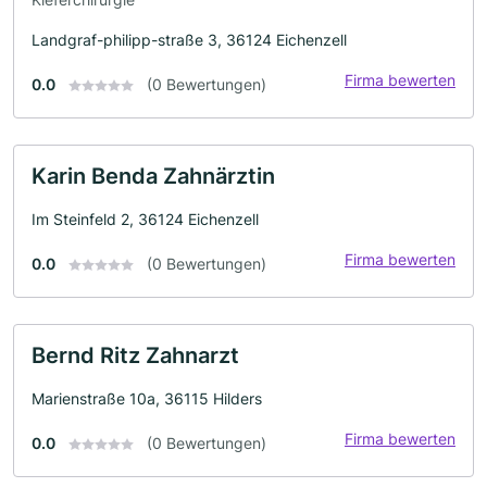
Landgraf-philipp-straße 3, 36124 Eichenzell
Firma bewerten
0.0
(0 Bewertungen)
Karin Benda Zahnärztin
Im Steinfeld 2, 36124 Eichenzell
Firma bewerten
0.0
(0 Bewertungen)
Bernd Ritz Zahnarzt
Marienstraße 10a, 36115 Hilders
Firma bewerten
0.0
(0 Bewertungen)