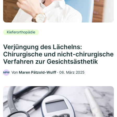
Kieferorthopädie
Verjüngung des Lächelns:
Chirurgische und nicht-chirurgische
Verfahren zur Gesichtsästhetik
Von
Maren Pätzold-Wulff
‧
06. März 2025
MPW