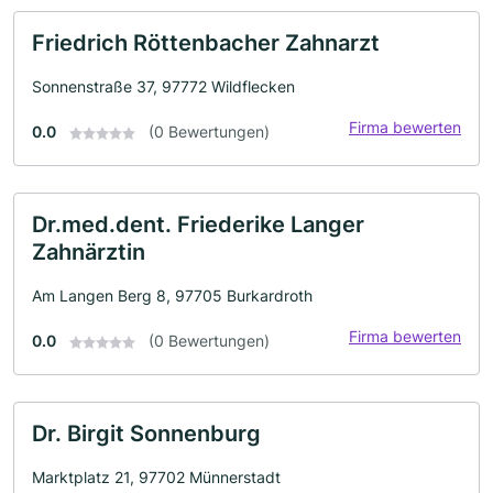
Friedrich Röttenbacher Zahnarzt
Sonnenstraße 37, 97772 Wildflecken
Firma bewerten
0.0
(0 Bewertungen)
Dr.med.dent. Friederike Langer
Zahnärztin
Am Langen Berg 8, 97705 Burkardroth
Firma bewerten
0.0
(0 Bewertungen)
Dr. Birgit Sonnenburg
Marktplatz 21, 97702 Münnerstadt