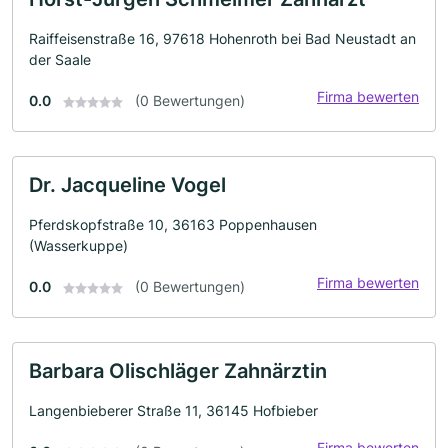
Raiffeisenstraße 16, 97618 Hohenroth bei Bad Neustadt an
der Saale
Firma bewerten
0.0
(0 Bewertungen)
Dr. Jacqueline Vogel
Pferdskopfstraße 10, 36163 Poppenhausen
(Wasserkuppe)
Firma bewerten
0.0
(0 Bewertungen)
Barbara Olischläger Zahnärztin
Langenbieberer Straße 11, 36145 Hofbieber
Firma bewerten