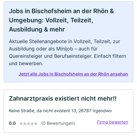
Jobs in Bischofsheim an der Rhön &
Umgebung: Vollzeit, Teilzeit,
Ausbildung & mehr
Aktuelle Stellenangebote in Vollzeit, Teilzeit, zur
Ausbildung oder als Minijob – auch für
Quereinsteiger und Berufseinsteiger. Einfach filtern
und bewerben.
Jetzt alle Jobs in Bischofsheim an der Rhön ansehen
Zahnarztpraxis existiert nicht mehr!!
Keine Straße, da nicht existent 13, 26787 Irgendwo
Firma bewerten
0.0
(0 Bewertungen)