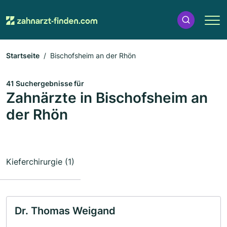
Startseite
Bischofsheim an der Rhön
41 Suchergebnisse für
Zahnärzte in Bischofsheim an
der Rhön
Kieferchirurgie (1)
Dr. Thomas Weigand