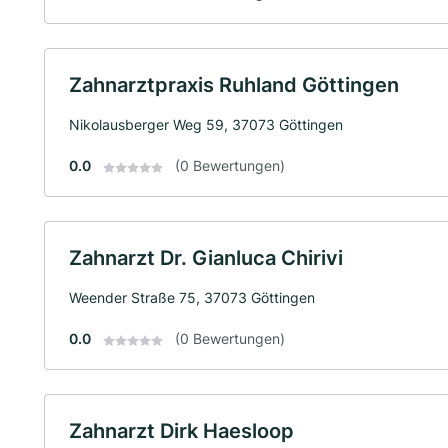
Zahnarztpraxis Ruhland Göttingen
Nikolausberger Weg 59, 37073 Göttingen
0.0
(0 Bewertungen)
Zahnarzt Dr. Gianluca Chirivi
Weender Straße 75, 37073 Göttingen
0.0
(0 Bewertungen)
Zahnarzt Dirk Haesloop