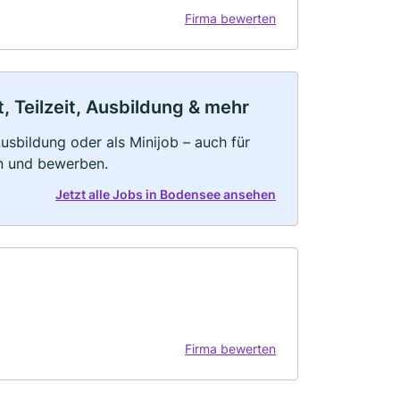
Firma bewerten
 Teilzeit, Ausbildung & mehr
 Ausbildung oder als Minijob – auch für
rn und bewerben.
Jetzt alle Jobs in Bodensee ansehen
Firma bewerten