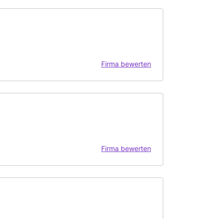
Firma bewerten
Firma bewerten