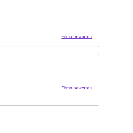
Firma bewerten
Firma bewerten