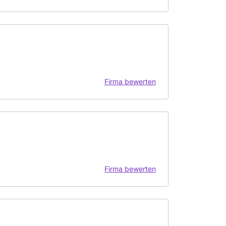
Firma bewerten
Firma bewerten