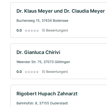
Dr. Klaus Meyer und Dr. Claudia Meyer
Buchenweg 15, 37434 Bodensee
0.0
(0 Bewertungen)
Dr. Gianluca Chirivi
Weender Str. 75, 37073 Göttingen
0.0
(0 Bewertungen)
Rigobert Hupach Zahnarzt
Bahnhofstr. 8, 37155 Duderstadt