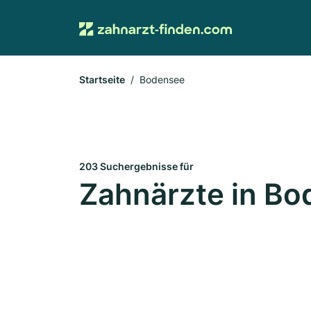
Startseite
Bodensee
203 Suchergebnisse für
Zahnärzte in B