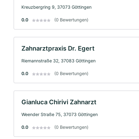
Kreuzbergring 9, 37073 Göttingen
0.0
(0 Bewertungen)
Zahnarztpraxis Dr. Egert
Riemannstraße 32, 37083 Göttingen
0.0
(0 Bewertungen)
Gianluca Chirivi Zahnarzt
Weender Straße 75, 37073 Göttingen
0.0
(0 Bewertungen)