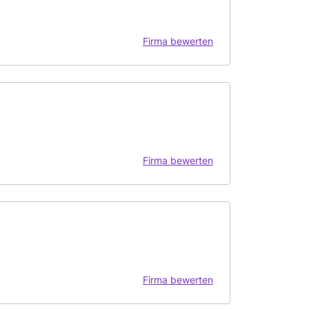
Firma bewerten
Firma bewerten
Firma bewerten