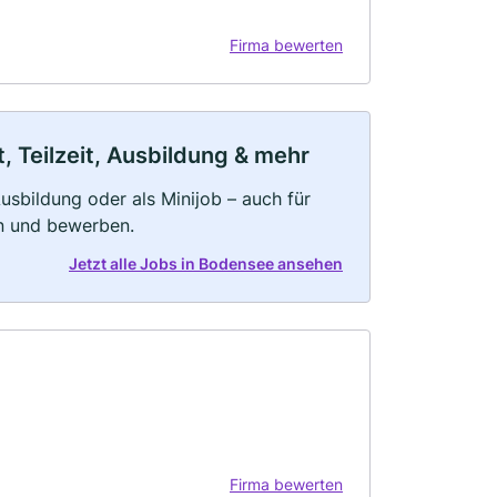
Firma bewerten
 Teilzeit, Ausbildung & mehr
 Ausbildung oder als Minijob – auch für
rn und bewerben.
Jetzt alle Jobs in Bodensee ansehen
Firma bewerten