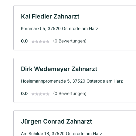
Kai Fiedler Zahnarzt
Kornmarkt 5, 37520 Osterode am Harz
0.0
(0 Bewertungen)
Dirk Wedemeyer Zahnarzt
Hoelemannpromenade 5, 37520 Osterode am Harz
0.0
(0 Bewertungen)
Jürgen Conrad Zahnarzt
Am Schilde 18, 37520 Osterode am Harz