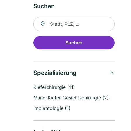
Suchen
Suche nach Ort
Suchen
Spezialisierung
Kieferchirurgie (11)
Mund-Kiefer-Gesichtschirurgie (2)
Implantologie (1)