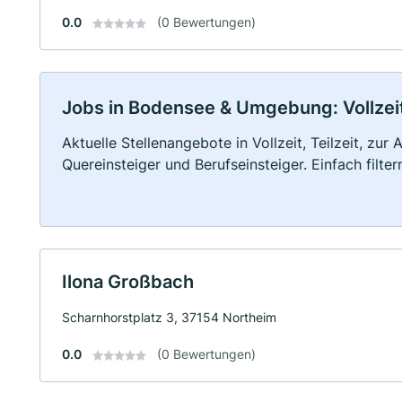
0.0
(0 Bewertungen)
Jobs in Bodensee & Umgebung: Vollzeit,
Aktuelle Stellenangebote in Vollzeit, Teilzeit, zur
Quereinsteiger und Berufseinsteiger. Einfach filte
Ilona Großbach
Scharnhorstplatz 3, 37154 Northeim
0.0
(0 Bewertungen)