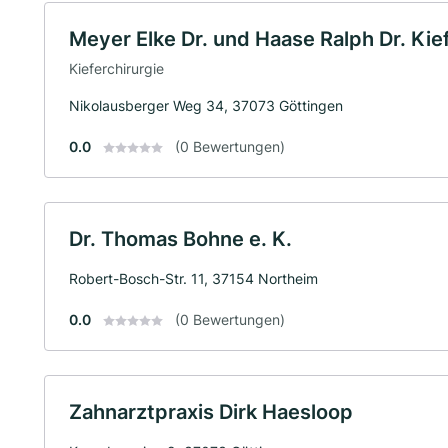
Meyer Elke Dr. und Haase Ralph Dr. Ki
Kieferchirurgie
Nikolausberger Weg 34, 37073 Göttingen
0.0
(0 Bewertungen)
Dr. Thomas Bohne e. K.
Robert-Bosch-Str. 11, 37154 Northeim
0.0
(0 Bewertungen)
Zahnarztpraxis Dirk Haesloop