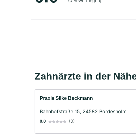
(0 Bewertungen)
Zahnärzte in der Näh
Praxis Silke Beckmann
Bahnhofstraße 15, 24582 Bordesholm
(0)
0.0