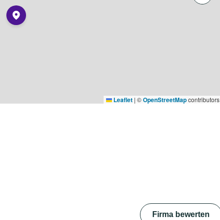
Leaflet
|
©
OpenStreetMap
contributors
Firma bewerten