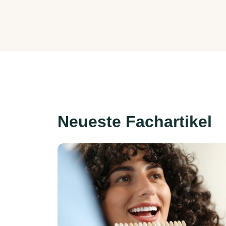
Neueste Fachartikel