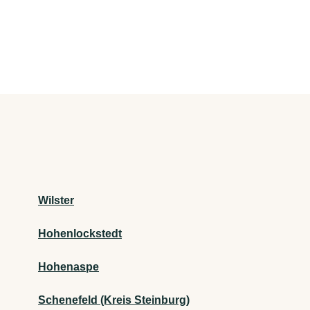
Wilster
Hohenlockstedt
Hohenaspe
Schenefeld (Kreis Steinburg)