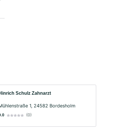
Hinrich Schulz Zahnarzt
Mühlenstraße 1, 24582 Bordesholm
(0)
0.0