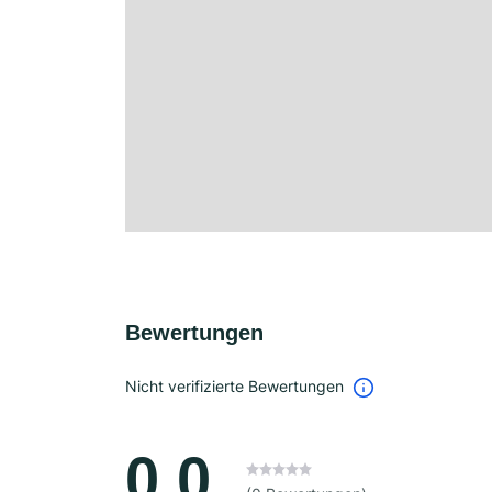
Bewertungen
Nicht verifizierte Bewertungen
0.0