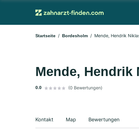
Mende, Hendrik Nikla
Startseite
Bordesholm
Mende, Hendrik 
0.0
(0 Bewertungen)
Kontakt
Map
Bewertungen