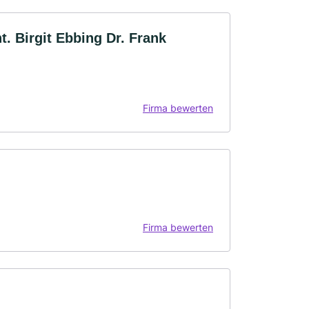
t. Birgit Ebbing Dr. Frank
Firma bewerten
Firma bewerten