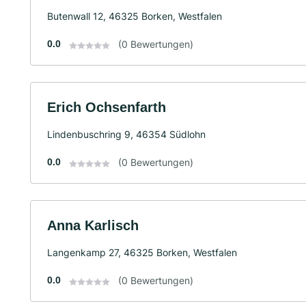
Butenwall 12, 46325 Borken, Westfalen
0.0
(0 Bewertungen)
Erich Ochsenfarth
Lindenbuschring 9, 46354 Südlohn
0.0
(0 Bewertungen)
Anna Karlisch
Langenkamp 27, 46325 Borken, Westfalen
0.0
(0 Bewertungen)