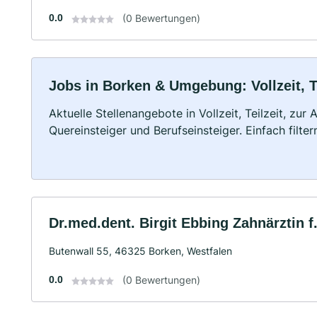
0.0
(0 Bewertungen)
Jobs in Borken & Umgebung: Vollzeit, T
Aktuelle Stellenangebote in Vollzeit, Teilzeit, zur
Quereinsteiger und Berufseinsteiger. Einfach filte
Dr.med.dent. Birgit Ebbing Zahnärztin f
Butenwall 55, 46325 Borken, Westfalen
0.0
(0 Bewertungen)