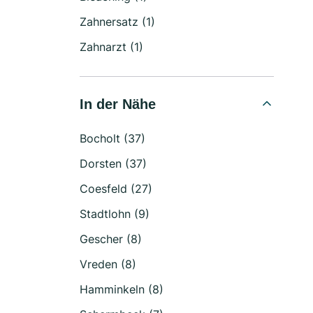
Zahnersatz (1)
Zahnarzt (1)
In der Nähe
Bocholt (37)
Dorsten (37)
Coesfeld (27)
Stadtlohn (9)
Gescher (8)
Vreden (8)
Hamminkeln (8)