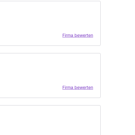
Firma bewerten
Firma bewerten