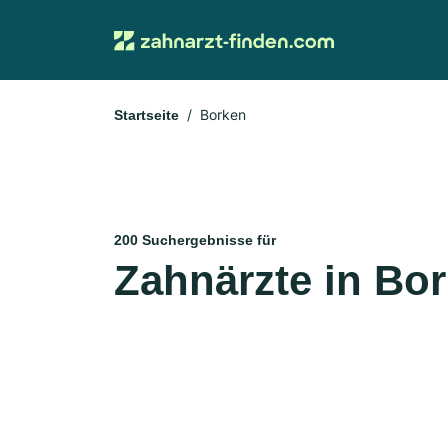
Borken
Startseite
200 Suchergebnisse für
Zahnärzte in Bo