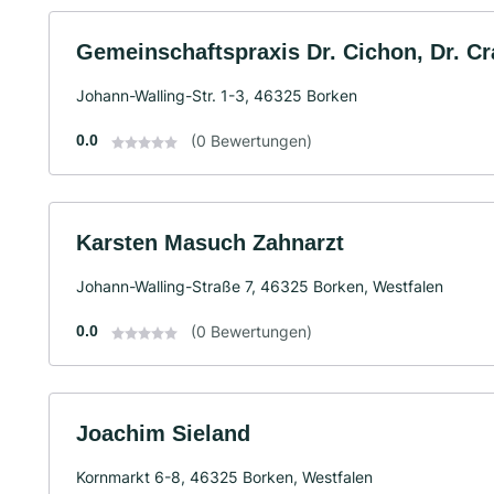
Gemeinschaftspraxis Dr. Cichon, Dr. C
Johann-Walling-Str. 1-3, 46325 Borken
0.0
(0 Bewertungen)
Karsten Masuch Zahnarzt
Johann-Walling-Straße 7, 46325 Borken, Westfalen
0.0
(0 Bewertungen)
Joachim Sieland
Kornmarkt 6-8, 46325 Borken, Westfalen