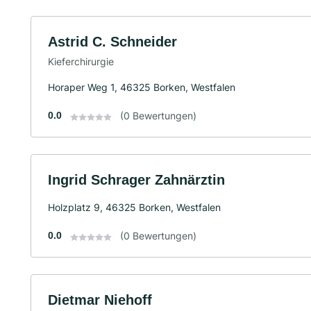
Astrid C. Schneider
Kieferchirurgie
Horaper Weg 1, 46325 Borken, Westfalen
0.0
(0 Bewertungen)
Ingrid Schrager Zahnärztin
Holzplatz 9, 46325 Borken, Westfalen
0.0
(0 Bewertungen)
Dietmar Niehoff