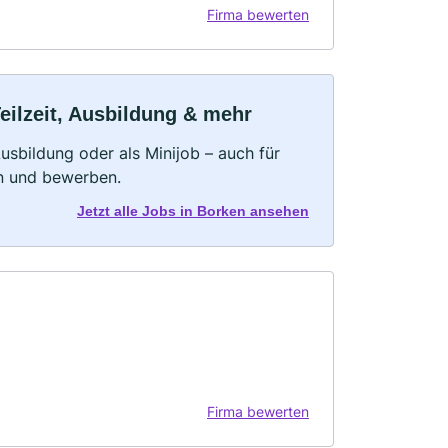
Firma bewerten
eilzeit, Ausbildung & mehr
 Ausbildung oder als Minijob – auch für
rn und bewerben.
Jetzt alle Jobs in Borken ansehen
Firma bewerten