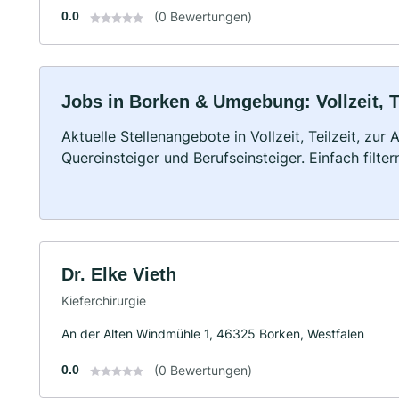
0.0
(0 Bewertungen)
Jobs in Borken & Umgebung: Vollzeit, T
Aktuelle Stellenangebote in Vollzeit, Teilzeit, zur
Quereinsteiger und Berufseinsteiger. Einfach filte
Dr. Elke Vieth
Kieferchirurgie
An der Alten Windmühle 1, 46325 Borken, Westfalen
0.0
(0 Bewertungen)