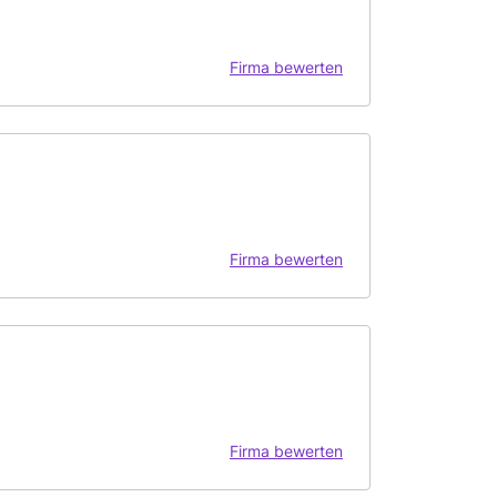
Firma bewerten
Firma bewerten
Firma bewerten