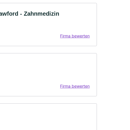
rawford - Zahnmedizin
Firma bewerten
Firma bewerten