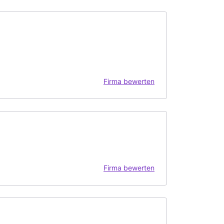
Firma bewerten
Firma bewerten