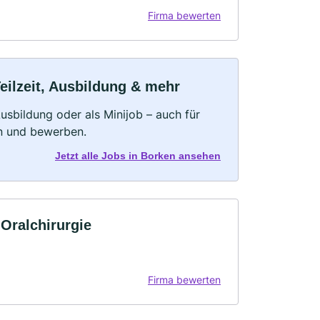
Firma bewerten
eilzeit, Ausbildung & mehr
 Ausbildung oder als Minijob – auch für
rn und bewerben.
Jetzt alle Jobs in Borken ansehen
.Oralchirurgie
Firma bewerten