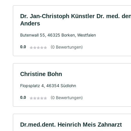
Dr. Jan-Christoph Künstler Dr. med. den
Anders
Butenwall 55, 46325 Borken, Westfalen
0.0
(0 Bewertungen)
Christine Bohn
Flopsplatz 4, 46354 Südlohn
0.0
(0 Bewertungen)
Dr.med.dent. Heinrich Meis Zahnarzt