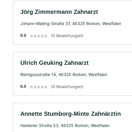
Jörg Zimmermann Zahnarzt
Johann-Walling-Straße 37, 46325 Borken, Westfalen
0.0
(0 Bewertungen)
Ulrich Geuking Zahnarzt
Remigiusstraße 14, 46325 Borken, Westfalen
0.0
(0 Bewertungen)
Annette Stumborg-Minte Zahnärztin
Heidener Straße 53, 46325 Borken, Westfalen