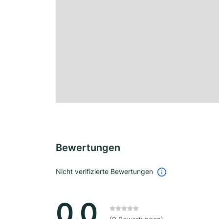
Bewertungen
Nicht verifizierte Bewertungen
0.0