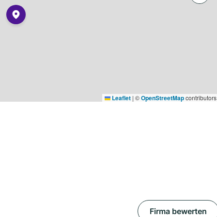
Leaflet
|
©
OpenStreetMap
contributors
Firma bewerten