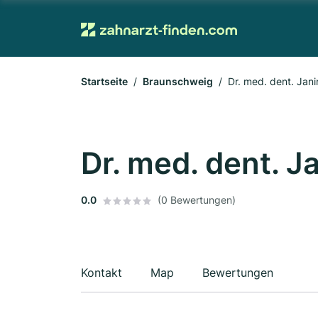
Startseite
Braunschweig
Dr. med. dent. Jan
Dr. med. dent. J
0.0
(0 Bewertungen)
Kontakt
Map
Bewertungen