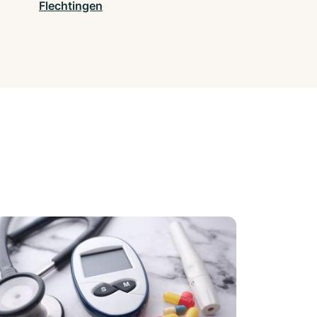
Flechtingen