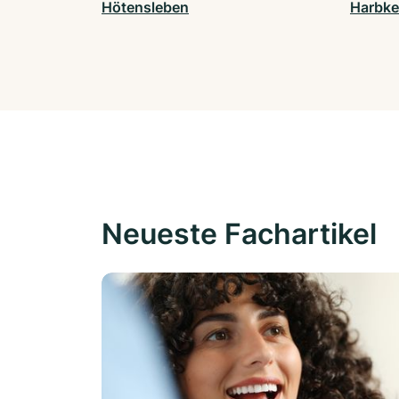
Hötensleben
Harbke
Neueste Fachartikel