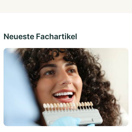
Neueste Fachartikel