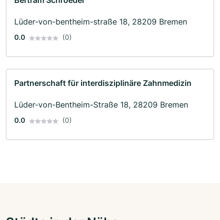
Bertram Schroeder
Lüder-von-bentheim-straße 18, 28209 Bremen
0.0
(0)
Partnerschaft für interdisziplinäre Zahnmedizin
Lüder-von-Bentheim-Straße 18, 28209 Bremen
0.0
(0)