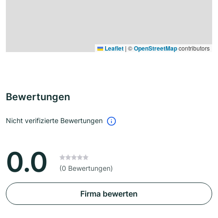
Leaflet
|
©
OpenStreetMap
contributors
Bewertungen
Nicht verifizierte Bewertungen
0.0
(0 Bewertungen)
Firma bewerten