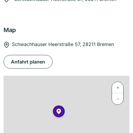
Map
Schwachhauser Heerstraße 57, 28211 Bremen
Anfahrt planen
+
−