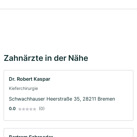
Zahnärzte in der Nähe
Dr. Robert Kaspar
Kieferchirurgie
Schwachhauser Heerstraße 35, 28211 Bremen
0.0
(0)