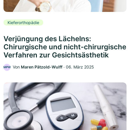
Kieferorthopädie
Verjüngung des Lächelns:
Chirurgische und nicht-chirurgische
Verfahren zur Gesichtsästhetik
Von
Maren Pätzold-Wulff
‧
06. März 2025
MPW