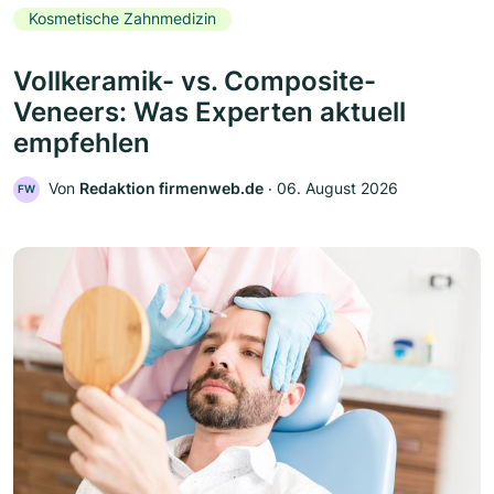
Kosmetische Zahnmedizin
Vollkeramik- vs. Composite-
Veneers: Was Experten aktuell
empfehlen
Von
Redaktion firmenweb.de
‧
06. August 2026
FW