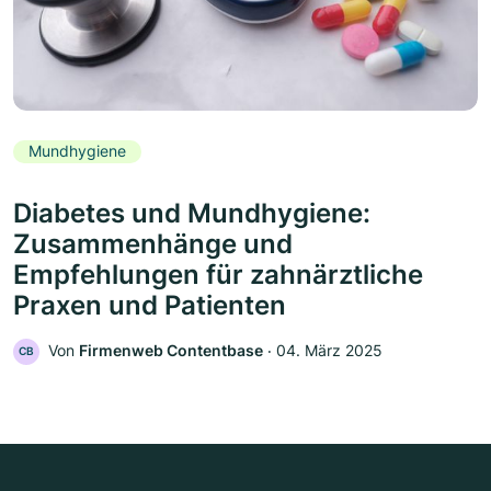
Mundhygiene
Diabetes und Mundhygiene:
Zusammenhänge und
Empfehlungen für zahnärztliche
Praxen und Patienten
Von
Firmenweb Contentbase
‧
04. März 2025
CB