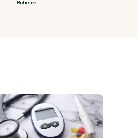
Rohrsen