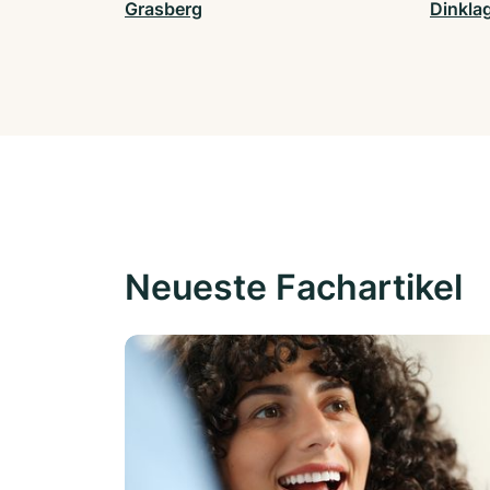
Grasberg
Dinkla
Neueste Fachartikel