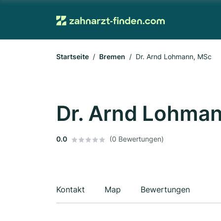
Startseite
Bremen
Dr. Arnd Lohmann, MSc
Dr. Arnd Lohma
0.0
(0 Bewertungen)
Kontakt
Map
Bewertungen