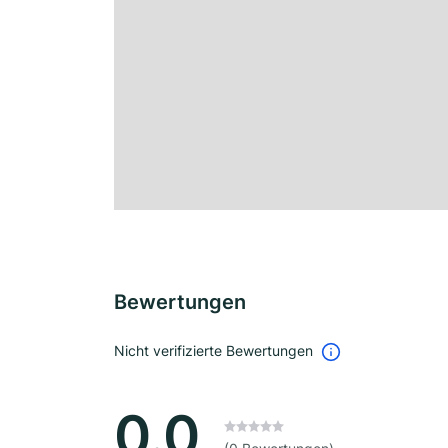
Bewertungen
Nicht verifizierte Bewertungen
0.0