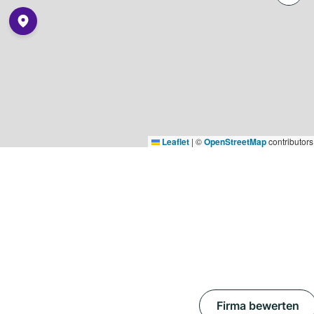
Leaflet
|
©
OpenStreetMap
contributors
Firma bewerten