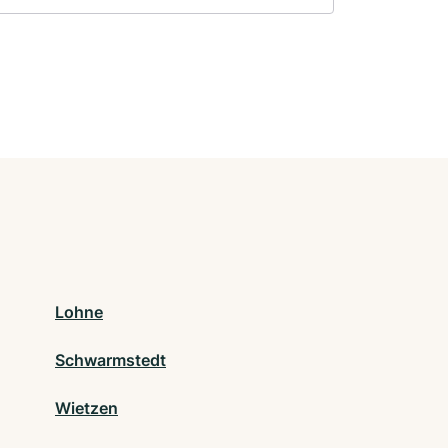
Lohne
Schwarmstedt
Wietzen