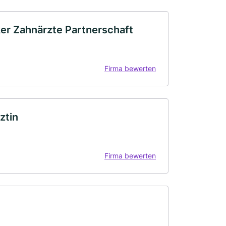
er Zahnärzte Partnerschaft
Firma bewerten
ztin
Firma bewerten