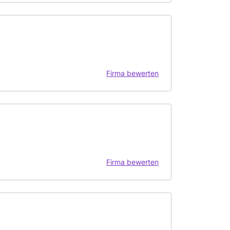
Firma bewerten
Firma bewerten