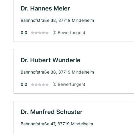
Dr. Hannes Meier
Bahnhofstraße 38, 87719 Mindelheim
0.0
(0 Bewertungen)
Dr. Hubert Wunderle
Bahnhofstraße 38, 87719 Mindelheim
0.0
(0 Bewertungen)
Dr. Manfred Schuster
Bahnhofstraße 47, 87719 Mindelheim