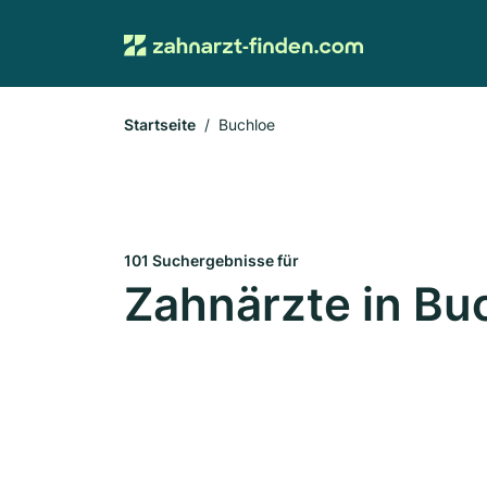
Startseite
Buchloe
101 Suchergebnisse für
Zahnärzte in Bu