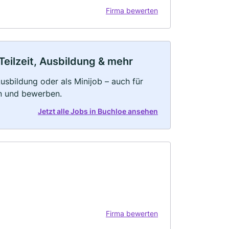
Firma bewerten
Teilzeit, Ausbildung & mehr
 Ausbildung oder als Minijob – auch für
rn und bewerben.
Jetzt alle Jobs in Buchloe ansehen
Firma bewerten