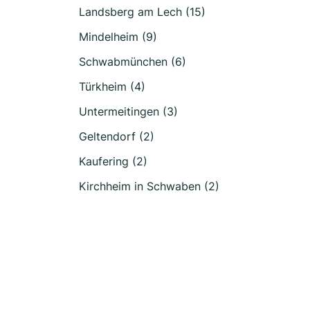
Landsberg am Lech (15)
Mindelheim (9)
Schwabmünchen (6)
Türkheim (4)
Untermeitingen (3)
Geltendorf (2)
Kaufering (2)
Kirchheim in Schwaben (2)