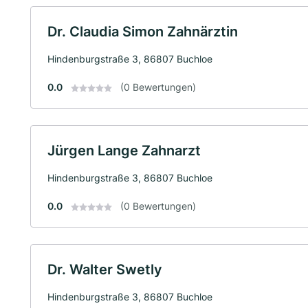
Dr. Claudia Simon Zahnärztin
Hindenburgstraße 3, 86807 Buchloe
0.0
(0 Bewertungen)
Jürgen Lange Zahnarzt
Hindenburgstraße 3, 86807 Buchloe
0.0
(0 Bewertungen)
Dr. Walter Swetly
Hindenburgstraße 3, 86807 Buchloe