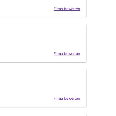
Firma bewerten
Firma bewerten
Firma bewerten