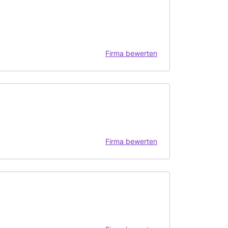
Firma bewerten
Firma bewerten