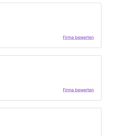
Firma bewerten
Firma bewerten