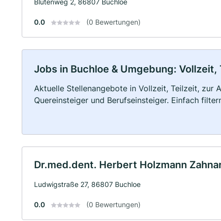
Blütenweg 2, 86807 Buchloe
0.0
(0 Bewertungen)
Jobs in Buchloe & Umgebung: Vollzeit, 
Aktuelle Stellenangebote in Vollzeit, Teilzeit, zur
Quereinsteiger und Berufseinsteiger. Einfach filte
Dr.med.dent. Herbert Holzmann Zahna
Ludwigstraße 27, 86807 Buchloe
0.0
(0 Bewertungen)