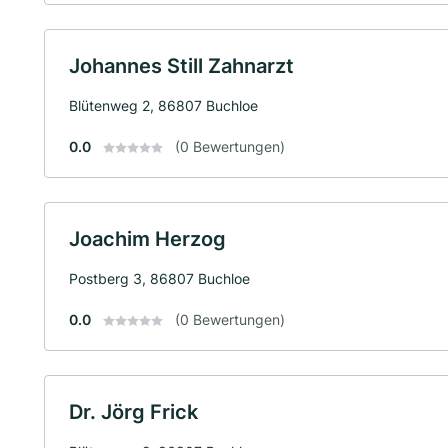
Johannes Still Zahnarzt
Blütenweg 2, 86807 Buchloe
0.0
(0 Bewertungen)
Joachim Herzog
Postberg 3, 86807 Buchloe
0.0
(0 Bewertungen)
Dr. Jörg Frick