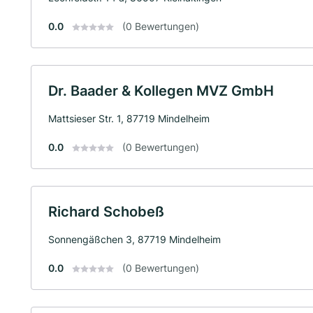
0.0
(0 Bewertungen)
Dr. Baader & Kollegen MVZ GmbH
Mattsieser Str. 1, 87719 Mindelheim
0.0
(0 Bewertungen)
Richard Schobeß
Sonnengäßchen 3, 87719 Mindelheim
0.0
(0 Bewertungen)