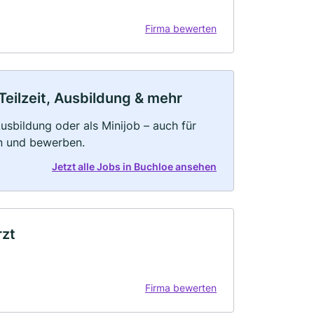
Firma bewerten
Teilzeit, Ausbildung & mehr
 Ausbildung oder als Minijob – auch für
rn und bewerben.
Jetzt alle Jobs in Buchloe ansehen
rzt
Firma bewerten