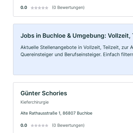
0.0
(0 Bewertungen)
Jobs in Buchloe & Umgebung: Vollzeit, 
Aktuelle Stellenangebote in Vollzeit, Teilzeit, zur
Quereinsteiger und Berufseinsteiger. Einfach filte
Günter Schories
Kieferchirurgie
Alte Rathausstraße 1, 86807 Buchloe
0.0
(0 Bewertungen)