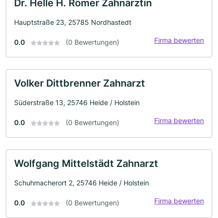
Dr. Helle H. Römer Zahnärztin
Hauptstraße 23, 25785 Nordhastedt
Firma bewerten
0.0
(0 Bewertungen)
Volker Dittbrenner Zahnarzt
Süderstraße 13, 25746 Heide / Holstein
Firma bewerten
0.0
(0 Bewertungen)
Wolfgang Mittelstädt Zahnarzt
Schuhmacherort 2, 25746 Heide / Holstein
Firma bewerten
0.0
(0 Bewertungen)