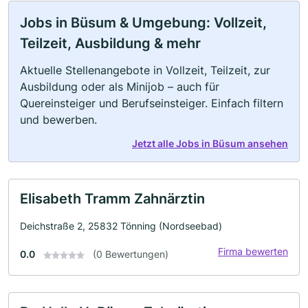
Jobs in Büsum & Umgebung: Vollzeit,
Teilzeit, Ausbildung & mehr
Aktuelle Stellenangebote in Vollzeit, Teilzeit, zur
Ausbildung oder als Minijob – auch für
Quereinsteiger und Berufseinsteiger. Einfach filtern
und bewerben.
Jetzt alle Jobs in Büsum ansehen
Elisabeth Tramm Zahnärztin
Deichstraße 2, 25832 Tönning (Nordseebad)
Firma bewerten
0.0
(0 Bewertungen)