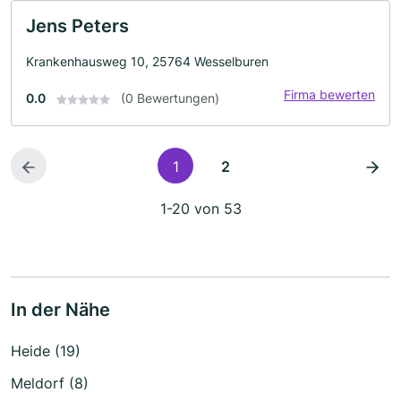
Jens Peters
Krankenhausweg 10, 25764 Wesselburen
Firma bewerten
0.0
(0 Bewertungen)
1
2
1-20 von 53
In der Nähe
Heide (19)
Meldorf (8)