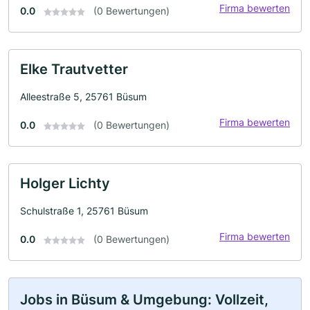
Firma bewerten
0.0
(0 Bewertungen)
Elke Trautvetter
Alleestraße 5, 25761 Büsum
Firma bewerten
0.0
(0 Bewertungen)
Holger Lichty
Schulstraße 1, 25761 Büsum
Firma bewerten
0.0
(0 Bewertungen)
Jobs in Büsum & Umgebung: Vollzeit,