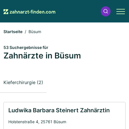
Startseite
Büsum
53 Suchergebnisse für
Zahnärzte in Büsum
Kieferchirurgie (2)
Ludwika Barbara Steinert Zahnärztin
Holstenstraße 4, 25761 Büsum