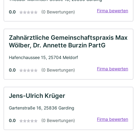
Firma bewerten
0.0
(0 Bewertungen)
Zahnärztliche Gemeinschaftspraxis Max
Wölber, Dr. Annette Burzin PartG
Hafenchaussee 15, 25704 Meldorf
Firma bewerten
0.0
(0 Bewertungen)
Jens-Ulrich Krüger
Gartenstraße 16, 25836 Garding
Firma bewerten
0.0
(0 Bewertungen)