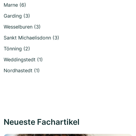
Marne (6)
Garding (3)
Wesselburen (3)
Sankt Michaelisdonn (3)
Tönning (2)
Weddingstedt (1)
Nordhastedt (1)
Neueste Fachartikel