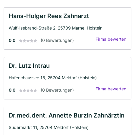
Hans-Holger Rees Zahnarzt
Wulf-Isebrand-Straße 2, 25709 Marne, Holstein
Firma bewerten
0.0
(0 Bewertungen)
Dr. Lutz Intrau
Hafenchaussee 15, 25704 Meldorf (Holstein)
Firma bewerten
0.0
(0 Bewertungen)
Dr.med.dent. Annette Burzin Zahnärztin
Südermarkt 11, 25704 Meldorf (Holstein)