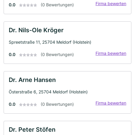
Firma bewerten
0.0
(0 Bewertungen)
Dr. Nils-Ole Kröger
Spreetstraße 11, 25704 Meldorf (Holstein)
Firma bewerten
0.0
(0 Bewertungen)
Dr. Arne Hansen
Österstraße 6, 25704 Meldorf (Holstein)
Firma bewerten
0.0
(0 Bewertungen)
Dr. Peter Stöfen