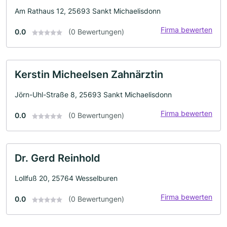
Am Rathaus 12, 25693 Sankt Michaelisdonn
Firma bewerten
0.0
(0 Bewertungen)
Kerstin Micheelsen Zahnärztin
Jörn-Uhl-Straße 8, 25693 Sankt Michaelisdonn
Firma bewerten
0.0
(0 Bewertungen)
Dr. Gerd Reinhold
Lollfuß 20, 25764 Wesselburen
Firma bewerten
0.0
(0 Bewertungen)