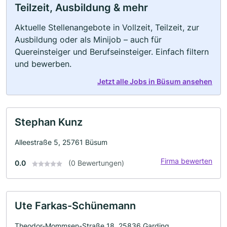
Teilzeit, Ausbildung & mehr
Aktuelle Stellenangebote in Vollzeit, Teilzeit, zur
Ausbildung oder als Minijob – auch für
Quereinsteiger und Berufseinsteiger. Einfach filtern
und bewerben.
Jetzt alle Jobs in Büsum ansehen
Stephan Kunz
Alleestraße 5, 25761 Büsum
Firma bewerten
0.0
(0 Bewertungen)
Ute Farkas-Schünemann
Theodor-Mommsen-Straße 18, 25836 Garding