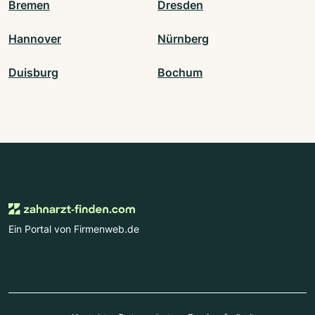
Bremen
Dresden
Hannover
Nürnberg
Duisburg
Bochum
Ein Portal von Firmenweb.de