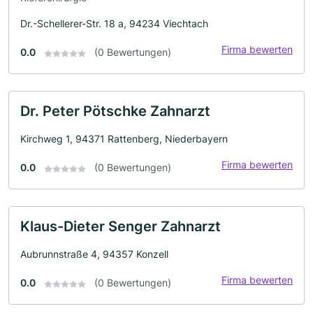
Dr.-Schellerer-Str. 18 a, 94234 Viechtach
Firma bewerten
0.0
(0 Bewertungen)
Dr. Peter Pötschke Zahnarzt
Kirchweg 1, 94371 Rattenberg, Niederbayern
Firma bewerten
0.0
(0 Bewertungen)
Klaus-Dieter Senger Zahnarzt
Aubrunnstraße 4, 94357 Konzell
Firma bewerten
0.0
(0 Bewertungen)