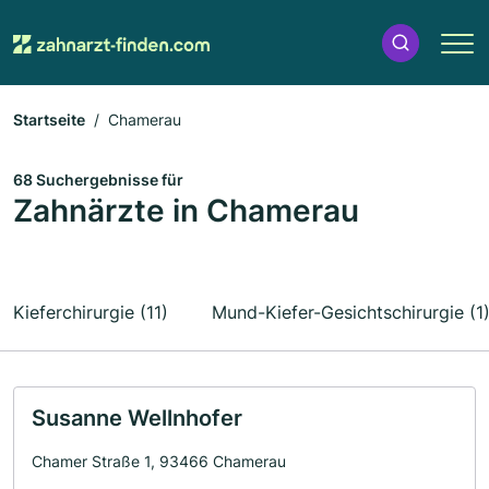
Startseite
Chamerau
68 Suchergebnisse für
Zahnärzte in Chamerau
Kieferchirurgie (11)
Mund-Kiefer-Gesichtschirurgie (1
Susanne Wellnhofer
Chamer Straße 1, 93466 Chamerau