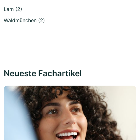
Lam (2)
Waldmünchen (2)
Neueste Fachartikel