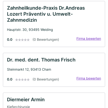
Zahnheilkunde-Praxis Dr.Andreas
Lozert Präventiv u. Umwelt-
Zahnmedizin
Hauptstr. 30, 93495 Weiding
Firma bewerten
0.0
(0 Bewertungen)
Dr. med. dent. Thomas Frisch
Steinmarkt 12, 93413 Cham
Firma bewerten
0.0
(0 Bewertungen)
Diermeier Armin
Kieferchirurgie