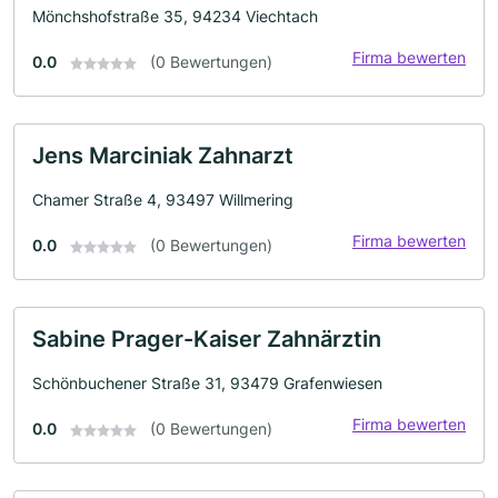
Mönchshofstraße 35, 94234 Viechtach
Firma bewerten
0.0
(0 Bewertungen)
Jens Marciniak Zahnarzt
Chamer Straße 4, 93497 Willmering
Firma bewerten
0.0
(0 Bewertungen)
Sabine Prager-Kaiser Zahnärztin
Schönbuchener Straße 31, 93479 Grafenwiesen
Firma bewerten
0.0
(0 Bewertungen)