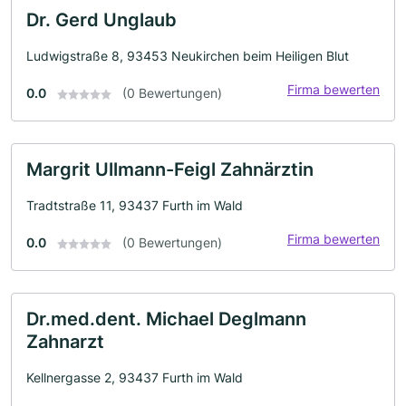
Dr. Gerd Unglaub
Ludwigstraße 8, 93453 Neukirchen beim Heiligen Blut
Firma bewerten
0.0
(0 Bewertungen)
Margrit Ullmann-Feigl Zahnärztin
Tradtstraße 11, 93437 Furth im Wald
Firma bewerten
0.0
(0 Bewertungen)
Dr.med.dent. Michael Deglmann
Zahnarzt
Kellnergasse 2, 93437 Furth im Wald