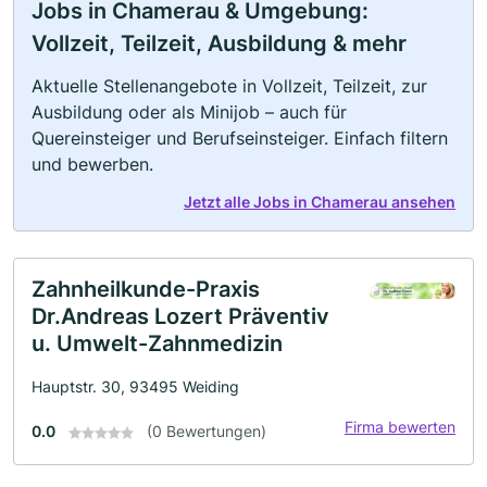
Jobs in Chamerau & Umgebung:
Vollzeit, Teilzeit, Ausbildung & mehr
Aktuelle Stellenangebote in Vollzeit, Teilzeit, zur
Ausbildung oder als Minijob – auch für
Quereinsteiger und Berufseinsteiger. Einfach filtern
und bewerben.
Jetzt alle Jobs in Chamerau ansehen
Zahnheilkunde-Praxis
Dr.Andreas Lozert Präventiv
u. Umwelt-Zahnmedizin
Hauptstr. 30, 93495 Weiding
Firma bewerten
0.0
(0 Bewertungen)