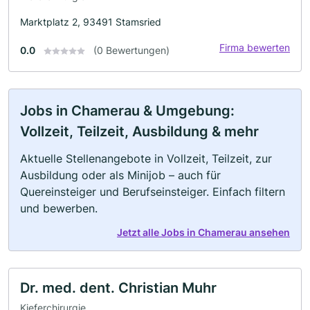
Marktplatz 2, 93491 Stamsried
Firma bewerten
0.0
(0 Bewertungen)
Jobs in Chamerau & Umgebung:
Vollzeit, Teilzeit, Ausbildung & mehr
Aktuelle Stellenangebote in Vollzeit, Teilzeit, zur
Ausbildung oder als Minijob – auch für
Quereinsteiger und Berufseinsteiger. Einfach filtern
und bewerben.
Jetzt alle Jobs in Chamerau ansehen
Dr. med. dent. Christian Muhr
Kieferchirurgie