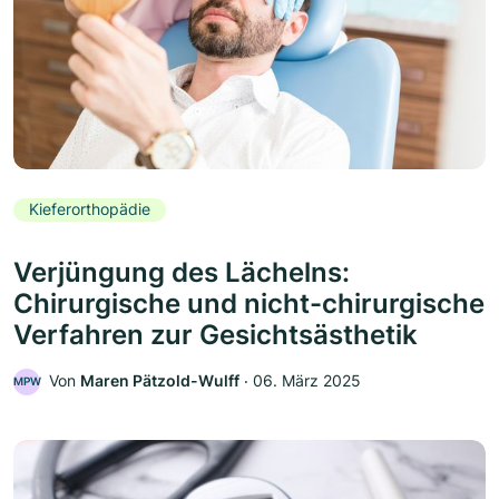
Kieferorthopädie
Verjüngung des Lächelns:
Chirurgische und nicht-chirurgische
Verfahren zur Gesichtsästhetik
Von
Maren Pätzold-Wulff
‧
06. März 2025
MPW