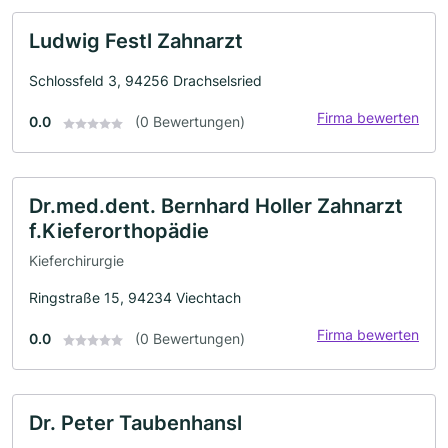
Ludwig Festl Zahnarzt
Schlossfeld 3, 94256 Drachselsried
Firma bewerten
0.0
(0 Bewertungen)
Dr.med.dent. Bernhard Holler Zahnarzt
f.Kieferorthopädie
Kieferchirurgie
Ringstraße 15, 94234 Viechtach
Firma bewerten
0.0
(0 Bewertungen)
Dr. Peter Taubenhansl