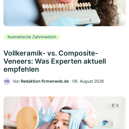
Kosmetische Zahnmedizin
Vollkeramik- vs. Composite-
Veneers: Was Experten aktuell
empfehlen
Von
Redaktion firmenweb.de
‧
06. August 2026
FW