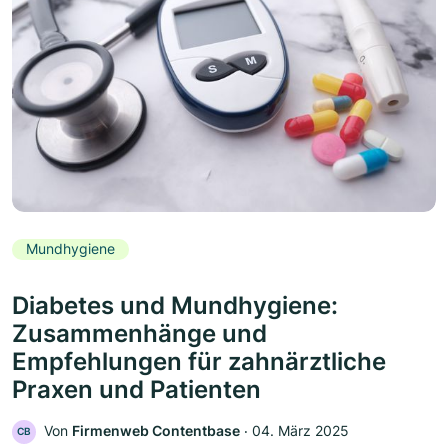
Mundhygiene
Diabetes und Mundhygiene:
Zusammenhänge und
Empfehlungen für zahnärztliche
Praxen und Patienten
Von
Firmenweb Contentbase
‧
04. März 2025
CB