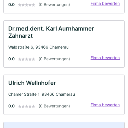
Firma bewerten
0.0
(0 Bewertungen)
Dr.med.dent. Karl Aurnhammer
Zahnarzt
Waldstraße 6, 93466 Chamerau
Firma bewerten
0.0
(0 Bewertungen)
Ulrich Wellnhofer
Chamer Straße 1, 93466 Chamerau
Firma bewerten
0.0
(0 Bewertungen)