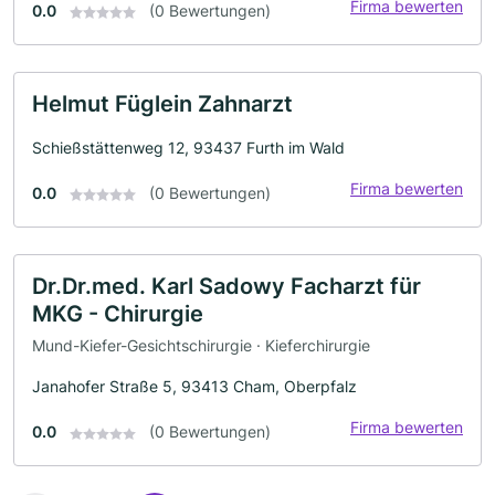
Firma bewerten
0.0
(0 Bewertungen)
Helmut Füglein Zahnarzt
Schießstättenweg 12, 93437 Furth im Wald
Firma bewerten
0.0
(0 Bewertungen)
Dr.Dr.med. Karl Sadowy Facharzt für
MKG - Chirurgie
Mund-Kiefer-Gesichtschirurgie · Kieferchirurgie
Janahofer Straße 5, 93413 Cham, Oberpfalz
Firma bewerten
0.0
(0 Bewertungen)