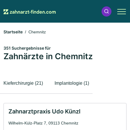
Startseite
Chemnitz
351 Suchergebnisse für
Zahnärzte in Chemnitz
Kieferchirurgie (21)
Implantologie (1)
Zahnarztpraxis Udo Künzl
Wilhelm-Külz-Platz 7, 09113 Chemnitz