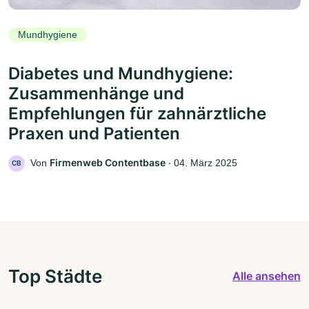
Mundhygiene
Diabetes und Mundhygiene:
Zusammenhänge und
Empfehlungen für zahnärztliche
Praxen und Patienten
Firmenweb Contentbase
Von
‧
04. März 2025
CB
Top Städte
Alle ansehen