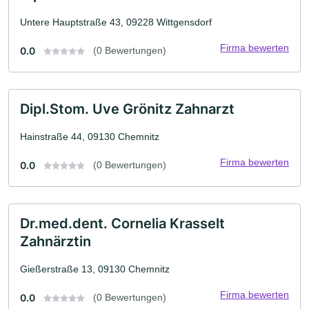
Untere Hauptstraße 43, 09228 Wittgensdorf
Firma bewerten
0.0
(0 Bewertungen)
Dipl.Stom. Uve Grönitz Zahnarzt
Hainstraße 44, 09130 Chemnitz
Firma bewerten
0.0
(0 Bewertungen)
Dr.med.dent. Cornelia Krasselt
Zahnärztin
Gießerstraße 13, 09130 Chemnitz
Firma bewerten
0.0
(0 Bewertungen)