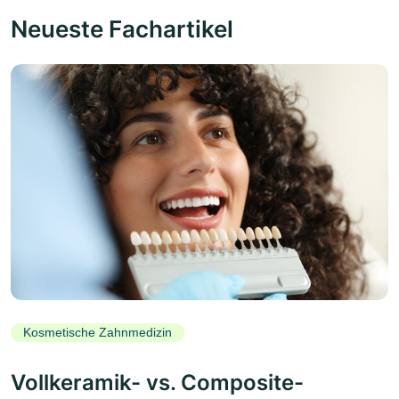
Neueste Fachartikel
Kosmetische Zahnmedizin
Vollkeramik- vs. Composite-