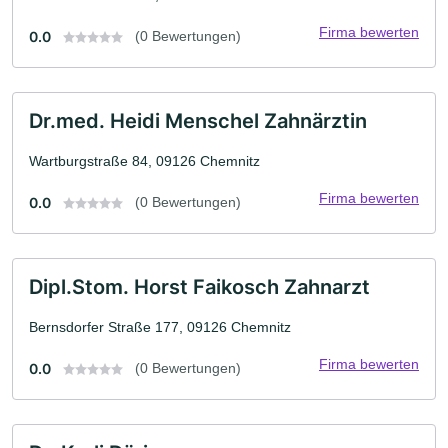
Firma bewerten
0.0
(0 Bewertungen)
Dr.med. Heidi Menschel Zahnärztin
Wartburgstraße 84, 09126 Chemnitz
Firma bewerten
0.0
(0 Bewertungen)
Dipl.Stom. Horst Faikosch Zahnarzt
Bernsdorfer Straße 177, 09126 Chemnitz
Firma bewerten
0.0
(0 Bewertungen)