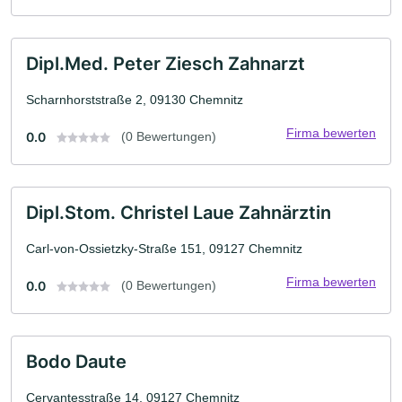
Dipl.Med. Peter Ziesch Zahnarzt
Scharnhorststraße 2, 09130 Chemnitz
Firma bewerten
0.0
(0 Bewertungen)
Dipl.Stom. Christel Laue Zahnärztin
Carl-von-Ossietzky-Straße 151, 09127 Chemnitz
Firma bewerten
0.0
(0 Bewertungen)
Bodo Daute
Cervantesstraße 14, 09127 Chemnitz