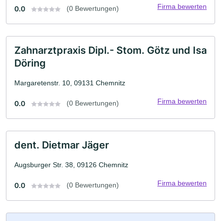
Firma bewerten
0.0
(0 Bewertungen)
Zahnarztpraxis Dipl.- Stom. Götz und Isa
Döring
Margaretenstr. 10, 09131 Chemnitz
Firma bewerten
0.0
(0 Bewertungen)
dent. Dietmar Jäger
Augsburger Str. 38, 09126 Chemnitz
Firma bewerten
0.0
(0 Bewertungen)