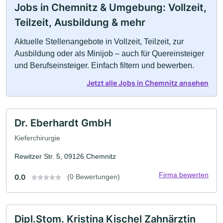
Jobs in Chemnitz & Umgebung: Vollzeit,
Teilzeit, Ausbildung & mehr
Aktuelle Stellenangebote in Vollzeit, Teilzeit, zur
Ausbildung oder als Minijob – auch für Quereinsteiger
und Berufseinsteiger. Einfach filtern und bewerben.
Jetzt alle Jobs in Chemnitz ansehen
Dr. Eberhardt GmbH
Kieferchirurgie
Rewitzer Str. 5, 09126 Chemnitz
Firma bewerten
0.0
(0 Bewertungen)
Dipl.Stom. Kristina Kischel Zahnärztin