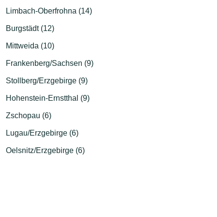
Limbach-Oberfrohna (14)
Burgstädt (12)
Mittweida (10)
Frankenberg/Sachsen (9)
Stollberg/Erzgebirge (9)
Hohenstein-Ernstthal (9)
Zschopau (6)
Lugau/Erzgebirge (6)
Oelsnitz/Erzgebirge (6)