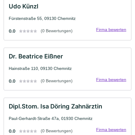
Udo Künzl
Fürstenstraße 55, 09130 Chemnitz
Firma bewerten
0.0
(0 Bewertungen)
Dr. Beatrice Eißner
Hainstraße 110, 09130 Chemnitz
Firma bewerten
0.0
(0 Bewertungen)
Dipl.Stom. Isa Döring Zahnärztin
Paul-Gerhardt-Straße 47a, 01930 Chemnitz
Firma bewerten
0.0
(0 Bewertungen)