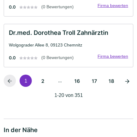
Firma bewerten
0.0
(0 Bewertungen)
Dr.med. Dorothea Troll Zahnärztin
Wolgograder Allee 8, 09123 Chemnitz
Firma bewerten
0.0
(0 Bewertungen)
2
...
16
17
18
1
1-20 von 351
In der Nähe