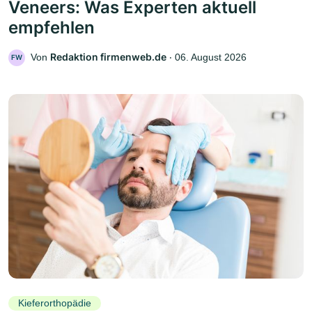
Veneers: Was Experten aktuell
empfehlen
Redaktion firmenweb.de
Von
‧
06. August 2026
FW
Kieferorthopädie