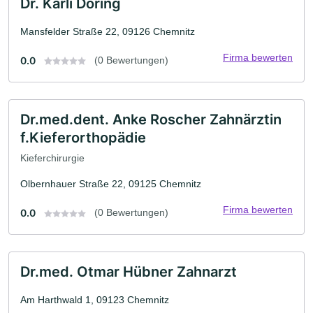
Dr. Karli Döring
Mansfelder Straße 22, 09126 Chemnitz
Firma bewerten
0.0
(0 Bewertungen)
Dr.med.dent. Anke Roscher Zahnärztin
f.Kieferorthopädie
Kieferchirurgie
Olbernhauer Straße 22, 09125 Chemnitz
Firma bewerten
0.0
(0 Bewertungen)
Dr.med. Otmar Hübner Zahnarzt
Am Harthwald 1, 09123 Chemnitz