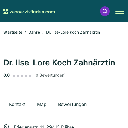
Startseite
Dähre
Dr. Ilse-Lore Koch Zahnärztin
Dr. Ilse-Lore Koch Zahnärztin
0.0
(0 Bewertungen)
Kontakt
Map
Bewertungen
Friedensstr. 11, 29413 Dähre