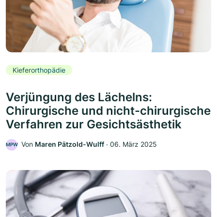
Kieferorthopädie
Verjüngung des Lächelns:
Chirurgische und nicht-chirurgische
Verfahren zur Gesichtsästhetik
Von
Maren Pätzold-Wulff
‧
06. März 2025
MPW