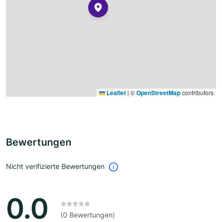
Leaflet
|
©
OpenStreetMap
contributors
Bewertungen
Nicht verifizierte Bewertungen
0.0
(0 Bewertungen)