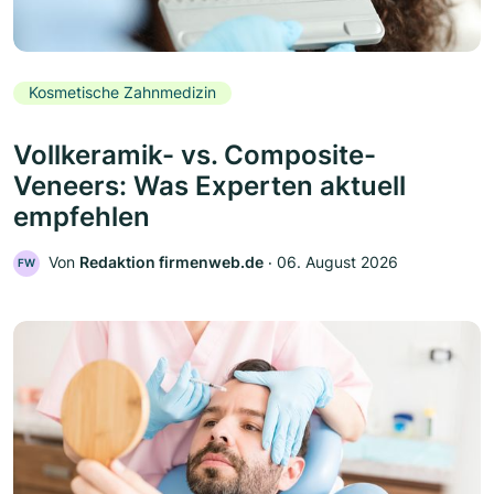
Kosmetische Zahnmedizin
Vollkeramik- vs. Composite-
Veneers: Was Experten aktuell
empfehlen
Von
Redaktion firmenweb.de
‧
06. August 2026
FW