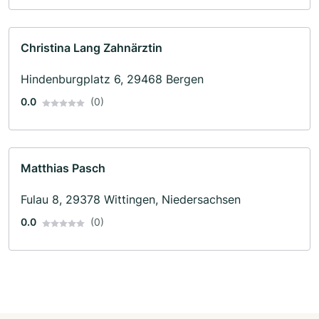
Christina Lang Zahnärztin
Hindenburgplatz 6, 29468 Bergen
0.0
(0)
Matthias Pasch
Fulau 8, 29378 Wittingen, Niedersachsen
0.0
(0)