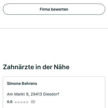
Firma bewerten
Zahnärzte in der Nähe
Simone Behrens
Am Markt 9, 29413 Diesdorf
0.0
(0)