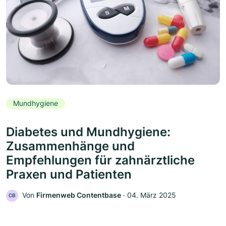
Mundhygiene
Diabetes und Mundhygiene:
Zusammenhänge und
Empfehlungen für zahnärztliche
Praxen und Patienten
Von
Firmenweb Contentbase
‧
04. März 2025
CB