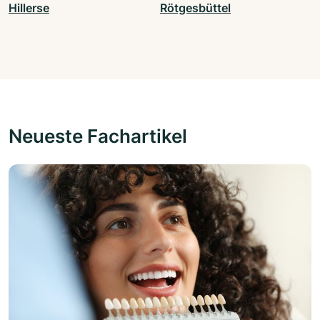
Hillerse
Rötgesbüttel
Neueste Fachartikel