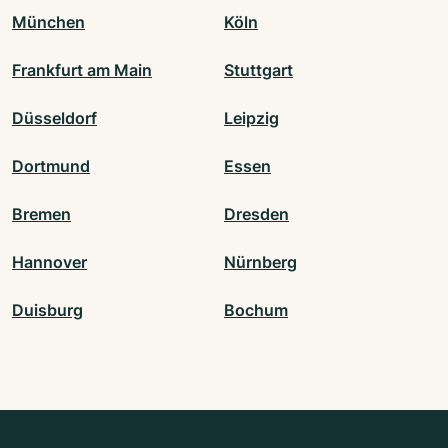
München
Köln
Frankfurt am Main
Stuttgart
Düsseldorf
Leipzig
Dortmund
Essen
Bremen
Dresden
Hannover
Nürnberg
Duisburg
Bochum