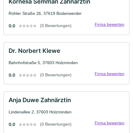
Kornelia Semman Zahnärztin
Rühler Straße 26, 37619 Bodenwerder
Firma bewerten
0.0
(0 Bewertungen)
Dr. Norbert Klewe
Bahnhofstraße 5, 37603 Holzminden
Firma bewerten
0.0
(0 Bewertungen)
Anja Duwe Zahnärztin
Lindenallee 2, 37603 Holzminden
Firma bewerten
0.0
(0 Bewertungen)