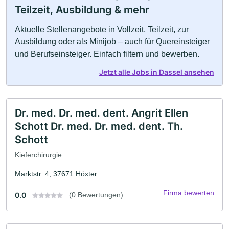
Teilzeit, Ausbildung & mehr
Aktuelle Stellenangebote in Vollzeit, Teilzeit, zur
Ausbildung oder als Minijob – auch für Quereinsteiger
und Berufseinsteiger. Einfach filtern und bewerben.
Jetzt alle Jobs in Dassel ansehen
Dr. med. Dr. med. dent. Angrit Ellen
Schott Dr. med. Dr. med. dent. Th.
Schott
Kieferchirurgie
Marktstr. 4, 37671 Höxter
Firma bewerten
0.0
(0 Bewertungen)