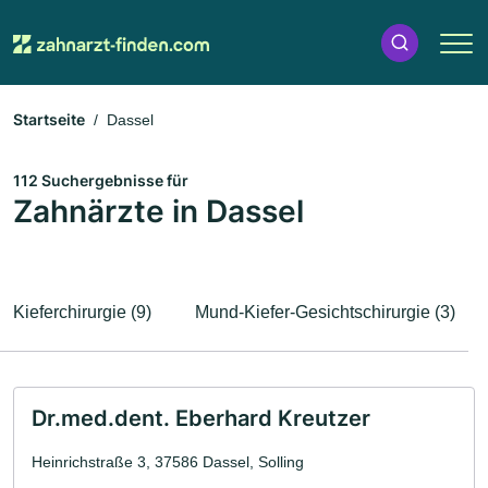
Startseite
Dassel
112 Suchergebnisse für
Zahnärzte in Dassel
Kieferchirurgie (9)
Mund-Kiefer-Gesichtschirurgie (3)
Dr.med.dent. Eberhard Kreutzer
Heinrichstraße 3, 37586 Dassel, Solling