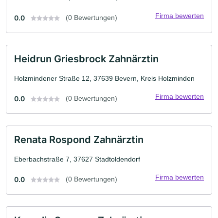
Firma bewerten
0.0
(0 Bewertungen)
Heidrun Griesbrock Zahnärztin
Holzmindener Straße 12, 37639 Bevern, Kreis Holzminden
Firma bewerten
0.0
(0 Bewertungen)
Renata Rospond Zahnärztin
Eberbachstraße 7, 37627 Stadtoldendorf
Firma bewerten
0.0
(0 Bewertungen)