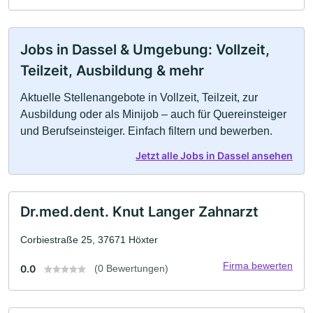
Jobs in Dassel & Umgebung: Vollzeit,
Teilzeit, Ausbildung & mehr
Aktuelle Stellenangebote in Vollzeit, Teilzeit, zur
Ausbildung oder als Minijob – auch für Quereinsteiger
und Berufseinsteiger. Einfach filtern und bewerben.
Jetzt alle Jobs in Dassel ansehen
Dr.med.dent. Knut Langer Zahnarzt
Corbiestraße 25, 37671 Höxter
Firma bewerten
0.0
(0 Bewertungen)