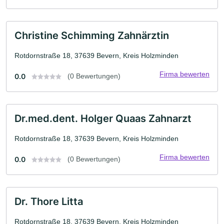
Christine Schimming Zahnärztin
Rotdornstraße 18, 37639 Bevern, Kreis Holzminden
Firma bewerten
0.0
(0 Bewertungen)
Dr.med.dent. Holger Quaas Zahnarzt
Rotdornstraße 18, 37639 Bevern, Kreis Holzminden
Firma bewerten
0.0
(0 Bewertungen)
Dr. Thore Litta
Rotdornstraße 18, 37639 Bevern, Kreis Holzminden