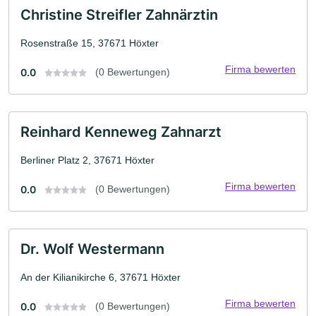
Christine Streifler Zahnärztin
Rosenstraße 15, 37671 Höxter
Firma bewerten
0.0
(0 Bewertungen)
Reinhard Kenneweg Zahnarzt
Berliner Platz 2, 37671 Höxter
Firma bewerten
0.0
(0 Bewertungen)
Dr. Wolf Westermann
An der Kilianikirche 6, 37671 Höxter
Firma bewerten
0.0
(0 Bewertungen)