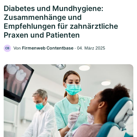
Diabetes und Mundhygiene:
Zusammenhänge und
Empfehlungen für zahnärztliche
Praxen und Patienten
Firmenweb Contentbase
Von
‧
04. März 2025
CB