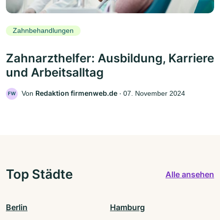
Zahnbehandlungen
Zahnarzthelfer: Ausbildung, Karriere
und Arbeitsalltag
Redaktion firmenweb.de
Von
‧
07. November 2024
FW
Top Städte
Alle ansehen
Berlin
Hamburg