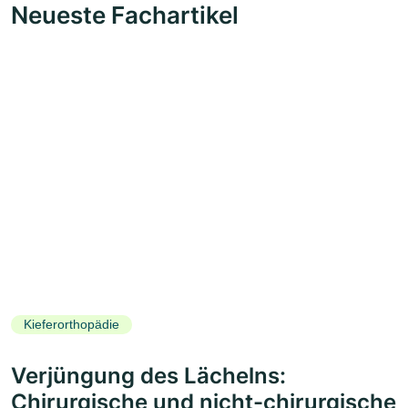
Neueste Fachartikel
Kieferorthopädie
Verjüngung des Lächelns:
Chirurgische und nicht-chirurgische