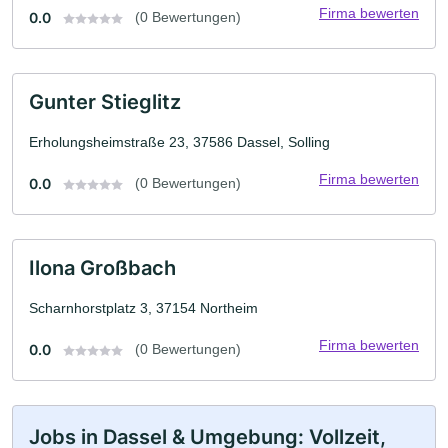
Firma bewerten
0.0
(0 Bewertungen)
Gunter Stieglitz
Erholungsheimstraße 23, 37586 Dassel, Solling
Firma bewerten
0.0
(0 Bewertungen)
Ilona Großbach
Scharnhorstplatz 3, 37154 Northeim
Firma bewerten
0.0
(0 Bewertungen)
Jobs in Dassel & Umgebung: Vollzeit,