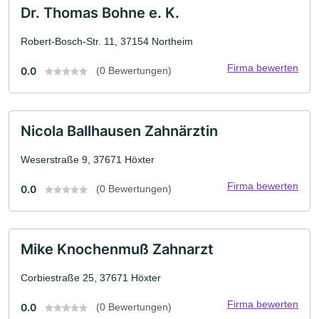
Dr. Thomas Bohne e. K.
Robert-Bosch-Str. 11, 37154 Northeim
Firma bewerten
0.0
(0 Bewertungen)
Nicola Ballhausen Zahnärztin
Weserstraße 9, 37671 Höxter
Firma bewerten
0.0
(0 Bewertungen)
Mike Knochenmuß Zahnarzt
Corbiestraße 25, 37671 Höxter
Firma bewerten
0.0
(0 Bewertungen)