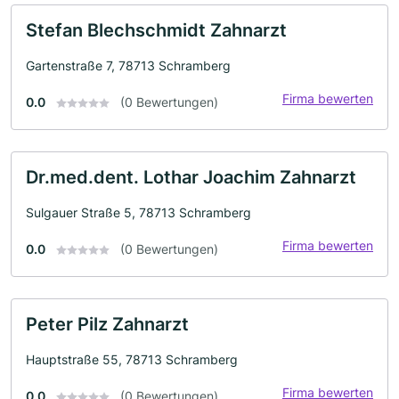
Stefan Blechschmidt Zahnarzt
Gartenstraße 7, 78713 Schramberg
Firma bewerten
0.0
(0 Bewertungen)
Dr.med.dent. Lothar Joachim Zahnarzt
Sulgauer Straße 5, 78713 Schramberg
Firma bewerten
0.0
(0 Bewertungen)
Peter Pilz Zahnarzt
Hauptstraße 55, 78713 Schramberg
Firma bewerten
0.0
(0 Bewertungen)