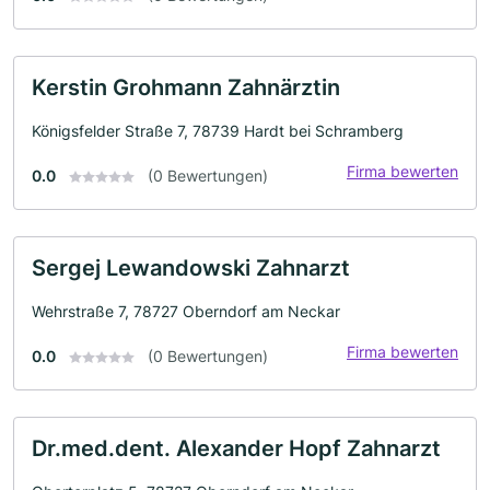
Kerstin Grohmann Zahnärztin
Königsfelder Straße 7, 78739 Hardt bei Schramberg
Firma bewerten
0.0
(0 Bewertungen)
Sergej Lewandowski Zahnarzt
Wehrstraße 7, 78727 Oberndorf am Neckar
Firma bewerten
0.0
(0 Bewertungen)
Dr.med.dent. Alexander Hopf Zahnarzt