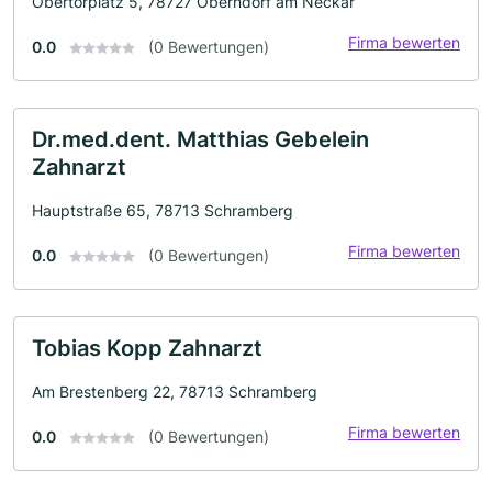
Obertorplatz 5, 78727 Oberndorf am Neckar
Firma bewerten
0.0
(0 Bewertungen)
Dr.med.dent. Matthias Gebelein
Zahnarzt
Hauptstraße 65, 78713 Schramberg
Firma bewerten
0.0
(0 Bewertungen)
Tobias Kopp Zahnarzt
Am Brestenberg 22, 78713 Schramberg
Firma bewerten
0.0
(0 Bewertungen)