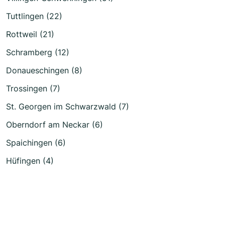
Tuttlingen (22)
Rottweil (21)
Schramberg (12)
Donaueschingen (8)
Trossingen (7)
St. Georgen im Schwarzwald (7)
Oberndorf am Neckar (6)
Spaichingen (6)
Hüfingen (4)