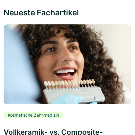
Neueste Fachartikel
Kosmetische Zahnmedizin
Vollkeramik- vs. Composite-