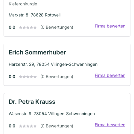
Kieferchirurgie
Marxstr. 8, 78628 Rottweil
Firma bewerten
0.0
(0 Bewertungen)
Erich Sommerhuber
Harzerstr. 29, 78054 Villingen-Schwenningen
Firma bewerten
0.0
(0 Bewertungen)
Dr. Petra Krauss
Wasenstr. 9, 78054 Villingen-Schwenningen
Firma bewerten
0.0
(0 Bewertungen)