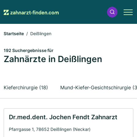
Startseite
Deißlingen
192 Suchergebnisse für
Zahnärzte in Deißlingen
Kieferchirurgie (18)
Mund-Kiefer-Gesichtschirurgie (3
Dr.med.dent. Jochen Fendt Zahnarzt
Pfarrgasse 1, 78652 Deißlingen (Neckar)