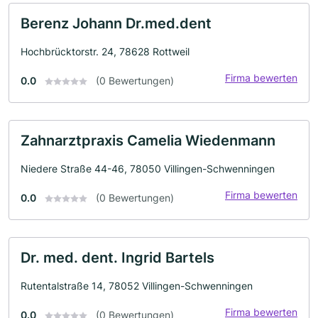
Berenz Johann Dr.med.dent
Hochbrücktorstr. 24, 78628 Rottweil
Firma bewerten
0.0
(0 Bewertungen)
Zahnarztpraxis Camelia Wiedenmann
Niedere Straße 44-46, 78050 Villingen-Schwenningen
Firma bewerten
0.0
(0 Bewertungen)
Dr. med. dent. Ingrid Bartels
Rutentalstraße 14, 78052 Villingen-Schwenningen
Firma bewerten
0.0
(0 Bewertungen)