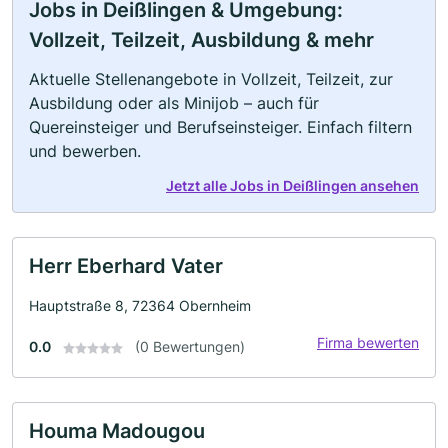
Jobs in Deißlingen & Umgebung:
Vollzeit, Teilzeit, Ausbildung & mehr
Aktuelle Stellenangebote in Vollzeit, Teilzeit, zur
Ausbildung oder als Minijob – auch für
Quereinsteiger und Berufseinsteiger. Einfach filtern
und bewerben.
Jetzt alle Jobs in Deißlingen ansehen
Herr Eberhard Vater
Hauptstraße 8, 72364 Obernheim
Firma bewerten
0.0
(0 Bewertungen)
Houma Madougou