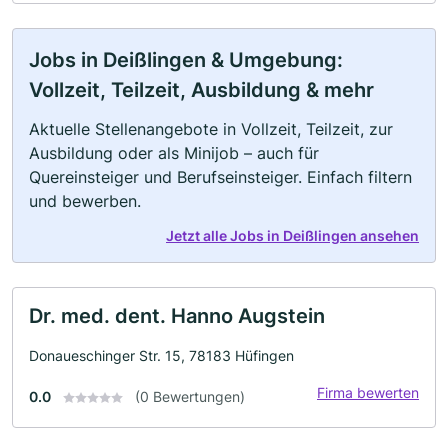
Jobs in Deißlingen & Umgebung:
Vollzeit, Teilzeit, Ausbildung & mehr
Aktuelle Stellenangebote in Vollzeit, Teilzeit, zur
Ausbildung oder als Minijob – auch für
Quereinsteiger und Berufseinsteiger. Einfach filtern
und bewerben.
Jetzt alle Jobs in Deißlingen ansehen
Dr. med. dent. Hanno Augstein
Donaueschinger Str. 15, 78183 Hüfingen
Firma bewerten
0.0
(0 Bewertungen)