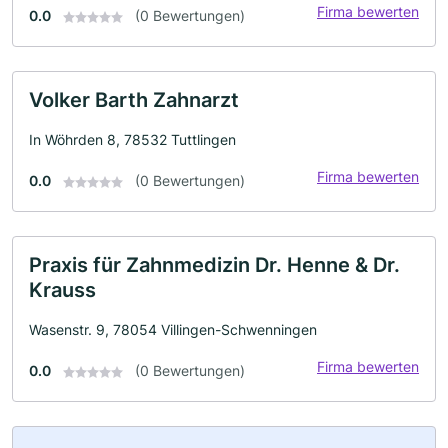
Firma bewerten
0.0
(0 Bewertungen)
Volker Barth Zahnarzt
In Wöhrden 8, 78532 Tuttlingen
Firma bewerten
0.0
(0 Bewertungen)
Praxis für Zahnmedizin Dr. Henne & Dr.
Krauss
Wasenstr. 9, 78054 Villingen-Schwenningen
Firma bewerten
0.0
(0 Bewertungen)