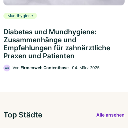
Mundhygiene
Diabetes und Mundhygiene:
Zusammenhänge und
Empfehlungen für zahnärztliche
Praxen und Patienten
Von
Firmenweb Contentbase
‧
04. März 2025
CB
Top Städte
Alle ansehen