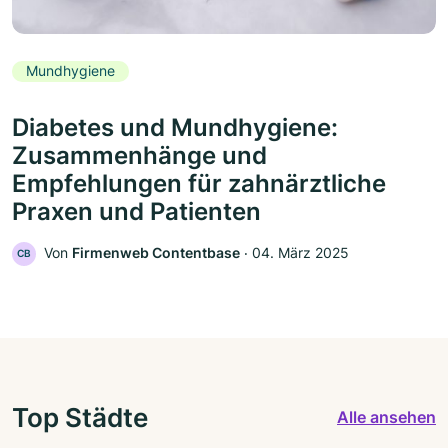
Mundhygiene
Diabetes und Mundhygiene:
Zusammenhänge und
Empfehlungen für zahnärztliche
Praxen und Patienten
Von
Firmenweb Contentbase
‧
04. März 2025
CB
Top Städte
Alle ansehen