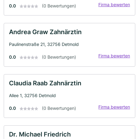
Firma bewerten
0.0
(0 Bewertungen)
Andrea Graw Zahnärztin
Paulinenstraße 21, 32756 Detmold
Firma bewerten
0.0
(0 Bewertungen)
Claudia Raab Zahnärztin
Allee 1, 32756 Detmold
Firma bewerten
0.0
(0 Bewertungen)
Dr. Michael Friedrich