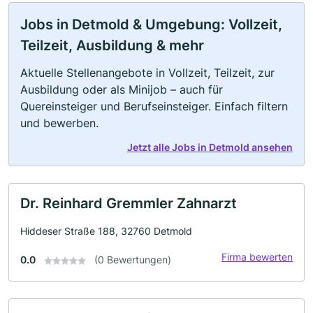
Jobs in Detmold & Umgebung: Vollzeit,
Teilzeit, Ausbildung & mehr
Aktuelle Stellenangebote in Vollzeit, Teilzeit, zur
Ausbildung oder als Minijob – auch für
Quereinsteiger und Berufseinsteiger. Einfach filtern
und bewerben.
Jetzt alle Jobs in Detmold ansehen
Dr. Reinhard Gremmler Zahnarzt
Hiddeser Straße 188, 32760 Detmold
Firma bewerten
0.0
(0 Bewertungen)