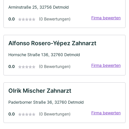
Arminstraße 25, 32756 Detmold
Firma bewerten
0.0
(0 Bewertungen)
Alfonso Rosero-Yépez Zahnarzt
Hornsche Straße 136, 32760 Detmold
Firma bewerten
0.0
(0 Bewertungen)
Olrik Mischer Zahnarzt
Paderborner Straße 36, 32760 Detmold
Firma bewerten
0.0
(0 Bewertungen)