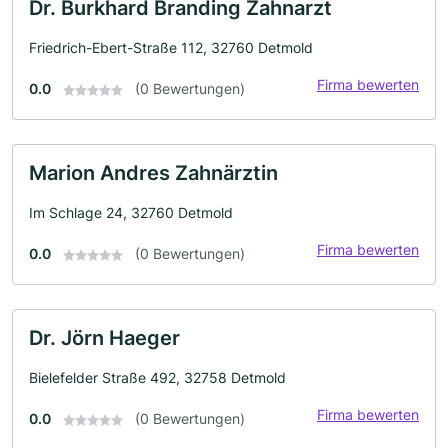
Dr. Burkhard Branding Zahnarzt
Friedrich-Ebert-Straße 112, 32760 Detmold
Firma bewerten
0.0
(0 Bewertungen)
Marion Andres Zahnärztin
Im Schlage 24, 32760 Detmold
Firma bewerten
0.0
(0 Bewertungen)
Dr. Jörn Haeger
Bielefelder Straße 492, 32758 Detmold
Firma bewerten
0.0
(0 Bewertungen)