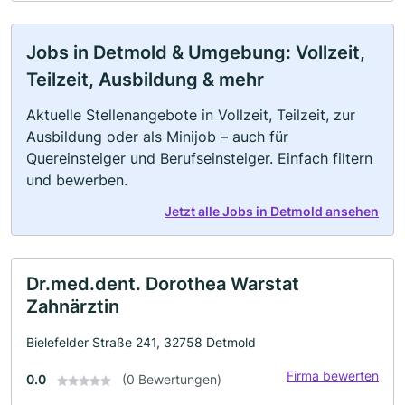
Jobs in Detmold & Umgebung: Vollzeit,
Teilzeit, Ausbildung & mehr
Aktuelle Stellenangebote in Vollzeit, Teilzeit, zur
Ausbildung oder als Minijob – auch für
Quereinsteiger und Berufseinsteiger. Einfach filtern
und bewerben.
Jetzt alle Jobs in Detmold ansehen
Dr.med.dent. Dorothea Warstat
Zahnärztin
Bielefelder Straße 241, 32758 Detmold
Firma bewerten
0.0
(0 Bewertungen)