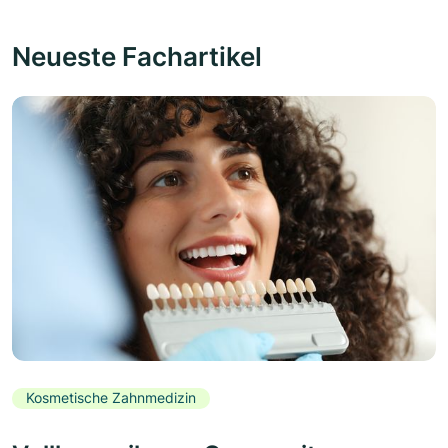
Neueste Fachartikel
Kosmetische Zahnmedizin