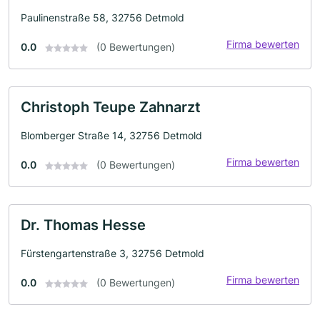
Paulinenstraße 58, 32756 Detmold
Firma bewerten
0.0
(0 Bewertungen)
Christoph Teupe Zahnarzt
Blomberger Straße 14, 32756 Detmold
Firma bewerten
0.0
(0 Bewertungen)
Dr. Thomas Hesse
Fürstengartenstraße 3, 32756 Detmold
Firma bewerten
0.0
(0 Bewertungen)