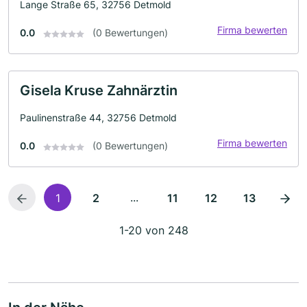
Lange Straße 65, 32756 Detmold
Firma bewerten
0.0
(0 Bewertungen)
Gisela Kruse Zahnärztin
Paulinenstraße 44, 32756 Detmold
Firma bewerten
0.0
(0 Bewertungen)
...
1
2
11
12
13
1-20 von 248