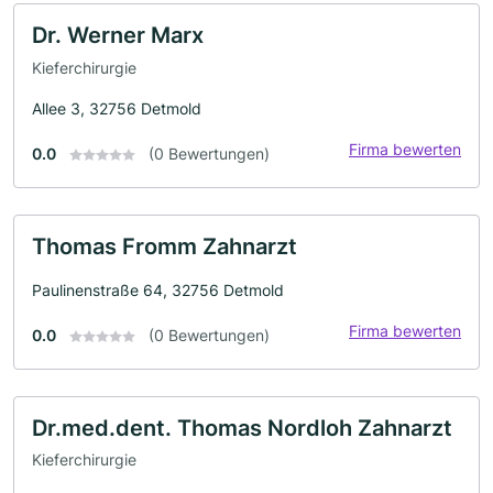
Dr. Werner Marx
Kieferchirurgie
Allee 3, 32756 Detmold
Firma bewerten
0.0
(0 Bewertungen)
Thomas Fromm Zahnarzt
Paulinenstraße 64, 32756 Detmold
Firma bewerten
0.0
(0 Bewertungen)
Dr.med.dent. Thomas Nordloh Zahnarzt
Kieferchirurgie