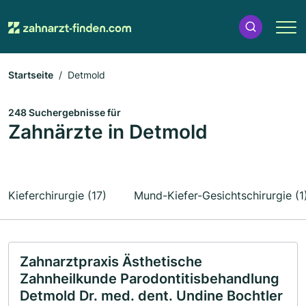
Startseite
Detmold
248 Suchergebnisse für
Zahnärzte in Detmold
Kieferchirurgie (17)
Mund-Kiefer-Gesichtschirurgie (1
Zahnarztpraxis Ästhetische
Zahnheilkunde Parodontitisbehandlung
Detmold Dr. med. dent. Undine Bochtler