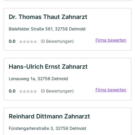
Dr. Thomas Thaut Zahnarzt
Bielefelder Straße 561, 32758 Detmold
Firma bewerten
0.0
(0 Bewertungen)
Hans-Ulrich Ernst Zahnarzt
Lenauweg 1a, 32758 Detmold
Firma bewerten
0.0
(0 Bewertungen)
Reinhard Dittmann Zahnarzt
Fürstengartenstraße 3, 32756 Detmold