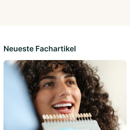
Neueste Fachartikel