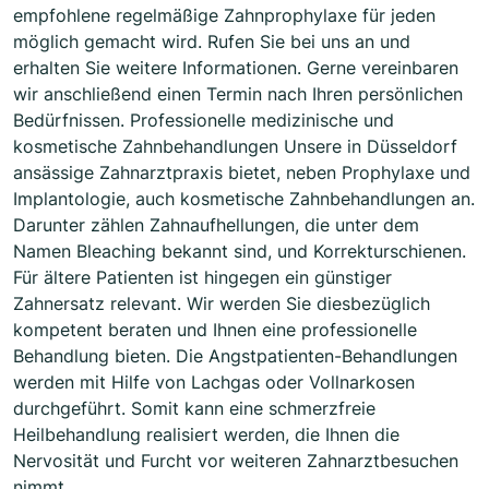
empfohlene regelmäßige Zahnprophylaxe für jeden
möglich gemacht wird. Rufen Sie bei uns an und
erhalten Sie weitere Informationen. Gerne vereinbaren
wir anschließend einen Termin nach Ihren persönlichen
Bedürfnissen. Professionelle medizinische und
kosmetische Zahnbehandlungen Unsere in Düsseldorf
ansässige Zahnarztpraxis bietet, neben Prophylaxe und
Implantologie, auch kosmetische Zahnbehandlungen an.
Darunter zählen Zahnaufhellungen, die unter dem
Namen Bleaching bekannt sind, und Korrekturschienen.
Für ältere Patienten ist hingegen ein günstiger
Zahnersatz relevant. Wir werden Sie diesbezüglich
kompetent beraten und Ihnen eine professionelle
Behandlung bieten. Die Angstpatienten-Behandlungen
werden mit Hilfe von Lachgas oder Vollnarkosen
durchgeführt. Somit kann eine schmerzfreie
Heilbehandlung realisiert werden, die Ihnen die
Nervosität und Furcht vor weiteren Zahnarztbesuchen
nimmt.