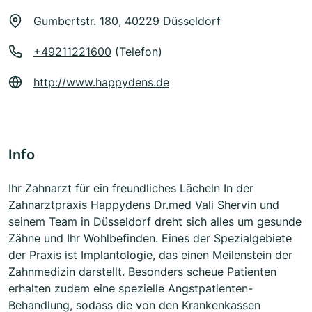
Gumbertstr. 180, 40229 Düsseldorf
+49211221600
(Telefon)
http://www.happydens.de
Info
Ihr Zahnarzt für ein freundliches Lächeln In der
Zahnarztpraxis Happydens Dr.med Vali Shervin und
seinem Team in Düsseldorf dreht sich alles um gesunde
Zähne und Ihr Wohlbefinden. Eines der Spezialgebiete
der Praxis ist Implantologie, das einen Meilenstein der
Zahnmedizin darstellt. Besonders scheue Patienten
erhalten zudem eine spezielle Angstpatienten-
Behandlung, sodass die von den Krankenkassen