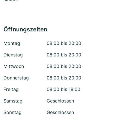
Öffnungszeiten
Montag
08:00 bis 20:00
Dienstag
08:00 bis 20:00
Mittwoch
08:00 bis 20:00
Donnerstag
08:00 bis 20:00
Freitag
08:00 bis 18:00
Samstag
Geschlossen
Sonntag
Geschlossen