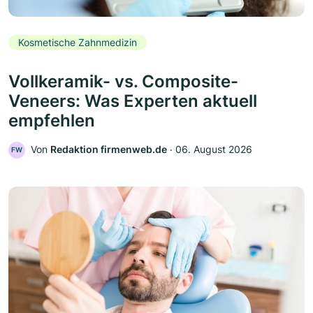
Kosmetische Zahnmedizin
Vollkeramik- vs. Composite-
Veneers: Was Experten aktuell
empfehlen
Von
Redaktion firmenweb.de
‧
06. August 2026
FW