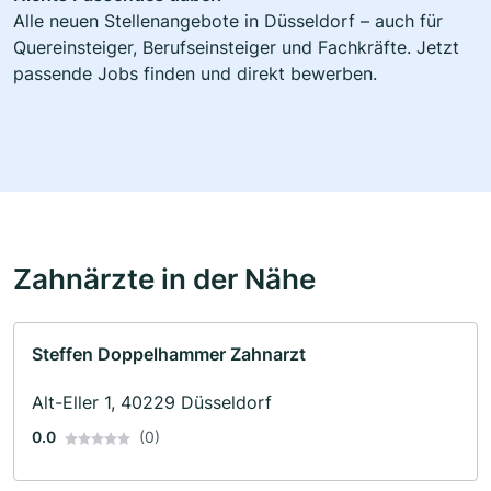
Alle neuen Stellenangebote in Düsseldorf – auch für
Quereinsteiger, Berufseinsteiger und Fachkräfte. Jetzt
passende Jobs finden und direkt bewerben.
Zahnärzte in der Nähe
Steffen Doppelhammer Zahnarzt
Alt-Eller 1, 40229 Düsseldorf
0.0
(0)