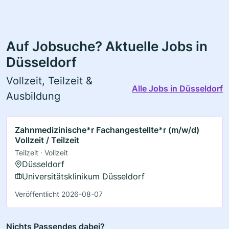
Auf Jobsuche? Aktuelle Jobs in
Düsseldorf
Vollzeit, Teilzeit &
Alle Jobs in Düsseldorf
Ausbildung
Zahnmedizinische*r Fachangestellte*r (m/w/d)
Vollzeit / Teilzeit
Teilzeit · Vollzeit
Düsseldorf
Universitätsklinikum Düsseldorf
Veröffentlicht 2026-08-07
Nichts Passendes dabei?