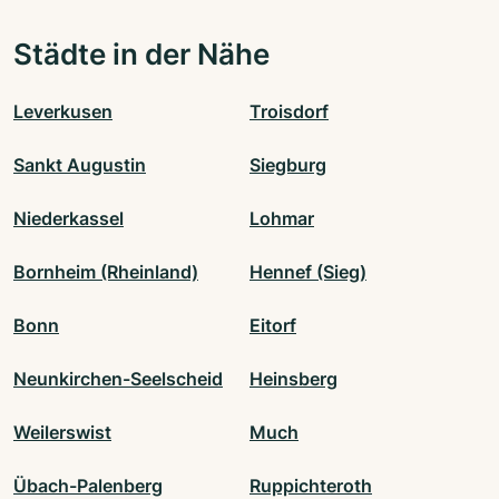
Städte in der Nähe
Leverkusen
Troisdorf
Sankt Augustin
Siegburg
Niederkassel
Lohmar
Bornheim (Rheinland)
Hennef (Sieg)
Bonn
Eitorf
Neunkirchen-Seelscheid
Heinsberg
Weilerswist
Much
Übach-Palenberg
Ruppichteroth