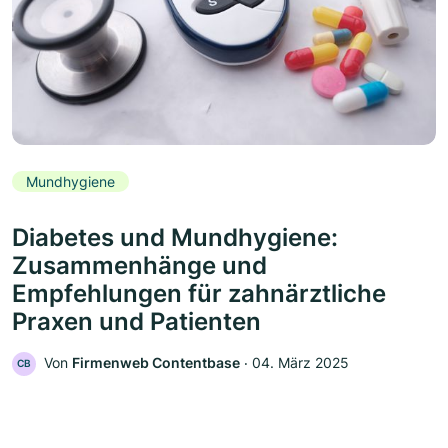
Mundhygiene
Diabetes und Mundhygiene:
Zusammenhänge und
Empfehlungen für zahnärztliche
Praxen und Patienten
Von
Firmenweb Contentbase
‧
04. März 2025
CB