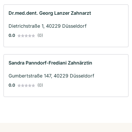
Dr.med.dent. Georg Lanzer Zahnarzt
Dietrichstraße 1, 40229 Düsseldorf
0.0
(0)
Sandra Panndorf-Frediani Zahnärztin
Gumbertstraße 147, 40229 Düsseldorf
0.0
(0)