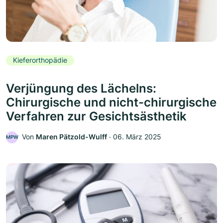
Kieferorthopädie
Verjüngung des Lächelns:
Chirurgische und nicht-chirurgische
Verfahren zur Gesichtsästhetik
Von
Maren Pätzold-Wulff
‧
06. März 2025
MPW