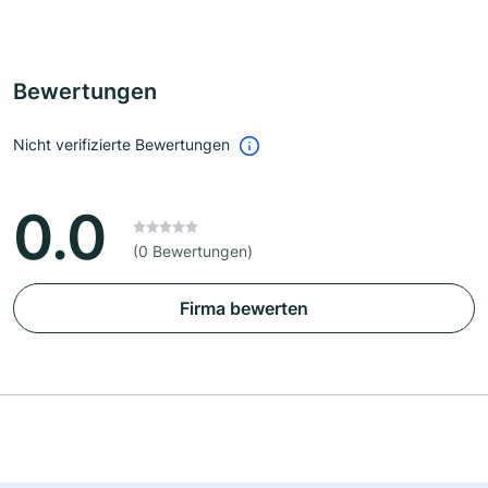
Bewertungen
Nicht verifizierte Bewertungen
0.0
(0 Bewertungen)
Firma bewerten