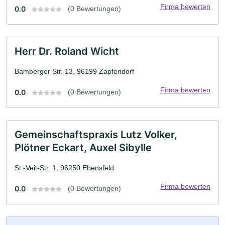
Firma bewerten
0.0
(0 Bewertungen)
Herr Dr. Roland Wicht
Bamberger Str. 13, 96199 Zapfendorf
Firma bewerten
0.0
(0 Bewertungen)
Gemeinschaftspraxis Lutz Volker,
Plötner Eckart, Auxel Sibylle
St.-Veit-Str. 1, 96250 Ebensfeld
Firma bewerten
0.0
(0 Bewertungen)