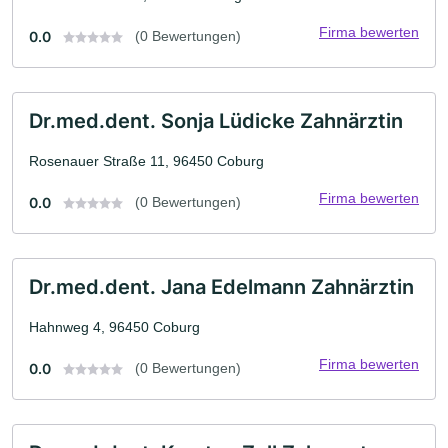
Firma bewerten
0.0
(0 Bewertungen)
Dr.med.dent. Sonja Lüdicke Zahnärztin
Rosenauer Straße 11, 96450 Coburg
Firma bewerten
0.0
(0 Bewertungen)
Dr.med.dent. Jana Edelmann Zahnärztin
Hahnweg 4, 96450 Coburg
Firma bewerten
0.0
(0 Bewertungen)