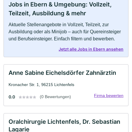
Jobs in Ebern & Umgebung: Vollzeit,
Teilzeit, Ausbildung & mehr
Aktuelle Stellenangebote in Vollzeit, Teilzeit, zur
Ausbildung oder als Minijob – auch für Quereinsteiger
und Berufseinsteiger. Einfach filtern und bewerben.
Jetzt alle Jobs in Ebern ansehen
Anne Sabine Eichelsdörfer Zahnärztin
Kronacher Str. 1, 96215 Lichtenfels
Firma bewerten
0.0
(0 Bewertungen)
Oralchirurgie Lichtenfels, Dr. Sebastian
Lagarie