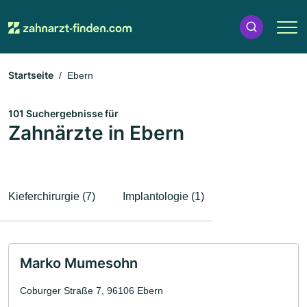
Startseite
Ebern
101 Suchergebnisse für
Zahnärzte in Ebern
Kieferchirurgie (7)
Implantologie (1)
Marko Mumesohn
Coburger Straße 7, 96106 Ebern