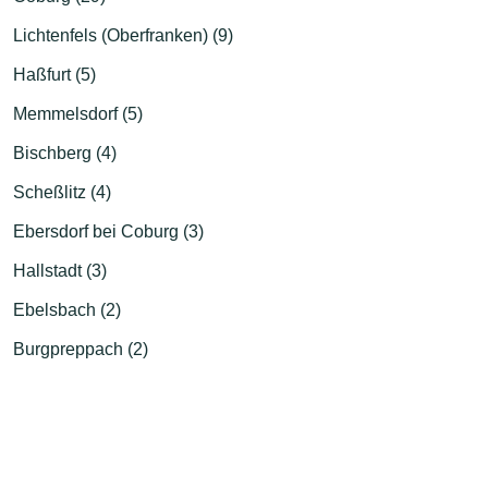
Lichtenfels (Oberfranken) (9)
Haßfurt (5)
Memmelsdorf (5)
Bischberg (4)
Scheßlitz (4)
Ebersdorf bei Coburg (3)
Hallstadt (3)
Ebelsbach (2)
Burgpreppach (2)