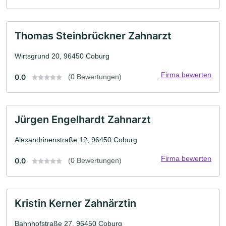
Thomas Steinbrückner Zahnarzt
Wirtsgrund 20, 96450 Coburg
Firma bewerten
0.0
(0 Bewertungen)
Jürgen Engelhardt Zahnarzt
Alexandrinenstraße 12, 96450 Coburg
Firma bewerten
0.0
(0 Bewertungen)
Kristin Kerner Zahnärztin
Bahnhofstraße 27, 96450 Coburg