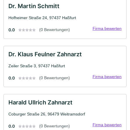
Dr. Martin Schmitt
Hofheimer Straße 24, 97437 Haßfurt
Firma bewerten
0.0
(0 Bewertungen)
Dr. Klaus Feulner Zahnarzt
Zeiler Straße 3, 97437 Haßfurt
Firma bewerten
0.0
(0 Bewertungen)
Harald Ullrich Zahnarzt
Coburger Straße 26, 96479 Weitramsdorf
Firma bewerten
0.0
(0 Bewertungen)