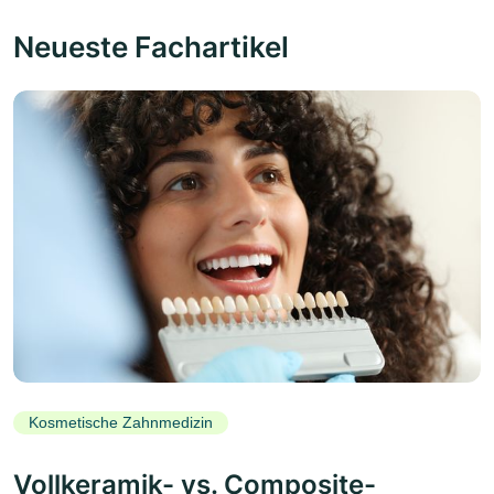
Neueste Fachartikel
Kosmetische Zahnmedizin
Vollkeramik- vs. Composite-