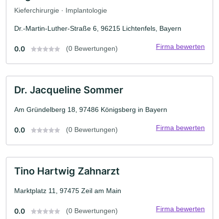
Kieferchirurgie · Implantologie
Dr.-Martin-Luther-Straße 6, 96215 Lichtenfels, Bayern
Firma bewerten
0.0
(0 Bewertungen)
Dr. Jacqueline Sommer
Am Gründelberg 18, 97486 Königsberg in Bayern
Firma bewerten
0.0
(0 Bewertungen)
Tino Hartwig Zahnarzt
Marktplatz 11, 97475 Zeil am Main
Firma bewerten
0.0
(0 Bewertungen)