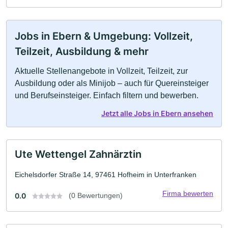
Jobs in Ebern & Umgebung: Vollzeit,
Teilzeit, Ausbildung & mehr
Aktuelle Stellenangebote in Vollzeit, Teilzeit, zur
Ausbildung oder als Minijob – auch für Quereinsteiger
und Berufseinsteiger. Einfach filtern und bewerben.
Jetzt alle Jobs in Ebern ansehen
Ute Wettengel Zahnärztin
Eichelsdorfer Straße 14, 97461 Hofheim in Unterfranken
Firma bewerten
0.0
(0 Bewertungen)