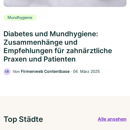
Mundhygiene
Diabetes und Mundhygiene:
Zusammenhänge und
Empfehlungen für zahnärztliche
Praxen und Patienten
Firmenweb Contentbase
Von
‧
04. März 2025
CB
Top Städte
Alle ansehen