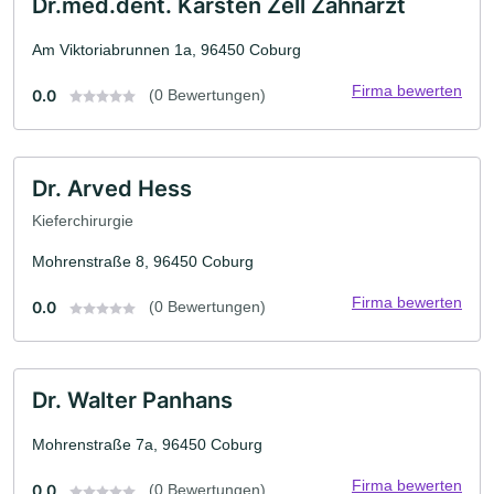
Dr.med.dent. Karsten Zell Zahnarzt
Am Viktoriabrunnen 1a, 96450 Coburg
Firma bewerten
0.0
(0 Bewertungen)
Dr. Arved Hess
Kieferchirurgie
Mohrenstraße 8, 96450 Coburg
Firma bewerten
0.0
(0 Bewertungen)
Dr. Walter Panhans
Mohrenstraße 7a, 96450 Coburg
Firma bewerten
0.0
(0 Bewertungen)