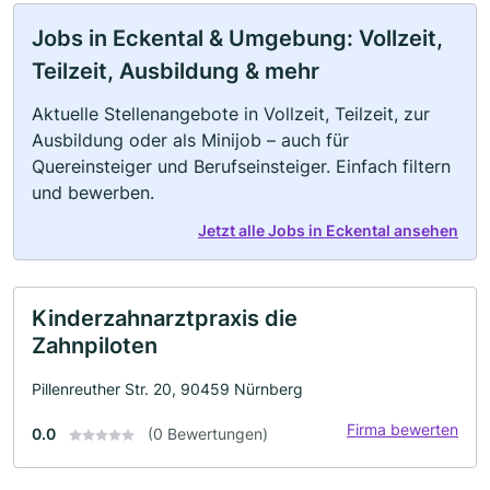
Jobs in Eckental & Umgebung: Vollzeit,
Teilzeit, Ausbildung & mehr
Aktuelle Stellenangebote in Vollzeit, Teilzeit, zur
Ausbildung oder als Minijob – auch für
Quereinsteiger und Berufseinsteiger. Einfach filtern
und bewerben.
Jetzt alle Jobs in Eckental ansehen
Kinderzahnarztpraxis die
Zahnpiloten
Pillenreuther Str. 20, 90459 Nürnberg
Firma bewerten
0.0
(0 Bewertungen)