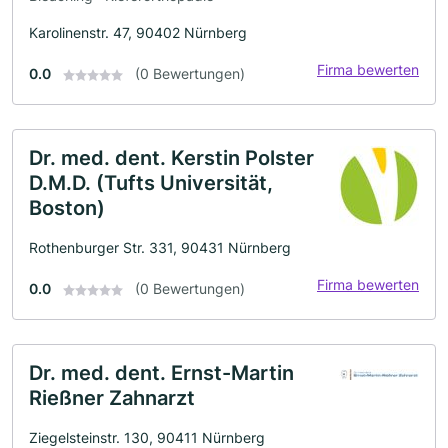
Karolinenstr. 47, 90402 Nürnberg
Firma bewerten
0.0
(0 Bewertungen)
Dr. med. dent. Kerstin Polster
D.M.D. (Tufts Universität,
Boston)
Rothenburger Str. 331, 90431 Nürnberg
Firma bewerten
0.0
(0 Bewertungen)
Dr. med. dent. Ernst-Martin
Rießner Zahnarzt
Ziegelsteinstr. 130, 90411 Nürnberg