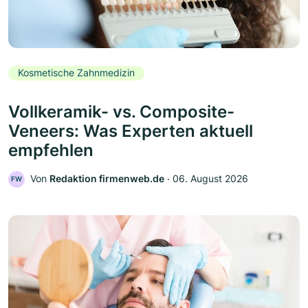
Kosmetische Zahnmedizin
Vollkeramik- vs. Composite-
Veneers: Was Experten aktuell
empfehlen
Von
Redaktion firmenweb.de
‧
06. August 2026
FW