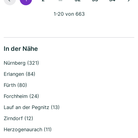
1-20 von 663
In der Nähe
Nürnberg (321)
Erlangen (84)
Fürth (80)
Forchheim (24)
Lauf an der Pegnitz (13)
Zirndorf (12)
Herzogenaurach (11)