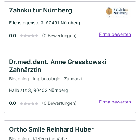
Zahnkultur Nürnberg
Erlenstegenstr. 3, 90491 Nürnberg
Firma bewerten
0.0
(0 Bewertungen)
Dr.med.dent. Anne Gresskowski
Zahnärztin
Bleaching · Implantologie · Zahnarzt
Hallplatz 3, 90402 Nürnberg
Firma bewerten
0.0
(0 Bewertungen)
Ortho Smile Reinhard Huber
Bleaching · Kieferorthopädie