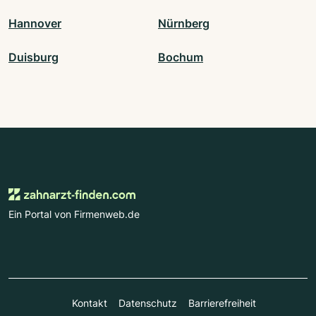
Hannover
Nürnberg
Duisburg
Bochum
Ein Portal von Firmenweb.de
Kontakt
Datenschutz
Barrierefreiheit