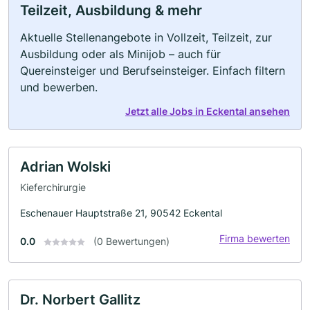
Teilzeit, Ausbildung & mehr
Aktuelle Stellenangebote in Vollzeit, Teilzeit, zur
Ausbildung oder als Minijob – auch für
Quereinsteiger und Berufseinsteiger. Einfach filtern
und bewerben.
Jetzt alle Jobs in Eckental ansehen
Adrian Wolski
Kieferchirurgie
Eschenauer Hauptstraße 21, 90542 Eckental
Firma bewerten
0.0
(0 Bewertungen)
Dr. Norbert Gallitz