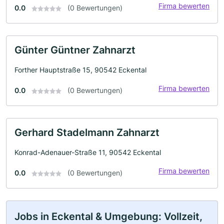
Firma bewerten
0.0
(0 Bewertungen)
Günter Güntner Zahnarzt
Forther Hauptstraße 15, 90542 Eckental
Firma bewerten
0.0
(0 Bewertungen)
Gerhard Stadelmann Zahnarzt
Konrad-Adenauer-Straße 11, 90542 Eckental
Firma bewerten
0.0
(0 Bewertungen)
Jobs in Eckental & Umgebung: Vollzeit,