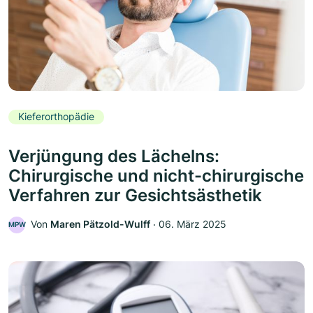
Kieferorthopädie
Verjüngung des Lächelns:
Chirurgische und nicht-chirurgische
Verfahren zur Gesichtsästhetik
Von
Maren Pätzold-Wulff
‧
06. März 2025
MPW