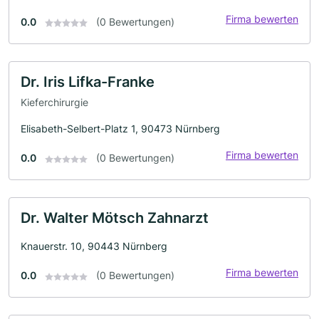
Firma bewerten
0.0
(0 Bewertungen)
Dr. Iris Lifka-Franke
Kieferchirurgie
Elisabeth-Selbert-Platz 1, 90473 Nürnberg
Firma bewerten
0.0
(0 Bewertungen)
Dr. Walter Mötsch Zahnarzt
Knauerstr. 10, 90443 Nürnberg
Firma bewerten
0.0
(0 Bewertungen)