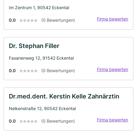
Im Zentrum 1, 90542 Eckental
Firma bewerten
0.0
(0 Bewertungen)
Dr. Stephan Filler
Fasanenweg 12, 91542 Eckental
Firma bewerten
0.0
(0 Bewertungen)
Dr.med.dent. Kerstin Kelle Zahnärztin
Nelkenstraße 12, 90542 Eckental
Firma bewerten
0.0
(0 Bewertungen)