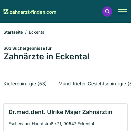
Startseite
Eckental
663 Suchergebnisse für
Zahnärzte in Eckental
Kieferchirurgie (53)
Mund-Kiefer-Gesichtschirurgie (
Dr.med.dent. Ulrike Majer Zahnärztin
Eschenauer Hauptstraße 21, 90542 Eckental