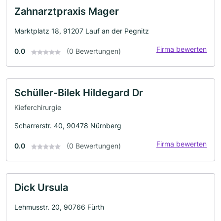
Zahnarztpraxis Mager
Marktplatz 18, 91207 Lauf an der Pegnitz
Firma bewerten
0.0
(0 Bewertungen)
Schüller-Bilek Hildegard Dr
Kieferchirurgie
Scharrerstr. 40, 90478 Nürnberg
Firma bewerten
0.0
(0 Bewertungen)
Dick Ursula
Lehmusstr. 20, 90766 Fürth