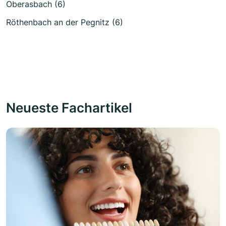
Oberasbach (6)
Röthenbach an der Pegnitz (6)
Neueste Fachartikel