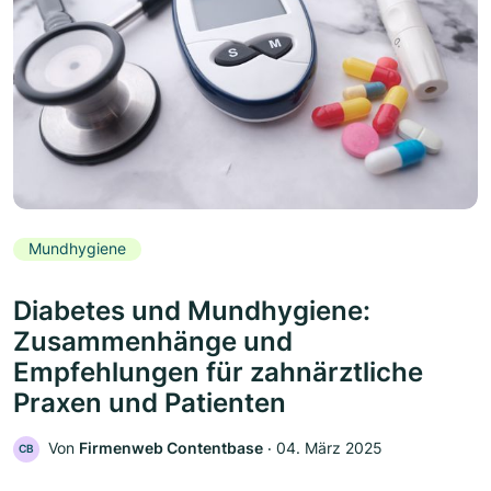
Mundhygiene
Diabetes und Mundhygiene:
Zusammenhänge und
Empfehlungen für zahnärztliche
Praxen und Patienten
Von
Firmenweb Contentbase
‧
04. März 2025
CB