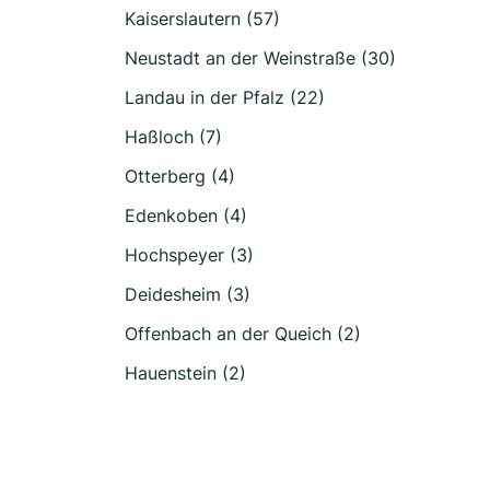
Kaiserslautern (57)
Neustadt an der Weinstraße (30)
Landau in der Pfalz (22)
Haßloch (7)
Otterberg (4)
Edenkoben (4)
Hochspeyer (3)
Deidesheim (3)
Offenbach an der Queich (2)
Hauenstein (2)