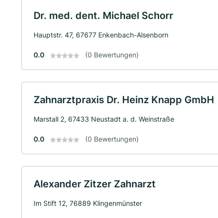
Dr. med. dent. Michael Schorr
Hauptstr. 47, 67677 Enkenbach-Alsenborn
0.0
(0 Bewertungen)
Zahnarztpraxis Dr. Heinz Knapp GmbH
Marstall 2, 67433 Neustadt a. d. Weinstraße
0.0
(0 Bewertungen)
Alexander Zitzer Zahnarzt
Im Stift 12, 76889 Klingenmünster