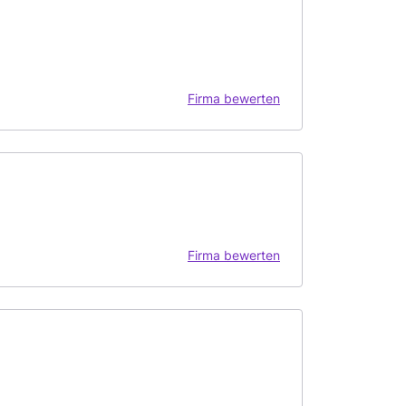
Firma bewerten
Firma bewerten