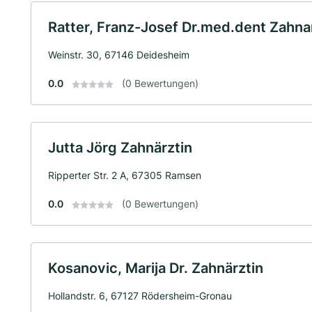
Ratter, Franz-Josef Dr.med.dent Zahna
Weinstr. 30, 67146 Deidesheim
0.0
(0 Bewertungen)
Jutta Jörg Zahnärztin
Ripperter Str. 2 A, 67305 Ramsen
0.0
(0 Bewertungen)
Kosanovic, Marija Dr. Zahnärztin
Hollandstr. 6, 67127 Rödersheim-Gronau