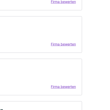
Firma bewerten
Firma bewerten
Firma bewerten