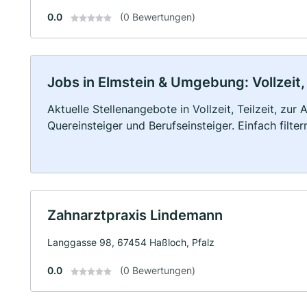
0.0
(0 Bewertungen)
Jobs in Elmstein & Umgebung: Vollzeit,
Aktuelle Stellenangebote in Vollzeit, Teilzeit, zur
Quereinsteiger und Berufseinsteiger. Einfach filte
Zahnarztpraxis Lindemann
Langgasse 98, 67454 Haßloch, Pfalz
0.0
(0 Bewertungen)