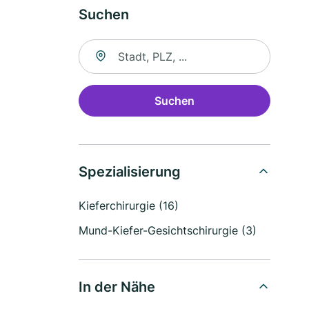
Suchen
Suche nach Ort
Suchen
Spezialisierung
Kieferchirurgie (16)
Mund-Kiefer-Gesichtschirurgie (3)
In der Nähe