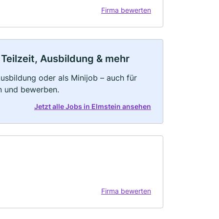
Firma bewerten
 Teilzeit, Ausbildung & mehr
 Ausbildung oder als Minijob – auch für
rn und bewerben.
Jetzt alle Jobs in Elmstein ansehen
Firma bewerten