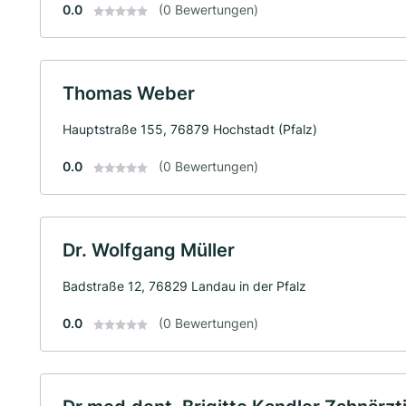
0.0
(0 Bewertungen)
Thomas Weber
Hauptstraße 155, 76879 Hochstadt (Pfalz)
0.0
(0 Bewertungen)
Dr. Wolfgang Müller
Badstraße 12, 76829 Landau in der Pfalz
0.0
(0 Bewertungen)