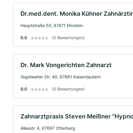
Dr.med.dent. Monika Kühner Zahnärzti
Hauptstraße 50, 67471 Elmstein
0.0
(0 Bewertungen)
Dr. Mark Vongerichten Zahnarzt
Vogelweher Str. 40, 67661 Kaiserslautern
0.0
(0 Bewertungen)
Zahnarztpraxis Steven Meißner "Hypno
Alleestr. 4, 67697 Otterberg