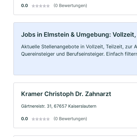
0.0
(0 Bewertungen)
Jobs in Elmstein & Umgebung: Vollzeit,
Aktuelle Stellenangebote in Vollzeit, Teilzeit, zur
Quereinsteiger und Berufseinsteiger. Einfach filte
Kramer Christoph Dr. Zahnarzt
Gärtnereistr. 31, 67657 Kaiserslautern
0.0
(0 Bewertungen)