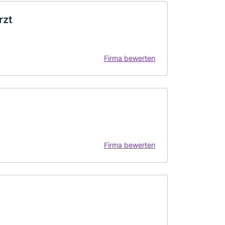
rzt
Firma bewerten
Firma bewerten