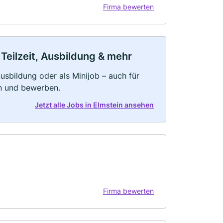
Firma bewerten
 Teilzeit, Ausbildung & mehr
 Ausbildung oder als Minijob – auch für
rn und bewerben.
Jetzt alle Jobs in Elmstein ansehen
Firma bewerten