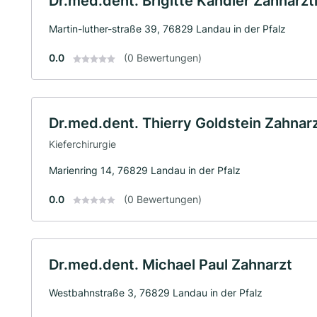
Dr.med.dent. Brigitte Kandler Zahnärzt
Martin-luther-straße 39, 76829 Landau in der Pfalz
0.0
(0 Bewertungen)
Dr.med.dent. Thierry Goldstein Zahnarz
Kieferchirurgie
Marienring 14, 76829 Landau in der Pfalz
0.0
(0 Bewertungen)
Dr.med.dent. Michael Paul Zahnarzt
Westbahnstraße 3, 76829 Landau in der Pfalz