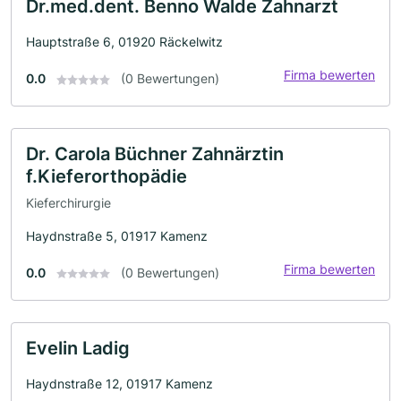
Dr.med.dent. Benno Walde Zahnarzt
Hauptstraße 6, 01920 Räckelwitz
Firma bewerten
0.0
(0 Bewertungen)
Dr. Carola Büchner Zahnärztin
f.Kieferorthopädie
Kieferchirurgie
Haydnstraße 5, 01917 Kamenz
Firma bewerten
0.0
(0 Bewertungen)
Evelin Ladig
Haydnstraße 12, 01917 Kamenz