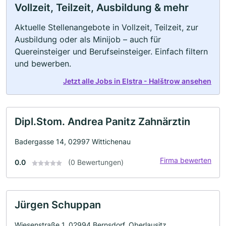
Vollzeit, Teilzeit, Ausbildung & mehr
Aktuelle Stellenangebote in Vollzeit, Teilzeit, zur
Ausbildung oder als Minijob – auch für
Quereinsteiger und Berufseinsteiger. Einfach filtern
und bewerben.
Jetzt alle Jobs in Elstra - Halštrow ansehen
Dipl.Stom. Andrea Panitz Zahnärztin
Badergasse 14, 02997 Wittichenau
Firma bewerten
0.0
(0 Bewertungen)
Jürgen Schuppan
Wiesenstraße 1, 02994 Bernsdorf, Oberlausitz