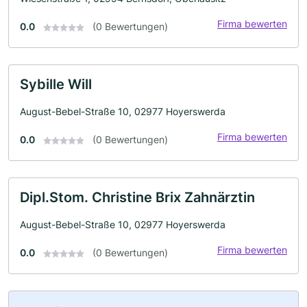
Firma bewerten
0.0
(0 Bewertungen)
Sybille Will
August-Bebel-Straße 10, 02977 Hoyerswerda
Firma bewerten
0.0
(0 Bewertungen)
Dipl.Stom. Christine Brix Zahnärztin
August-Bebel-Straße 10, 02977 Hoyerswerda
Firma bewerten
0.0
(0 Bewertungen)