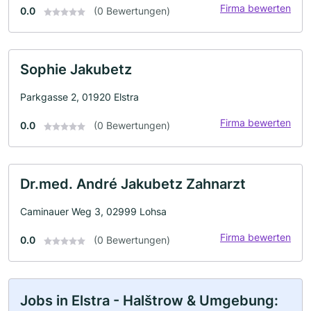
Firma bewerten
0.0
(0 Bewertungen)
Sophie Jakubetz
Parkgasse 2, 01920 Elstra
Firma bewerten
0.0
(0 Bewertungen)
Dr.med. André Jakubetz Zahnarzt
Caminauer Weg 3, 02999 Lohsa
Firma bewerten
0.0
(0 Bewertungen)
Jobs in Elstra - Halštrow & Umgebung: