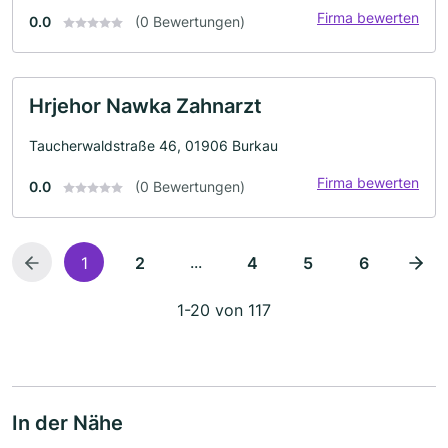
Firma bewerten
0.0
(0 Bewertungen)
Hrjehor Nawka Zahnarzt
Taucherwaldstraße 46, 01906 Burkau
Firma bewerten
0.0
(0 Bewertungen)
...
1
2
4
5
6
1-20 von 117
In der Nähe