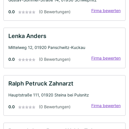
Firma bewerten
0.0
(0 Bewertungen)
Lenka Anders
Mittelweg 12, 01920 Panschwitz-Kuckau
Firma bewerten
0.0
(0 Bewertungen)
Ralph Petruck Zahnarzt
Hauptstraße 111, 01920 Steina bei Pulsnitz
Firma bewerten
0.0
(0 Bewertungen)