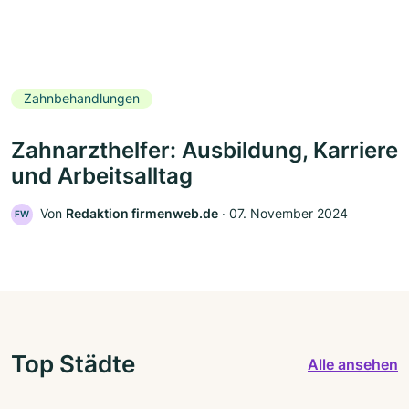
Zahnbehandlungen
Zahnarzthelfer: Ausbildung, Karriere
und Arbeitsalltag
Von
Redaktion firmenweb.de
‧
07. November 2024
FW
Top Städte
Alle ansehen