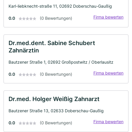
Karl-liebknecht-straße 11, 02692 Doberschau-Gaußig
Firma bewerten
0.0
(0 Bewertungen)
Dr.med.dent. Sabine Schubert
Zahnärztin
Bautzener Straße 1, 02692 Großpostwitz / Oberlausitz
Firma bewerten
0.0
(0 Bewertungen)
Dr.med. Holger Weißig Zahnarzt
Bautzener Straße 13, 02633 Doberschau-Gaußig
Firma bewerten
0.0
(0 Bewertungen)