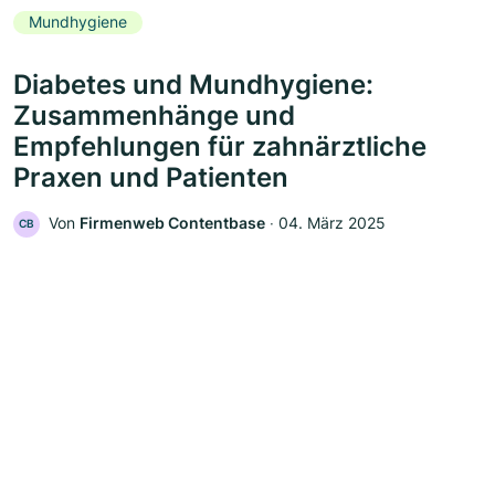
Mundhygiene
Diabetes und Mundhygiene:
Zusammenhänge und
Empfehlungen für zahnärztliche
Praxen und Patienten
Von
Firmenweb Contentbase
‧
04. März 2025
CB