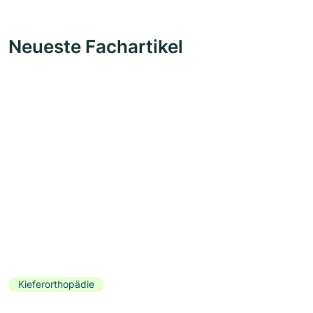
Neueste Fachartikel
Kieferorthopädie