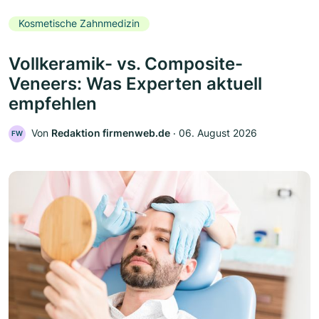
Kosmetische Zahnmedizin
Vollkeramik- vs. Composite-
Veneers: Was Experten aktuell
empfehlen
Von
Redaktion firmenweb.de
‧
06. August 2026
FW