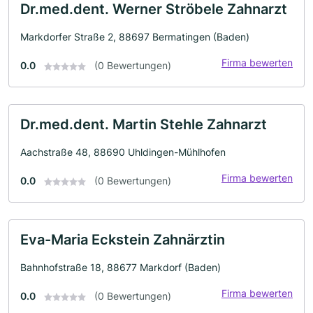
Dr.med.dent. Werner Ströbele Zahnarzt
Markdorfer Straße 2, 88697 Bermatingen (Baden)
Firma bewerten
0.0
(0 Bewertungen)
Dr.med.dent. Martin Stehle Zahnarzt
Aachstraße 48, 88690 Uhldingen-Mühlhofen
Firma bewerten
0.0
(0 Bewertungen)
Eva-Maria Eckstein Zahnärztin
Bahnhofstraße 18, 88677 Markdorf (Baden)
Firma bewerten
0.0
(0 Bewertungen)