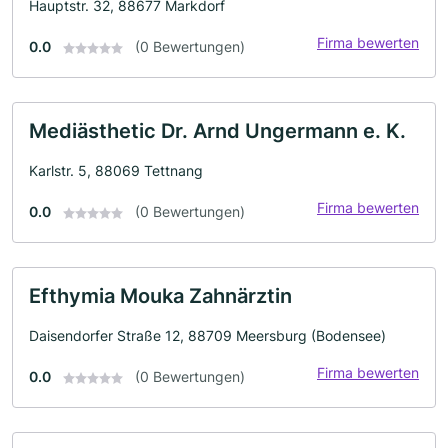
Hauptstr. 32, 88677 Markdorf
Firma bewerten
0.0
(0 Bewertungen)
Mediästhetic Dr. Arnd Ungermann e. K.
Karlstr. 5, 88069 Tettnang
Firma bewerten
0.0
(0 Bewertungen)
Efthymia Mouka Zahnärztin
Daisendorfer Straße 12, 88709 Meersburg (Bodensee)
Firma bewerten
0.0
(0 Bewertungen)