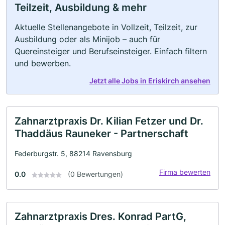
Teilzeit, Ausbildung & mehr
Aktuelle Stellenangebote in Vollzeit, Teilzeit, zur
Ausbildung oder als Minijob – auch für
Quereinsteiger und Berufseinsteiger. Einfach filtern
und bewerben.
Jetzt alle Jobs in Eriskirch ansehen
Zahnarztpraxis Dr. Kilian Fetzer und Dr.
Thaddäus Rauneker - Partnerschaft
Federburgstr. 5, 88214 Ravensburg
Firma bewerten
0.0
(0 Bewertungen)
Zahnarztpraxis Dres. Konrad PartG,