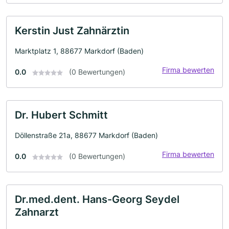
Kerstin Just Zahnärztin
Marktplatz 1, 88677 Markdorf (Baden)
Firma bewerten
0.0
(0 Bewertungen)
Dr. Hubert Schmitt
Döllenstraße 21a, 88677 Markdorf (Baden)
Firma bewerten
0.0
(0 Bewertungen)
Dr.med.dent. Hans-Georg Seydel
Zahnarzt