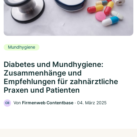
Mundhygiene
Diabetes und Mundhygiene:
Zusammenhänge und
Empfehlungen für zahnärztliche
Praxen und Patienten
Von
Firmenweb Contentbase
‧
04. März 2025
CB