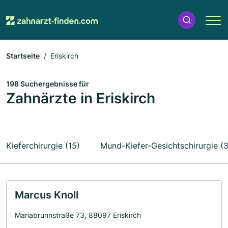
Startseite
Eriskirch
198 Suchergebnisse für
Zahnärzte in Eriskirch
Kieferchirurgie (15)
Mund-Kiefer-Gesichtschirurgie (3
Marcus Knoll
Mariabrunnstraße 73, 88097 Eriskirch