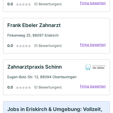
Firma bewerten
0.0
(0 Bewertungen)
Frank Ebeler Zahnarzt
Finkenweg 25, 88097 Eriskirch
Firma bewerten
0.0
(0 Bewertungen)
Zahnarztpraxis Schinn
Eugen-Bolz-Str. 12, 88094 Oberteuringen
Firma bewerten
0.0
(0 Bewertungen)
Jobs in Eriskirch & Umgebung: Vollzeit,