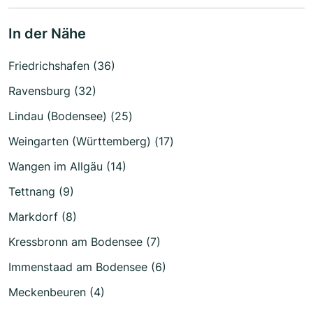
In der Nähe
Friedrichshafen (36)
Ravensburg (32)
Lindau (Bodensee) (25)
Weingarten (Württemberg) (17)
Wangen im Allgäu (14)
Tettnang (9)
Markdorf (8)
Kressbronn am Bodensee (7)
Immenstaad am Bodensee (6)
Meckenbeuren (4)