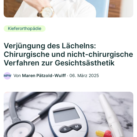
Kieferorthopädie
Verjüngung des Lächelns:
Chirurgische und nicht-chirurgische
Verfahren zur Gesichtsästhetik
Von
Maren Pätzold-Wulff
‧
06. März 2025
MPW