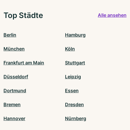
Top Städte
Alle ansehen
Berlin
Hamburg
München
Köln
Frankfurt am Main
Stuttgart
Düsseldorf
Leipzig
Dortmund
Essen
Bremen
Dresden
Hannover
Nürnberg