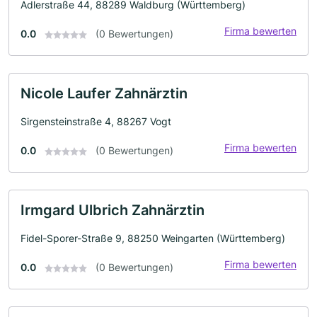
Adlerstraße 44, 88289 Waldburg (Württemberg)
Firma bewerten
0.0
(0 Bewertungen)
Nicole Laufer Zahnärztin
Sirgensteinstraße 4, 88267 Vogt
Firma bewerten
0.0
(0 Bewertungen)
Irmgard Ulbrich Zahnärztin
Fidel-Sporer-Straße 9, 88250 Weingarten (Württemberg)
Firma bewerten
0.0
(0 Bewertungen)