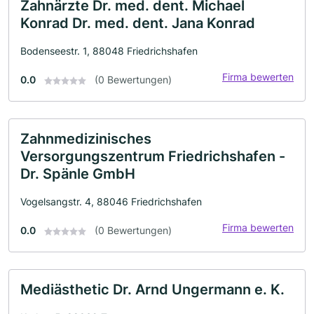
Zahnärzte Dr. med. dent. Michael
Konrad Dr. med. dent. Jana Konrad
Bodenseestr. 1, 88048 Friedrichshafen
Firma bewerten
0.0
(0 Bewertungen)
Zahnmedizinisches
Versorgungszentrum Friedrichshafen -
Dr. Spänle GmbH
Vogelsangstr. 4, 88046 Friedrichshafen
Firma bewerten
0.0
(0 Bewertungen)
Mediästhetic Dr. Arnd Ungermann e. K.