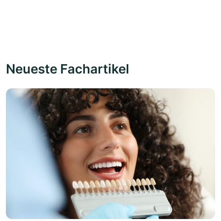
Neueste Fachartikel