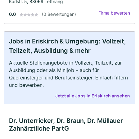
Karlstr. 5, 88069 Tettnang
Firma bewerten
0.0
(0 Bewertungen)
Jobs in Eriskirch & Umgebung: Vollzeit,
Teilzeit, Ausbildung & mehr
Aktuelle Stellenangebote in Vollzeit, Teilzeit, zur
Ausbildung oder als Minijob – auch für
Quereinsteiger und Berufseinsteiger. Einfach filtern
und bewerben.
Jetzt alle Jobs in Eriskirch ansehen
Dr. Unterricker, Dr. Braun, Dr. Müllauer
Zahnärztliche PartG