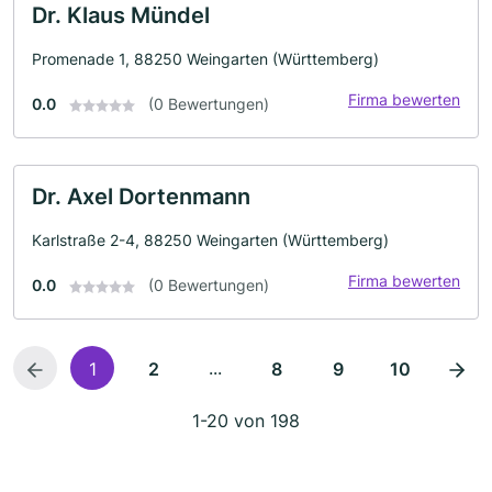
Dr. Klaus Mündel
Promenade 1, 88250 Weingarten (Württemberg)
Firma bewerten
0.0
(0 Bewertungen)
Dr. Axel Dortenmann
Karlstraße 2-4, 88250 Weingarten (Württemberg)
Firma bewerten
0.0
(0 Bewertungen)
...
1
2
8
9
10
1-20 von 198