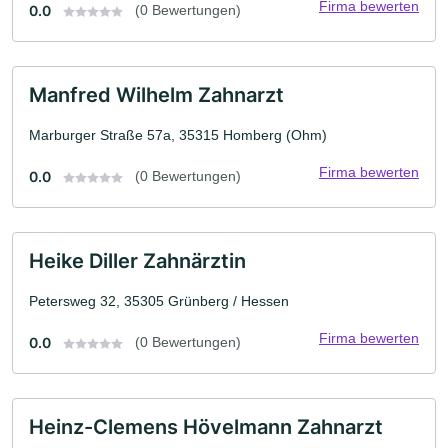
Firma bewerten
0.0
(0 Bewertungen)
Manfred Wilhelm Zahnarzt
Marburger Straße 57a, 35315 Homberg (Ohm)
Firma bewerten
0.0
(0 Bewertungen)
Heike Diller Zahnärztin
Petersweg 32, 35305 Grünberg / Hessen
Firma bewerten
0.0
(0 Bewertungen)
Heinz-Clemens Hövelmann Zahnarzt