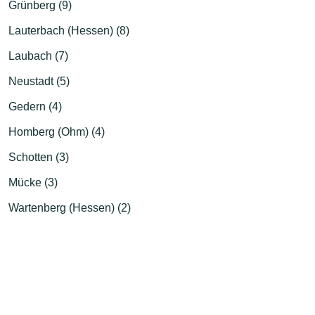
Grünberg (9)
Lauterbach (Hessen) (8)
Laubach (7)
Neustadt (5)
Gedern (4)
Homberg (Ohm) (4)
Schotten (3)
Mücke (3)
Wartenberg (Hessen) (2)