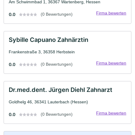
Am Schwimmbad 1, 36367 Wartenberg, Hessen
Firma bewerten
0.0
(0 Bewertungen)
Sybille Capuano Zahnärztin
Frankenstraße 3, 36358 Herbstein
Firma bewerten
0.0
(0 Bewertungen)
Dr.med.dent. Jürgen Diehl Zahnarzt
Goldhelg 46, 36341 Lauterbach (Hessen)
Firma bewerten
0.0
(0 Bewertungen)