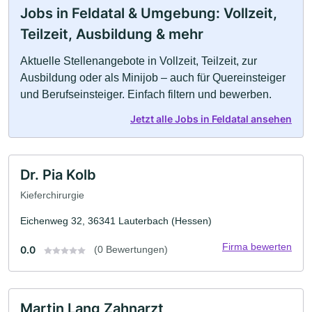
Jobs in Feldatal & Umgebung: Vollzeit,
Teilzeit, Ausbildung & mehr
Aktuelle Stellenangebote in Vollzeit, Teilzeit, zur
Ausbildung oder als Minijob – auch für Quereinsteiger
und Berufseinsteiger. Einfach filtern und bewerben.
Jetzt alle Jobs in Feldatal ansehen
Dr. Pia Kolb
Kieferchirurgie
Eichenweg 32, 36341 Lauterbach (Hessen)
Firma bewerten
0.0
(0 Bewertungen)
Martin Lang Zahnarzt