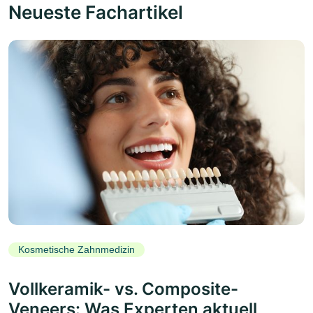
Neueste Fachartikel
Kosmetische Zahnmedizin
Vollkeramik- vs. Composite-
Veneers: Was Experten aktuell