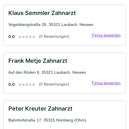
Klaus Semmler Zahnarzt
Vogelsbergstraße 26, 35321 Laubach, Hessen
Firma bewerten
0.0
(0 Bewertungen)
Frank Metje Zahnarzt
Auf den Röden 8, 35321 Laubach, Hessen
Firma bewerten
0.0
(0 Bewertungen)
Peter Kreuter Zahnarzt
Bahnhofstraße 17, 35315 Homberg (Ohm)