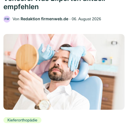
empfehlen
Redaktion firmenweb.de
Von
‧
06. August 2026
FW
Kieferorthopädie