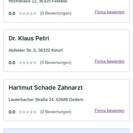
Hochstraße 12, 36325 Feldatal
Firma bewerten
0.0
(0 Bewertungen)
Dr. Klaus Petri
Alsfelder Str. 5, 36320 Kirtorf
Firma bewerten
0.0
(0 Bewertungen)
Hartmut Schade Zahnarzt
Lauterbacher Straße 24, 63688 Gedern
Firma bewerten
0.0
(0 Bewertungen)