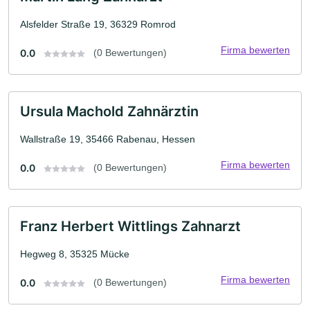
Alsfelder Straße 19, 36329 Romrod
Firma bewerten
0.0
(0 Bewertungen)
Ursula Machold Zahnärztin
Wallstraße 19, 35466 Rabenau, Hessen
Firma bewerten
0.0
(0 Bewertungen)
Franz Herbert Wittlings Zahnarzt
Hegweg 8, 35325 Mücke
Firma bewerten
0.0
(0 Bewertungen)