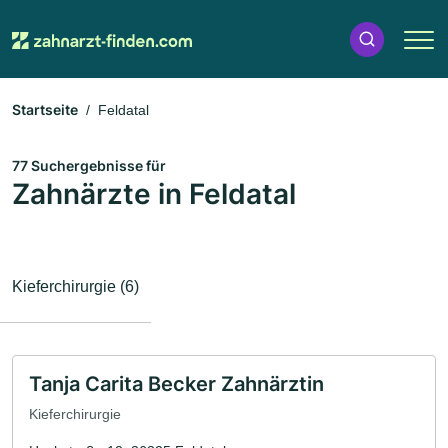
Startseite
Feldatal
77 Suchergebnisse für
Zahnärzte in Feldatal
Kieferchirurgie (6)
Tanja Carita Becker Zahnärztin
Kieferchirurgie