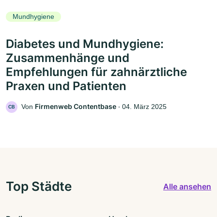
Mundhygiene
Diabetes und Mundhygiene:
Zusammenhänge und
Empfehlungen für zahnärztliche
Praxen und Patienten
Firmenweb Contentbase
Von
‧
04. März 2025
CB
Top Städte
Alle ansehen