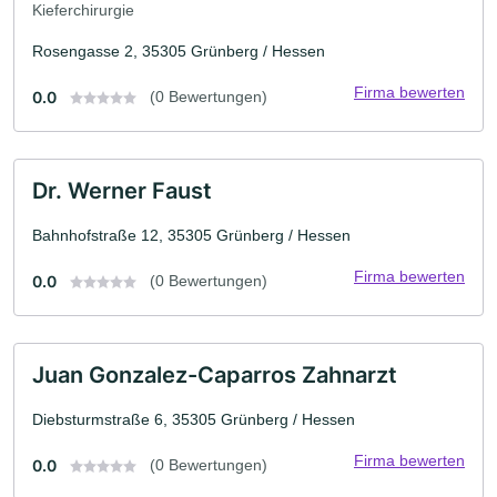
Kieferchirurgie
Rosengasse 2, 35305 Grünberg / Hessen
Firma bewerten
0.0
(0 Bewertungen)
Dr. Werner Faust
Bahnhofstraße 12, 35305 Grünberg / Hessen
Firma bewerten
0.0
(0 Bewertungen)
Juan Gonzalez-Caparros Zahnarzt
Diebsturmstraße 6, 35305 Grünberg / Hessen
Firma bewerten
0.0
(0 Bewertungen)