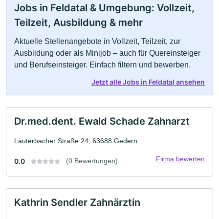
Jobs in Feldatal & Umgebung: Vollzeit,
Teilzeit, Ausbildung & mehr
Aktuelle Stellenangebote in Vollzeit, Teilzeit, zur
Ausbildung oder als Minijob – auch für Quereinsteiger
und Berufseinsteiger. Einfach filtern und bewerben.
Jetzt alle Jobs in Feldatal ansehen
Dr.med.dent. Ewald Schade Zahnarzt
Lauterbacher Straße 24, 63688 Gedern
Firma bewerten
0.0
(0 Bewertungen)
Kathrin Sendler Zahnärztin