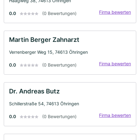
Haagweg 38, 74613 Öhringen
Firma bewerten
0.0
(0 Bewertungen)
Martin Berger Zahnarzt
Verrenberger Weg 15, 74613 Öhringen
Firma bewerten
0.0
(0 Bewertungen)
Dr. Andreas Butz
Schillerstraße 54, 74613 Öhringen
Firma bewerten
0.0
(0 Bewertungen)