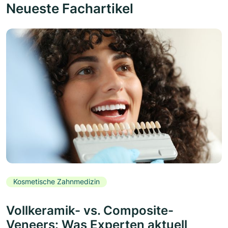
Neueste Fachartikel
Kosmetische Zahnmedizin
Vollkeramik- vs. Composite-
Veneers: Was Experten aktuell