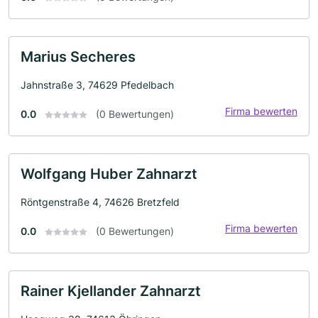
Marius Secheres
Jahnstraße 3, 74629 Pfedelbach
Firma bewerten
0.0
(0 Bewertungen)
Wolfgang Huber Zahnarzt
Röntgenstraße 4, 74626 Bretzfeld
Firma bewerten
0.0
(0 Bewertungen)
Rainer Kjellander Zahnarzt