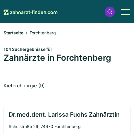
Startseite
Forchtenberg
104 Suchergebnisse für
Zahnärzte in Forchtenberg
Kieferchirurgie (9)
Dr.med.dent. Larissa Fuchs Zahnärztin
Schulstraße 26, 74670 Forchtenberg