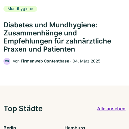
Mundhygiene
Diabetes und Mundhygiene:
Zusammenhänge und
Empfehlungen für zahnärztliche
Praxen und Patienten
Von
Firmenweb Contentbase
‧
04. März 2025
CB
Top Städte
Alle ansehen
Berlin
Hamburg