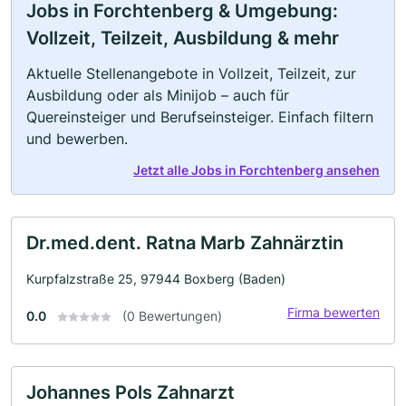
Jobs in Forchtenberg & Umgebung:
Vollzeit, Teilzeit, Ausbildung & mehr
Aktuelle Stellenangebote in Vollzeit, Teilzeit, zur
Ausbildung oder als Minijob – auch für
Quereinsteiger und Berufseinsteiger. Einfach filtern
und bewerben.
Jetzt alle Jobs in Forchtenberg ansehen
Dr.med.dent. Ratna Marb Zahnärztin
Kurpfalzstraße 25, 97944 Boxberg (Baden)
Firma bewerten
0.0
(0 Bewertungen)
Johannes Pols Zahnarzt