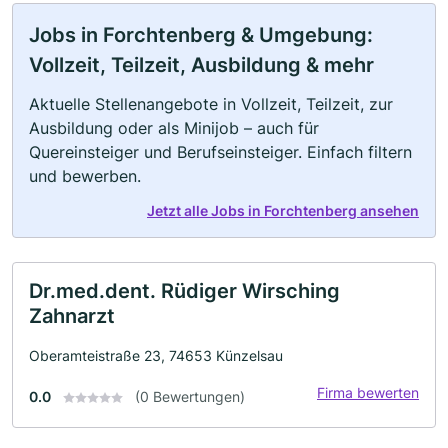
Jobs in Forchtenberg & Umgebung:
Vollzeit, Teilzeit, Ausbildung & mehr
Aktuelle Stellenangebote in Vollzeit, Teilzeit, zur
Ausbildung oder als Minijob – auch für
Quereinsteiger und Berufseinsteiger. Einfach filtern
und bewerben.
Jetzt alle Jobs in Forchtenberg ansehen
Dr.med.dent. Rüdiger Wirsching
Zahnarzt
Oberamteistraße 23, 74653 Künzelsau
Firma bewerten
0.0
(0 Bewertungen)