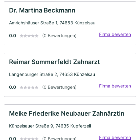
Dr. Martina Beckmann
Amrichshäuser Straße 1, 74653 Künzelsau
Firma bewerten
0.0
(0 Bewertungen)
Reimar Sommerfeldt Zahnarzt
Langenburger Straße 2, 74653 Künzelsau
Firma bewerten
0.0
(0 Bewertungen)
Meike Friederike Neubauer Zahnärztin
Künzelsauer Straße 9, 74635 Kupferzell
Firma bewerten
0.0
(0 Bewertungen)