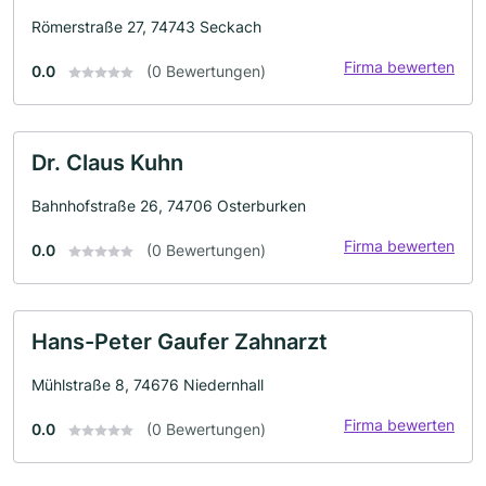
Römerstraße 27, 74743 Seckach
Firma bewerten
0.0
(0 Bewertungen)
Dr. Claus Kuhn
Bahnhofstraße 26, 74706 Osterburken
Firma bewerten
0.0
(0 Bewertungen)
Hans-Peter Gaufer Zahnarzt
Mühlstraße 8, 74676 Niedernhall
Firma bewerten
0.0
(0 Bewertungen)