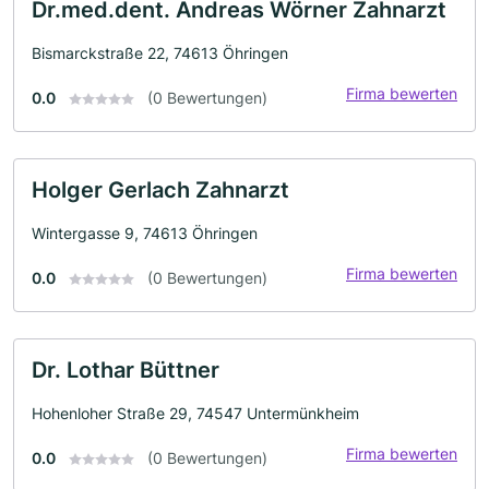
Dr.med.dent. Andreas Wörner Zahnarzt
Bismarckstraße 22, 74613 Öhringen
Firma bewerten
0.0
(0 Bewertungen)
Holger Gerlach Zahnarzt
Wintergasse 9, 74613 Öhringen
Firma bewerten
0.0
(0 Bewertungen)
Dr. Lothar Büttner
Hohenloher Straße 29, 74547 Untermünkheim
Firma bewerten
0.0
(0 Bewertungen)