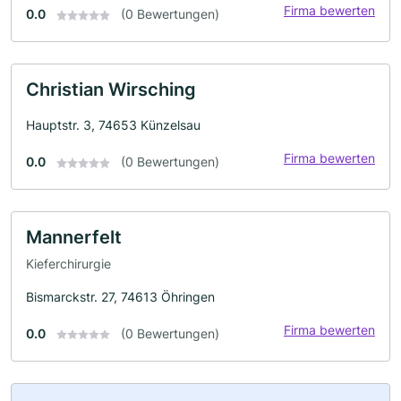
Firma bewerten
0.0
(0 Bewertungen)
Christian Wirsching
Hauptstr. 3, 74653 Künzelsau
Firma bewerten
0.0
(0 Bewertungen)
Mannerfelt
Kieferchirurgie
Bismarckstr. 27, 74613 Öhringen
Firma bewerten
0.0
(0 Bewertungen)