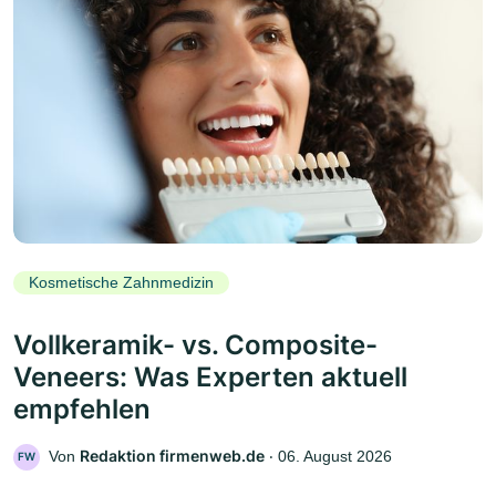
Kosmetische Zahnmedizin
Vollkeramik- vs. Composite-
Veneers: Was Experten aktuell
empfehlen
Redaktion firmenweb.de
Von
‧
06. August 2026
FW