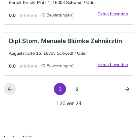
Bertolt-Brecht-Platz 1, 16303 Schwedt / Oder
Firma bewerten
0.0
(0 Bewertungen)
Dipl.Stom. Manuela Blümke Zahnärztin
Auguststraße 15, 16303 Schwedt / Oder
Firma bewerten
0.0
(0 Bewertungen)
2
1
1-20 von 24