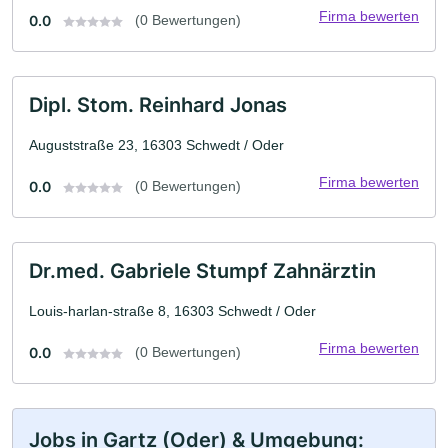
Firma bewerten
0.0
(0 Bewertungen)
Dipl. Stom. Reinhard Jonas
Auguststraße 23, 16303 Schwedt / Oder
Firma bewerten
0.0
(0 Bewertungen)
Dr.med. Gabriele Stumpf Zahnärztin
Louis-harlan-straße 8, 16303 Schwedt / Oder
Firma bewerten
0.0
(0 Bewertungen)
Jobs in Gartz (Oder) & Umgebung: