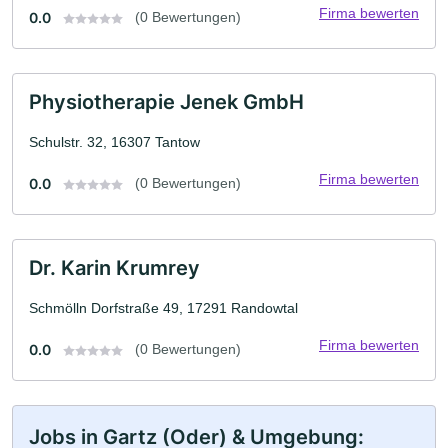
Firma bewerten
0.0
(0 Bewertungen)
Physiotherapie Jenek GmbH
Schulstr. 32, 16307 Tantow
Firma bewerten
0.0
(0 Bewertungen)
Dr. Karin Krumrey
Schmölln Dorfstraße 49, 17291 Randowtal
Firma bewerten
0.0
(0 Bewertungen)
Jobs in Gartz (Oder) & Umgebung: