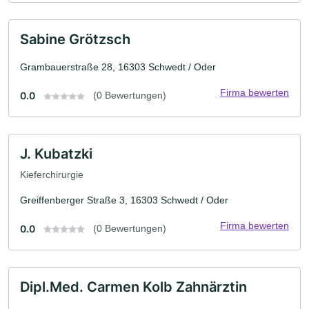
Sabine Grötzsch
Grambauerstraße 28, 16303 Schwedt / Oder
Firma bewerten
0.0
(0 Bewertungen)
J. Kubatzki
Kieferchirurgie
Greiffenberger Straße 3, 16303 Schwedt / Oder
Firma bewerten
0.0
(0 Bewertungen)
Dipl.Med. Carmen Kolb Zahnärztin