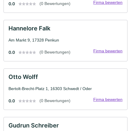
Firma bewerten
0.0
(0 Bewertungen)
Hannelore Falk
Am Markt 9, 17328 Penkun
Firma bewerten
0.0
(0 Bewertungen)
Otto Wolff
Bertolt-Brecht-Platz 1, 16303 Schwedt / Oder
Firma bewerten
0.0
(0 Bewertungen)
Gudrun Schreiber