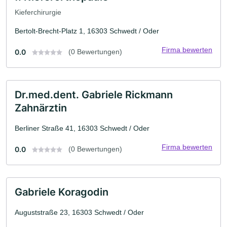
Kieferchirurgie
Bertolt-Brecht-Platz 1, 16303 Schwedt / Oder
Firma bewerten
0.0
(0 Bewertungen)
Dr.med.dent. Gabriele Rickmann
Zahnärztin
Berliner Straße 41, 16303 Schwedt / Oder
Firma bewerten
0.0
(0 Bewertungen)
Gabriele Koragodin
Auguststraße 23, 16303 Schwedt / Oder