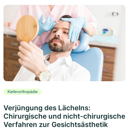
Kieferorthopädie
Verjüngung des Lächelns:
Chirurgische und nicht-chirurgische
Verfahren zur Gesichtsästhetik