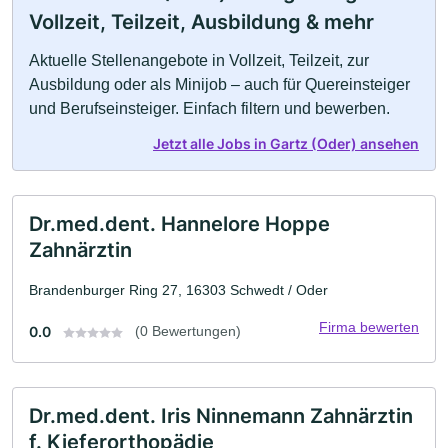
Vollzeit, Teilzeit, Ausbildung & mehr
Aktuelle Stellenangebote in Vollzeit, Teilzeit, zur
Ausbildung oder als Minijob – auch für Quereinsteiger
und Berufseinsteiger. Einfach filtern und bewerben.
Jetzt alle Jobs in Gartz (Oder) ansehen
Dr.med.dent. Hannelore Hoppe
Zahnärztin
Brandenburger Ring 27, 16303 Schwedt / Oder
Firma bewerten
0.0
(0 Bewertungen)
Dr.med.dent. Iris Ninnemann Zahnärztin
f. Kieferorthopädie