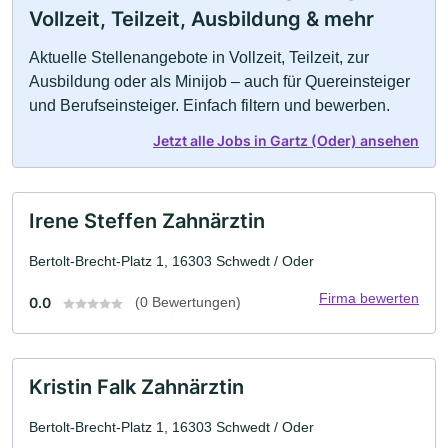
Vollzeit, Teilzeit, Ausbildung & mehr
Aktuelle Stellenangebote in Vollzeit, Teilzeit, zur
Ausbildung oder als Minijob – auch für Quereinsteiger
und Berufseinsteiger. Einfach filtern und bewerben.
Jetzt alle Jobs in Gartz (Oder) ansehen
Irene Steffen Zahnärztin
Bertolt-Brecht-Platz 1, 16303 Schwedt / Oder
Firma bewerten
0.0
(0 Bewertungen)
Kristin Falk Zahnärztin
Bertolt-Brecht-Platz 1, 16303 Schwedt / Oder