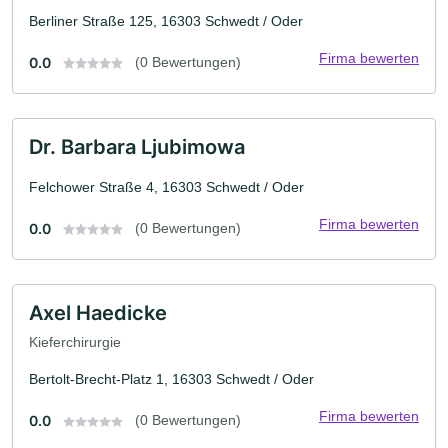
Berliner Straße 125, 16303 Schwedt / Oder
Firma bewerten
0.0
(0 Bewertungen)
Dr. Barbara Ljubimowa
Felchower Straße 4, 16303 Schwedt / Oder
Firma bewerten
0.0
(0 Bewertungen)
Axel Haedicke
Kieferchirurgie
Bertolt-Brecht-Platz 1, 16303 Schwedt / Oder
Firma bewerten
0.0
(0 Bewertungen)