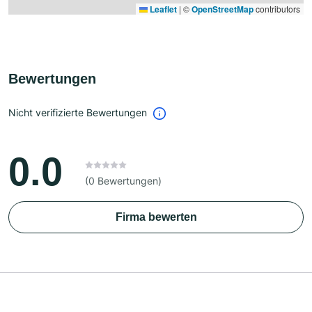
Leaflet
|
©
OpenStreetMap
contributors
Bewertungen
Nicht verifizierte Bewertungen
0.0
(0 Bewertungen)
Firma bewerten