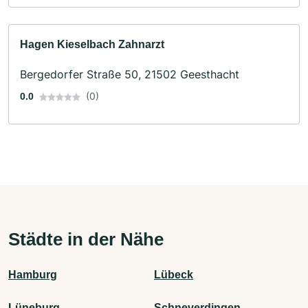
Hagen Kieselbach Zahnarzt
Bergedorfer Straße 50, 21502 Geesthacht
(0)
0.0
Städte in der Nähe
Hamburg
Lübeck
Lüneburg
Schneverdingen