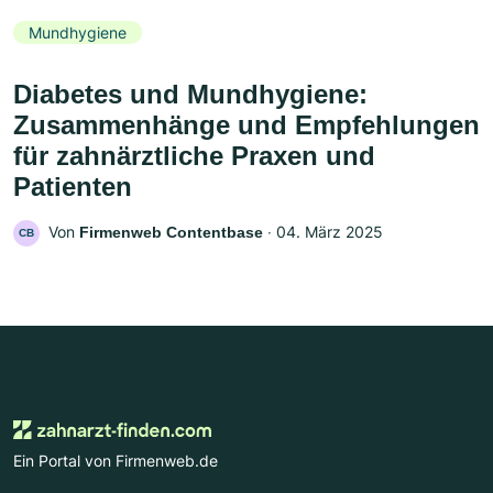
Mundhygiene
Diabetes und Mundhygiene:
Zusammenhänge und Empfehlungen
für zahnärztliche Praxen und
Patienten
Von
‧
04. März 2025
Firmenweb Contentbase
CB
Ein Portal von Firmenweb.de