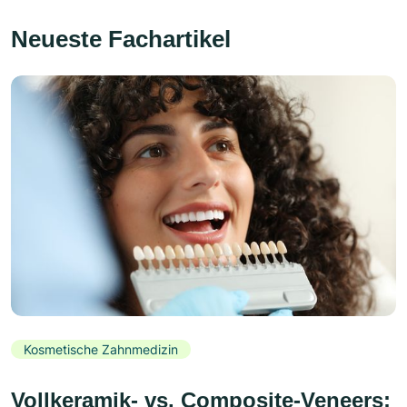
Neueste Fachartikel
Kosmetische Zahnmedizin
Vollkeramik- vs. Composite-Veneers: