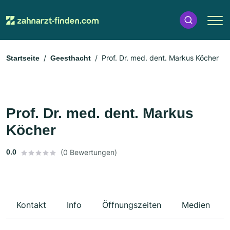
Prof. Dr. med. dent. Markus Köcher
Startseite
Geesthacht
Prof. Dr. med. dent. Markus
Köcher
0.0
(0 Bewertungen)
Kontakt
Info
Öffnungszeiten
Medien