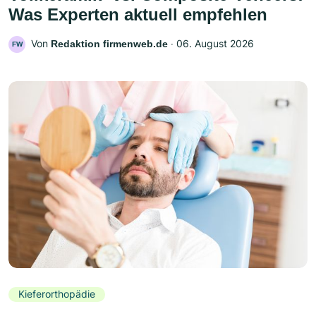
Was Experten aktuell empfehlen
Von
‧
06. August 2026
Redaktion firmenweb.de
FW
Kieferorthopädie