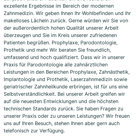
exzellente Ergebnisse im Bereich der modernen
Zahnmedizin. Wir geben Ihnen Ihr Wohlbefinden und Ihr
makelloses Lächeln zurück. Gerne würden wir Sie von
der außerordentlich hohen Qualität unserer Arbeit
überzeugen und Sie im Kreis unserer zufriedenen
Patienten begrüßen. Prophylaxe, Parodontologie,
Prothetik und mehr Wir beraten Sie freundlich,
umfassend und hoch qualifiziert. Dass wir in unserer
Praxis für Parodontologie alle zahnärztlichen
Leistungen in den Bereichen Prophylaxe, Zahnästhetik,
Implantologie und Prothetik, Laserzahnmedizin sowie
geriatrischer Zahnheilkunde erbringen, ist für uns eine
Selbstverständlichkeit. Bei unserer Arbeit greifen wir
auf die neuesten Entwicklungen und die höchsten
technischen Standards zurück. Sie haben Fragen zu
unserer Praxis oder zu unseren Leistungen? Wir freuen
uns auf Ihren Besuch, stehen Ihnen aber gern auch
telefonisch zur Verfügung.