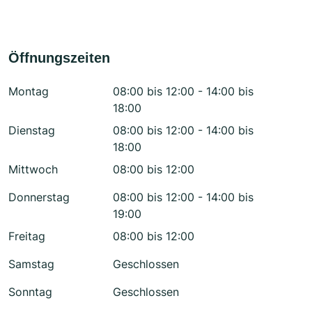
Öffnungszeiten
Montag
08:00 bis 12:00 - 14:00 bis
18:00
Dienstag
08:00 bis 12:00 - 14:00 bis
18:00
Mittwoch
08:00 bis 12:00
Donnerstag
08:00 bis 12:00 - 14:00 bis
19:00
Freitag
08:00 bis 12:00
Samstag
Geschlossen
Sonntag
Geschlossen