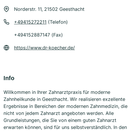
Norderstr. 11, 21502 Geesthacht
+49415272211
(Telefon)
+494152887147 (Fax)
https://www.dr-koecher.de/
Info
Willkommen in Ihrer Zahnarztpraxis für moderne
Zahnheilkunde in Geesthacht. Wir realisieren exzellente
Ergebnisse in Bereichen der modernen Zahnmedizin, die
nicht von jedem Zahnarzt angeboten werden. Alle
Grundleistungen, die Sie von einem guten Zahnarzt
erwarten können, sind für uns selbstverständlich. In den