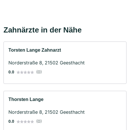
Zahnärzte in der Nähe
Torsten Lange Zahnarzt
Norderstraße 8, 21502 Geesthacht
(0)
0.0
Thorsten Lange
Norderstraße 8, 21502 Geesthacht
(0)
0.0