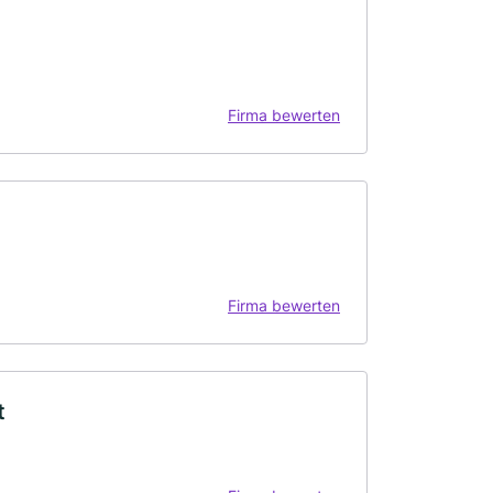
Firma bewerten
Firma bewerten
t