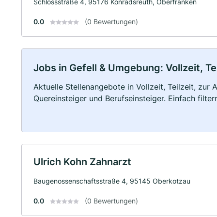
Schlossstraße 4, 95176 Konradsreuth, Oberfranken
0.0
(0 Bewertungen)
Jobs in Gefell & Umgebung: Vollzeit, Te
Aktuelle Stellenangebote in Vollzeit, Teilzeit, zur
Quereinsteiger und Berufseinsteiger. Einfach filte
Ulrich Kohn Zahnarzt
Baugenossenschaftsstraße 4, 95145 Oberkotzau
0.0
(0 Bewertungen)