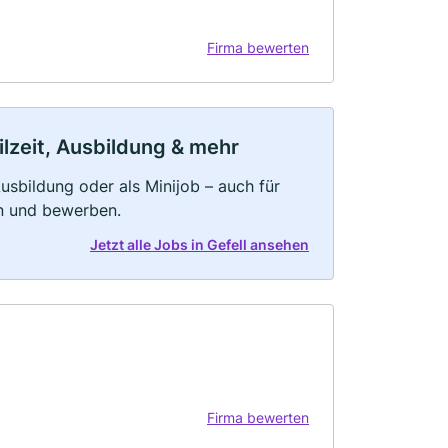
Firma bewerten
ilzeit, Ausbildung & mehr
 Ausbildung oder als Minijob – auch für
rn und bewerben.
Jetzt alle Jobs in Gefell ansehen
Firma bewerten