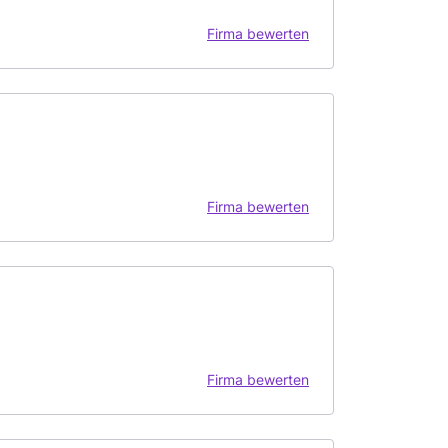
Firma bewerten
Firma bewerten
Firma bewerten