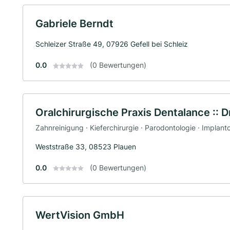
Gabriele Berndt
Schleizer Straße 49, 07926 Gefell bei Schleiz
0.0
(0 Bewertungen)
Oralchirurgische Praxis Dentalance :: 
Zahnreinigung · Kieferchirurgie · Parodontologie · Implant
Weststraße 33, 08523 Plauen
0.0
(0 Bewertungen)
WertVision GmbH