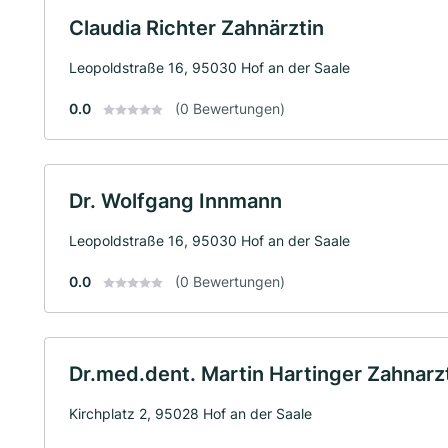
Claudia Richter Zahnärztin
Leopoldstraße 16, 95030 Hof an der Saale
0.0
(0 Bewertungen)
Dr. Wolfgang Innmann
Leopoldstraße 16, 95030 Hof an der Saale
0.0
(0 Bewertungen)
Dr.med.dent. Martin Hartinger Zahnarz
Kirchplatz 2, 95028 Hof an der Saale