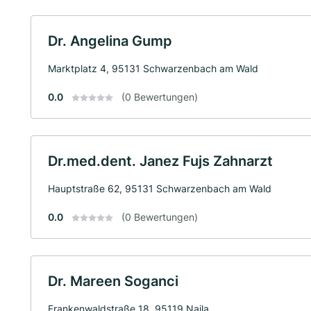
Dr. Angelina Gump
Marktplatz 4, 95131 Schwarzenbach am Wald
0.0
(0 Bewertungen)
Dr.med.dent. Janez Fujs Zahnarzt
Hauptstraße 62, 95131 Schwarzenbach am Wald
0.0
(0 Bewertungen)
Dr. Mareen Soganci
Frankenwaldstraße 18, 95119 Naila