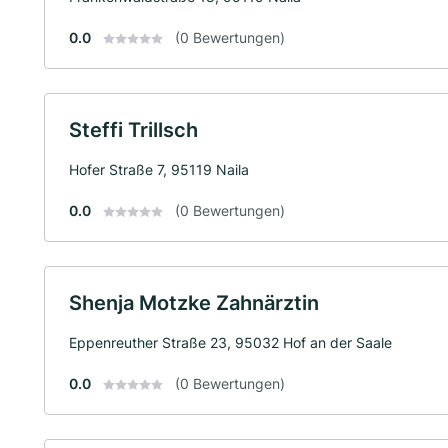
0.0
(0 Bewertungen)
Steffi Trillsch
Hofer Straße 7, 95119 Naila
0.0
(0 Bewertungen)
Shenja Motzke Zahnärztin
Eppenreuther Straße 23, 95032 Hof an der Saale
0.0
(0 Bewertungen)