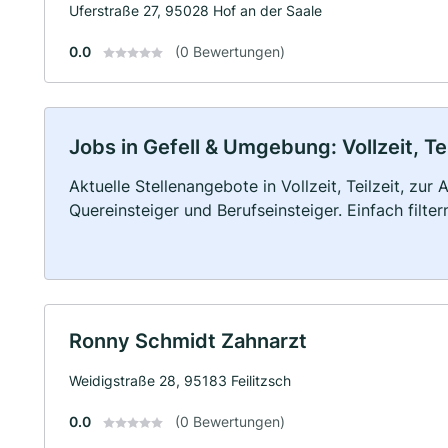
Uferstraße 27, 95028 Hof an der Saale
0.0
(0 Bewertungen)
Jobs in Gefell & Umgebung: Vollzeit, Te
Aktuelle Stellenangebote in Vollzeit, Teilzeit, zur
Quereinsteiger und Berufseinsteiger. Einfach filte
Ronny Schmidt Zahnarzt
Weidigstraße 28, 95183 Feilitzsch
0.0
(0 Bewertungen)