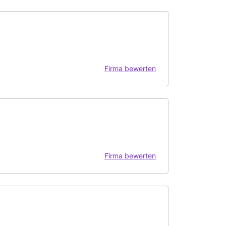
Firma bewerten
Firma bewerten