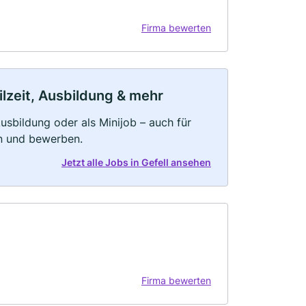
Firma bewerten
ilzeit, Ausbildung & mehr
 Ausbildung oder als Minijob – auch für
rn und bewerben.
Jetzt alle Jobs in Gefell ansehen
Firma bewerten