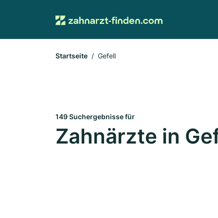
Startseite
Gefell
149 Suchergebnisse für
Zahnärzte in Gef