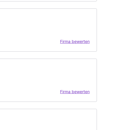
Firma bewerten
Firma bewerten