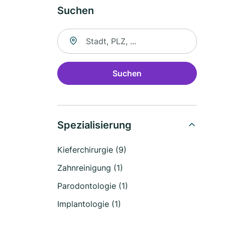
Suchen
Suche nach Ort
Suchen
Spezialisierung
Kieferchirurgie (9)
Zahnreinigung (1)
Parodontologie (1)
Implantologie (1)