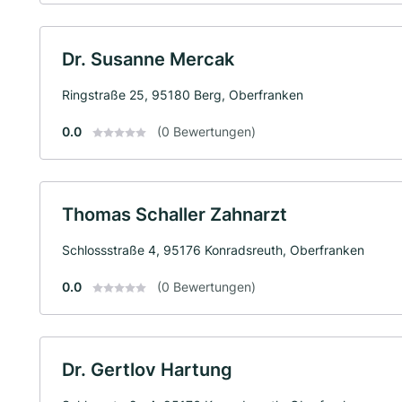
Dr. Susanne Mercak
Ringstraße 25, 95180 Berg, Oberfranken
0.0
(0 Bewertungen)
Thomas Schaller Zahnarzt
Schlossstraße 4, 95176 Konradsreuth, Oberfranken
0.0
(0 Bewertungen)
Dr. Gertlov Hartung