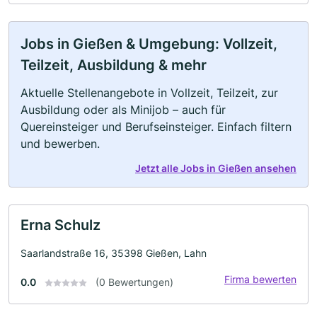
Jobs in Gießen & Umgebung: Vollzeit,
Teilzeit, Ausbildung & mehr
Aktuelle Stellenangebote in Vollzeit, Teilzeit, zur
Ausbildung oder als Minijob – auch für
Quereinsteiger und Berufseinsteiger. Einfach filtern
und bewerben.
Jetzt alle Jobs in Gießen ansehen
Erna Schulz
Saarlandstraße 16, 35398 Gießen, Lahn
Firma bewerten
0.0
(0 Bewertungen)