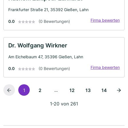
Frankfurter Straße 21, 35392 Gießen, Lahn
Firma bewerten
0.0
(0 Bewertungen)
Dr. Wolfgang Wirkner
Am Eichelbaum 47, 35396 Gießen, Lahn
Firma bewerten
0.0
(0 Bewertungen)
...
1
2
12
13
14
1-20 von 261