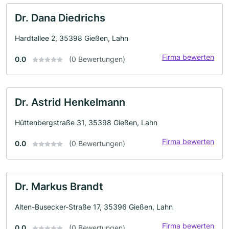
Dr. Dana Diedrichs
Hardtallee 2, 35398 Gießen, Lahn
Firma bewerten
0.0
(0 Bewertungen)
Dr. Astrid Henkelmann
Hüttenbergstraße 31, 35398 Gießen, Lahn
Firma bewerten
0.0
(0 Bewertungen)
Dr. Markus Brandt
Alten-Busecker-Straße 17, 35396 Gießen, Lahn
Firma bewerten
0.0
(0 Bewertungen)