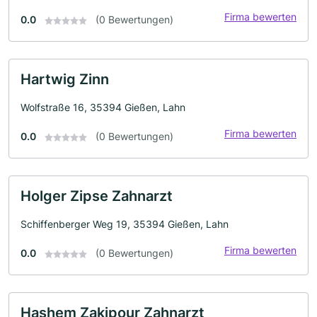
Firma bewerten
0.0
(0 Bewertungen)
Hartwig Zinn
Wolfstraße 16, 35394 Gießen, Lahn
Firma bewerten
0.0
(0 Bewertungen)
Holger Zipse Zahnarzt
Schiffenberger Weg 19, 35394 Gießen, Lahn
Firma bewerten
0.0
(0 Bewertungen)
Hashem Zakipour Zahnarzt