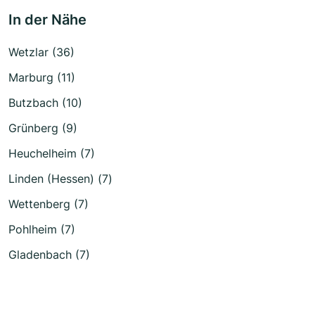
In der Nähe
Wetzlar (36)
Marburg (11)
Butzbach (10)
Grünberg (9)
Heuchelheim (7)
Linden (Hessen) (7)
Wettenberg (7)
Pohlheim (7)
Gladenbach (7)