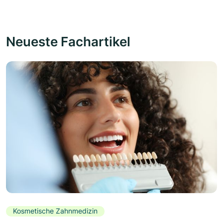
Neueste Fachartikel
Kosmetische Zahnmedizin