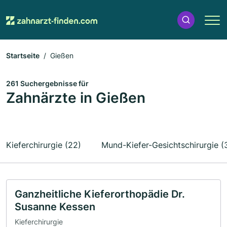
Startseite
Gießen
261 Suchergebnisse für
Zahnärzte in Gießen
Kieferchirurgie (22)
Mund-Kiefer-Gesichtschirurgie (
Ganzheitliche Kieferorthopädie Dr.
Susanne Kessen
Kieferchirurgie