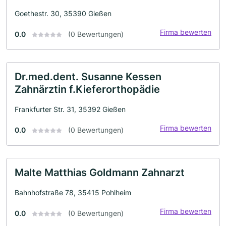
Goethestr. 30, 35390 Gießen
Firma bewerten
0.0
(0 Bewertungen)
Dr.med.dent. Susanne Kessen
Zahnärztin f.Kieferorthopädie
Frankfurter Str. 31, 35392 Gießen
Firma bewerten
0.0
(0 Bewertungen)
Malte Matthias Goldmann Zahnarzt
Bahnhofstraße 78, 35415 Pohlheim
Firma bewerten
0.0
(0 Bewertungen)