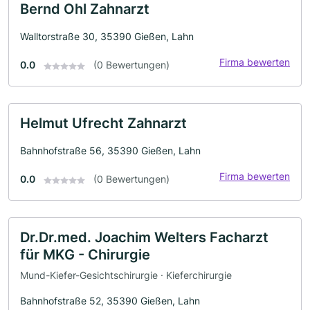
Bernd Ohl Zahnarzt
Walltorstraße 30, 35390 Gießen, Lahn
Firma bewerten
0.0
(0 Bewertungen)
Helmut Ufrecht Zahnarzt
Bahnhofstraße 56, 35390 Gießen, Lahn
Firma bewerten
0.0
(0 Bewertungen)
Dr.Dr.med. Joachim Welters Facharzt
für MKG - Chirurgie
Mund-Kiefer-Gesichtschirurgie · Kieferchirurgie
Bahnhofstraße 52, 35390 Gießen, Lahn