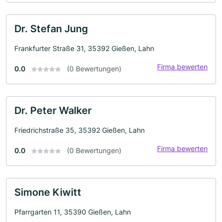
Dr. Stefan Jung
Frankfurter Straße 31, 35392 Gießen, Lahn
Firma bewerten
0.0
(0 Bewertungen)
Dr. Peter Walker
Friedrichstraße 35, 35392 Gießen, Lahn
Firma bewerten
0.0
(0 Bewertungen)
Simone Kiwitt
Pfarrgarten 11, 35390 Gießen, Lahn