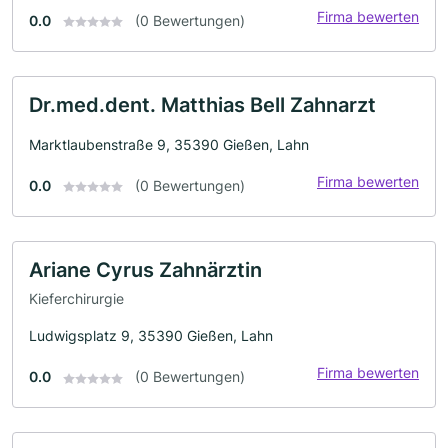
Firma bewerten
0.0
(0 Bewertungen)
Dr.med.dent. Matthias Bell Zahnarzt
Marktlaubenstraße 9, 35390 Gießen, Lahn
Firma bewerten
0.0
(0 Bewertungen)
Ariane Cyrus Zahnärztin
Kieferchirurgie
Ludwigsplatz 9, 35390 Gießen, Lahn
Firma bewerten
0.0
(0 Bewertungen)