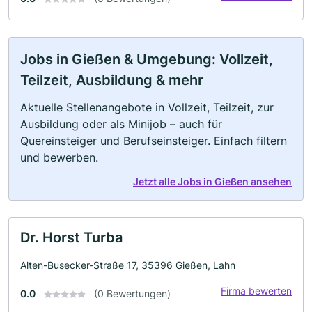
Jobs in Gießen & Umgebung: Vollzeit,
Teilzeit, Ausbildung & mehr
Aktuelle Stellenangebote in Vollzeit, Teilzeit, zur
Ausbildung oder als Minijob – auch für
Quereinsteiger und Berufseinsteiger. Einfach filtern
und bewerben.
Jetzt alle Jobs in Gießen ansehen
Dr. Horst Turba
Alten-Busecker-Straße 17, 35396 Gießen, Lahn
Firma bewerten
0.0
(0 Bewertungen)