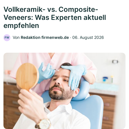
Vollkeramik- vs. Composite-
Veneers: Was Experten aktuell
empfehlen
Von
Redaktion firmenweb.de
‧
06. August 2026
FW