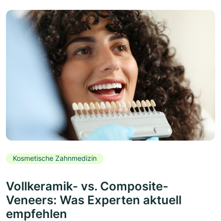
Kosmetische Zahnmedizin
Vollkeramik- vs. Composite-
Veneers: Was Experten aktuell
empfehlen