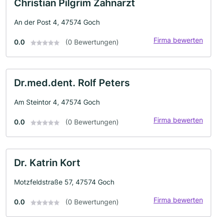
Christian Pilgrim Zahnarzt
An der Post 4, 47574 Goch
Firma bewerten
0.0
(0 Bewertungen)
Dr.med.dent. Rolf Peters
Am Steintor 4, 47574 Goch
Firma bewerten
0.0
(0 Bewertungen)
Dr. Katrin Kort
Motzfeldstraße 57, 47574 Goch
Firma bewerten
0.0
(0 Bewertungen)