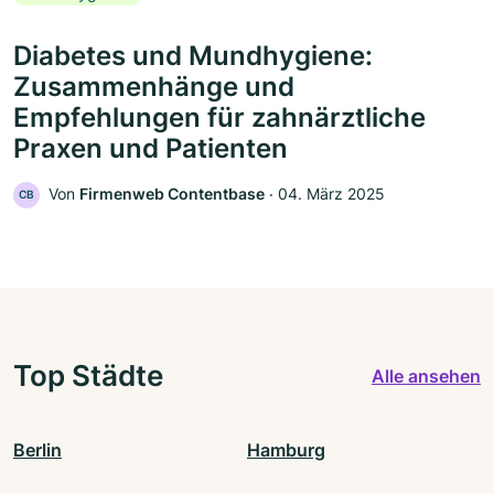
Diabetes und Mundhygiene:
Zusammenhänge und
Empfehlungen für zahnärztliche
Praxen und Patienten
Von
Firmenweb Contentbase
‧
04. März 2025
CB
Top Städte
Alle ansehen
Berlin
Hamburg