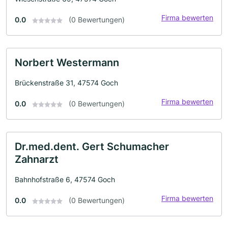
Firma bewerten
0.0
(0 Bewertungen)
Norbert Westermann
Brückenstraße 31, 47574 Goch
Firma bewerten
0.0
(0 Bewertungen)
Dr.med.dent. Gert Schumacher
Zahnarzt
Bahnhofstraße 6, 47574 Goch
Firma bewerten
0.0
(0 Bewertungen)