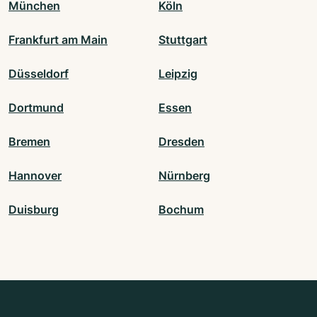
München
Köln
Frankfurt am Main
Stuttgart
Düsseldorf
Leipzig
Dortmund
Essen
Bremen
Dresden
Hannover
Nürnberg
Duisburg
Bochum