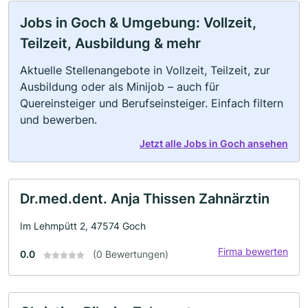
Jobs in Goch & Umgebung: Vollzeit,
Teilzeit, Ausbildung & mehr
Aktuelle Stellenangebote in Vollzeit, Teilzeit, zur
Ausbildung oder als Minijob – auch für
Quereinsteiger und Berufseinsteiger. Einfach filtern
und bewerben.
Jetzt alle Jobs in Goch ansehen
Dr.med.dent. Anja Thissen Zahnärztin
Im Lehmpütt 2, 47574 Goch
Firma bewerten
0.0
(0 Bewertungen)