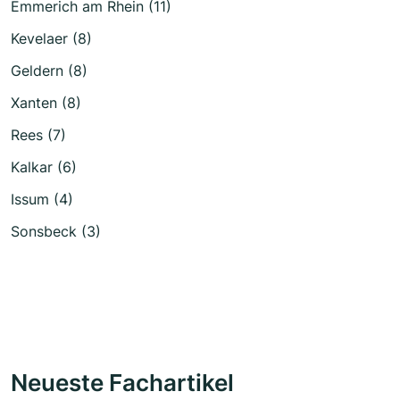
Emmerich am Rhein (11)
Kevelaer (8)
Geldern (8)
Xanten (8)
Rees (7)
Kalkar (6)
Issum (4)
Sonsbeck (3)
Neueste Fachartikel