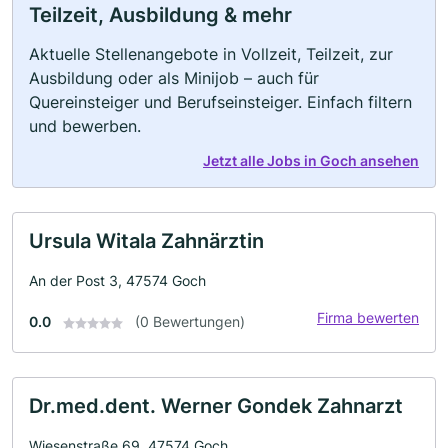
Teilzeit, Ausbildung & mehr
Aktuelle Stellenangebote in Vollzeit, Teilzeit, zur
Ausbildung oder als Minijob – auch für
Quereinsteiger und Berufseinsteiger. Einfach filtern
und bewerben.
Jetzt alle Jobs in Goch ansehen
Ursula Witala Zahnärztin
An der Post 3, 47574 Goch
Firma bewerten
0.0
(0 Bewertungen)
Dr.med.dent. Werner Gondek Zahnarzt
Wiesenstraße 69, 47574 Goch