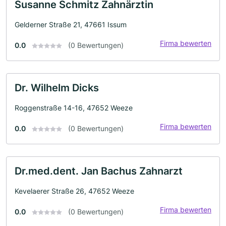
Susanne Schmitz Zahnärztin
Gelderner Straße 21, 47661 Issum
Firma bewerten
0.0
(0 Bewertungen)
Dr. Wilhelm Dicks
Roggenstraße 14-16, 47652 Weeze
Firma bewerten
0.0
(0 Bewertungen)
Dr.med.dent. Jan Bachus Zahnarzt
Kevelaerer Straße 26, 47652 Weeze
Firma bewerten
0.0
(0 Bewertungen)