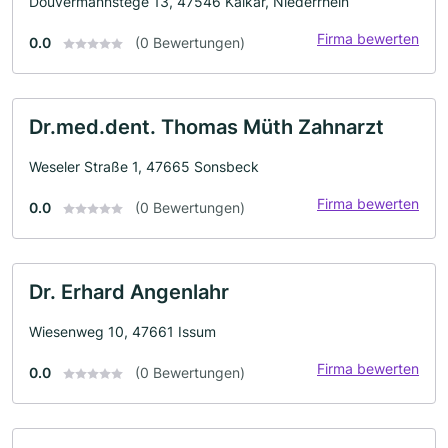
Douvermannstege 13, 47546 Kalkar, Niederrhein
Firma bewerten
0.0
(0 Bewertungen)
Dr.med.dent. Thomas Müth Zahnarzt
Weseler Straße 1, 47665 Sonsbeck
Firma bewerten
0.0
(0 Bewertungen)
Dr. Erhard Angenlahr
Wiesenweg 10, 47661 Issum
Firma bewerten
0.0
(0 Bewertungen)