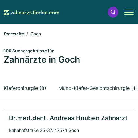
Startseite
Goch
100 Suchergebnisse für
Zahnärzte in Goch
Kieferchirurgie (8)
Mund-Kiefer-Gesichtschirurgie (1)
Dr.med.dent. Andreas Houben Zahnarzt
Bahnhofstraße 35-37, 47574 Goch