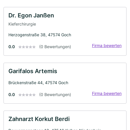
Dr. Egon Janßen
Kieferchirurgie
Herzogenstraße 38, 47574 Goch
Firma bewerten
0.0
(0 Bewertungen)
Garifalos Artemis
Brückenstraße 44, 47574 Goch
Firma bewerten
0.0
(0 Bewertungen)
Zahnarzt Korkut Berdi