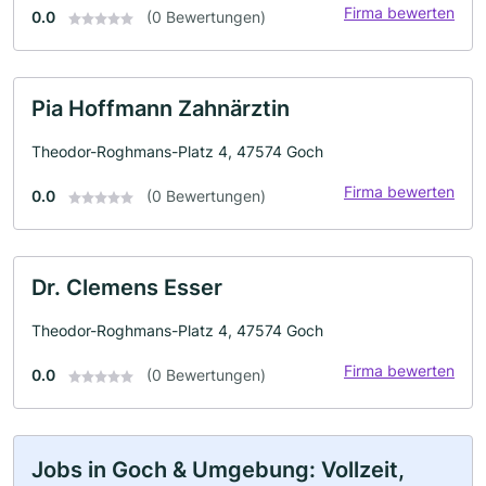
Firma bewerten
0.0
(0 Bewertungen)
Pia Hoffmann Zahnärztin
Theodor-Roghmans-Platz 4, 47574 Goch
Firma bewerten
0.0
(0 Bewertungen)
Dr. Clemens Esser
Theodor-Roghmans-Platz 4, 47574 Goch
Firma bewerten
0.0
(0 Bewertungen)
Jobs in Goch & Umgebung: Vollzeit,