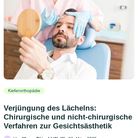
Kieferorthopädie
Verjüngung des Lächelns:
Chirurgische und nicht-chirurgische
Verfahren zur Gesichtsästhetik