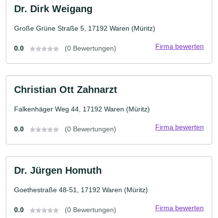
Dr. Dirk Weigang
Große Grüne Straße 5, 17192 Waren (Müritz)
Firma bewerten
0.0
(0 Bewertungen)
Christian Ott Zahnarzt
Falkenhäger Weg 44, 17192 Waren (Müritz)
Firma bewerten
0.0
(0 Bewertungen)
Dr. Jürgen Homuth
Goethestraße 48-51, 17192 Waren (Müritz)
Firma bewerten
0.0
(0 Bewertungen)