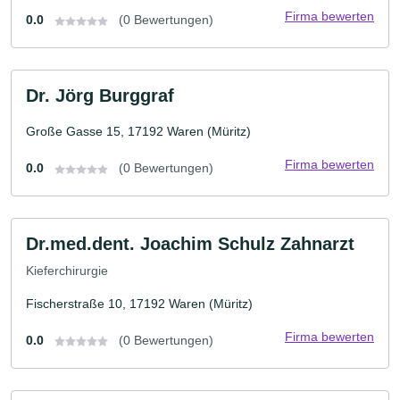
Firma bewerten
0.0
(0 Bewertungen)
Dr. Jörg Burggraf
Große Gasse 15, 17192 Waren (Müritz)
Firma bewerten
0.0
(0 Bewertungen)
Dr.med.dent. Joachim Schulz Zahnarzt
Kieferchirurgie
Fischerstraße 10, 17192 Waren (Müritz)
Firma bewerten
0.0
(0 Bewertungen)