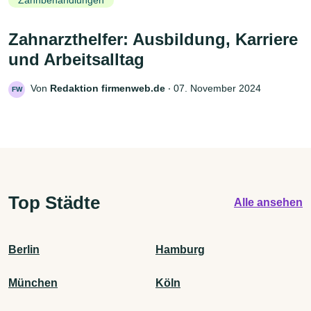
Zahnbehandlungen
Zahnarzthelfer: Ausbildung, Karriere
und Arbeitsalltag
Von
Redaktion firmenweb.de
‧
07. November 2024
FW
Top Städte
Alle ansehen
Berlin
Hamburg
München
Köln