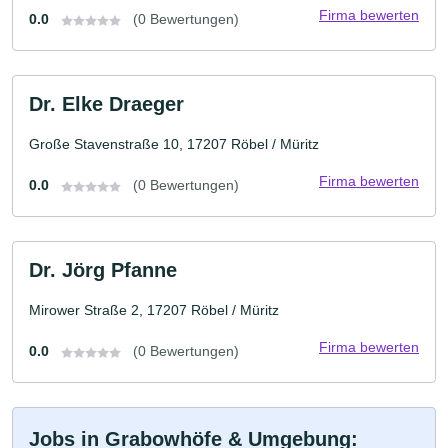
Firma bewerten
0.0
(0 Bewertungen)
Dr. Elke Draeger
Große Stavenstraße 10, 17207 Röbel / Müritz
Firma bewerten
0.0
(0 Bewertungen)
Dr. Jörg Pfanne
Mirower Straße 2, 17207 Röbel / Müritz
Firma bewerten
0.0
(0 Bewertungen)
Jobs in Grabowhöfe & Umgebung: