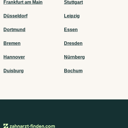
Frankfurt am Main
Stuttgart
Düsseldorf
Leipzig
Dortmund
Essen
Bremen
Dresden
Hannover
Nürnberg
Duisburg
Bochum