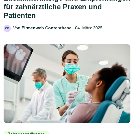
für zahnärztliche Praxen und
Patienten
Von
Firmenweb Contentbase
‧
04. März 2025
CB