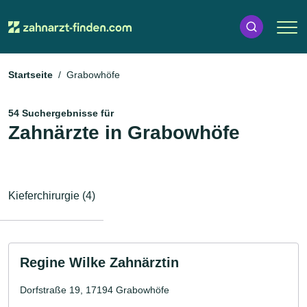
Startseite
Grabowhöfe
54 Suchergebnisse für
Zahnärzte in Grabowhöfe
Kieferchirurgie (4)
Regine Wilke Zahnärztin
Dorfstraße 19, 17194 Grabowhöfe