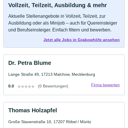
Vollzeit, Teilzeit, Ausbildung & mehr
Aktuelle Stellenangebote in Vollzeit, Teilzeit, zur
Ausbildung oder als Minijob – auch für Quereinsteiger
und Berufseinsteiger. Einfach filtern und bewerben.
Jetzt alle Jobs in Grabowhöfe ansehen
Dr. Petra Blume
Lange Straße 49, 17213 Malchow, Mecklenburg
Firma bewerten
0.0
(0 Bewertungen)
Thomas Holzapfel
Große Stavenstraße 10, 17207 Röbel / Müritz