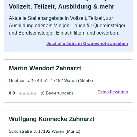
Vollzeit, Teilzeit, Ausbildung & mehr
Aktuelle Stellenangebote in Vollzeit, Teilzeit, zur
Ausbildung oder als Minijob – auch für Quereinsteiger
und Berufseinsteiger. Einfach filtern und bewerben.
Jetzt alle Jobs in Grabowhöfe ansehen
Martin Wendorf Zahnarzt
Goethestraße 48-51, 17192 Waren (Müritz)
Firma bewerten
0.0
(0 Bewertungen)
Wolfgang Könnecke Zahnarzt
Schulstraße 3, 17192 Waren (Müritz)