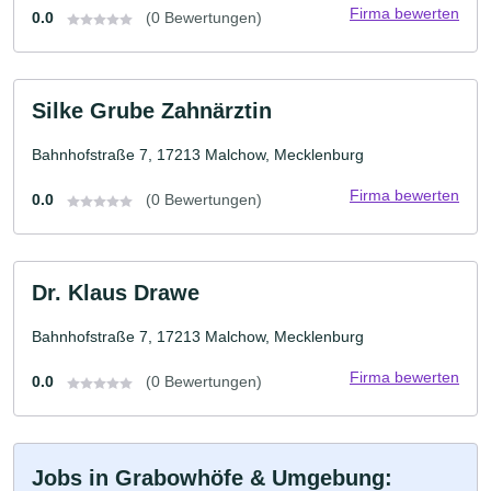
Firma bewerten
0.0
(0 Bewertungen)
Silke Grube Zahnärztin
Bahnhofstraße 7, 17213 Malchow, Mecklenburg
Firma bewerten
0.0
(0 Bewertungen)
Dr. Klaus Drawe
Bahnhofstraße 7, 17213 Malchow, Mecklenburg
Firma bewerten
0.0
(0 Bewertungen)
Jobs in Grabowhöfe & Umgebung: