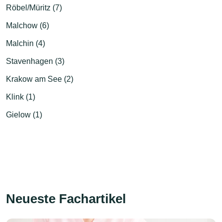
Röbel/Müritz (7)
Malchow (6)
Malchin (4)
Stavenhagen (3)
Krakow am See (2)
Klink (1)
Gielow (1)
Neueste Fachartikel