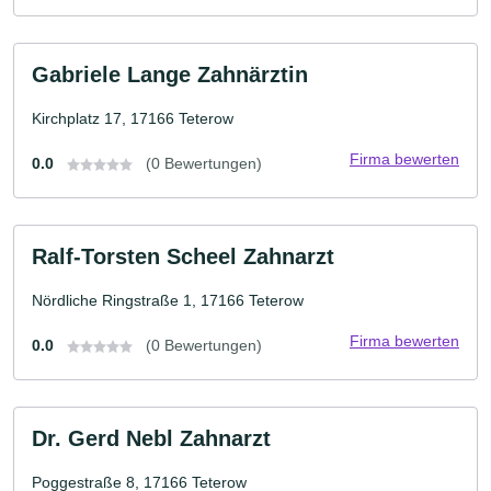
Gabriele Lange Zahnärztin
Kirchplatz 17, 17166 Teterow
Firma bewerten
0.0
(0 Bewertungen)
Ralf-Torsten Scheel Zahnarzt
Nördliche Ringstraße 1, 17166 Teterow
Firma bewerten
0.0
(0 Bewertungen)
Dr. Gerd Nebl Zahnarzt
Poggestraße 8, 17166 Teterow