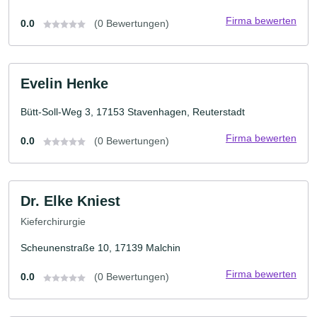
Firma bewerten
0.0
(0 Bewertungen)
Evelin Henke
Bütt-Soll-Weg 3, 17153 Stavenhagen, Reuterstadt
Firma bewerten
0.0
(0 Bewertungen)
Dr. Elke Kniest
Kieferchirurgie
Scheunenstraße 10, 17139 Malchin
Firma bewerten
0.0
(0 Bewertungen)