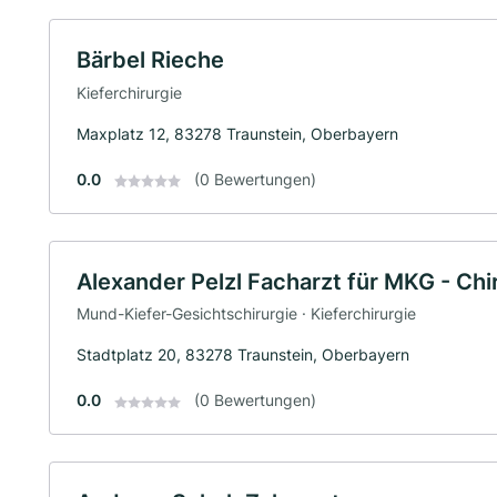
Bärbel Rieche
Kieferchirurgie
Maxplatz 12, 83278 Traunstein, Oberbayern
0.0
(0 Bewertungen)
Alexander Pelzl Facharzt für MKG - Chi
Mund-Kiefer-Gesichtschirurgie · Kieferchirurgie
Stadtplatz 20, 83278 Traunstein, Oberbayern
0.0
(0 Bewertungen)