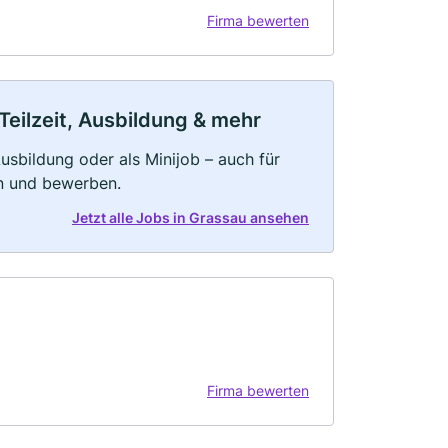
Firma bewerten
Teilzeit, Ausbildung & mehr
 Ausbildung oder als Minijob – auch für
rn und bewerben.
Jetzt alle Jobs in Grassau ansehen
Firma bewerten