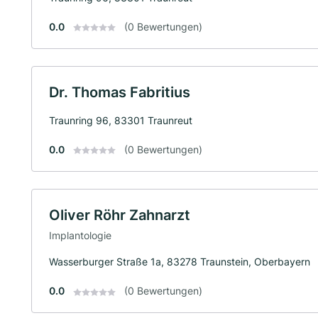
0.0
(0 Bewertungen)
Dr. Thomas Fabritius
Traunring 96, 83301 Traunreut
0.0
(0 Bewertungen)
Oliver Röhr Zahnarzt
Implantologie
Wasserburger Straße 1a, 83278 Traunstein, Oberbayern
0.0
(0 Bewertungen)