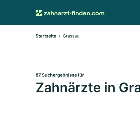
Startseite
Grassau
87 Suchergebnisse für
Zahnärzte in Gr