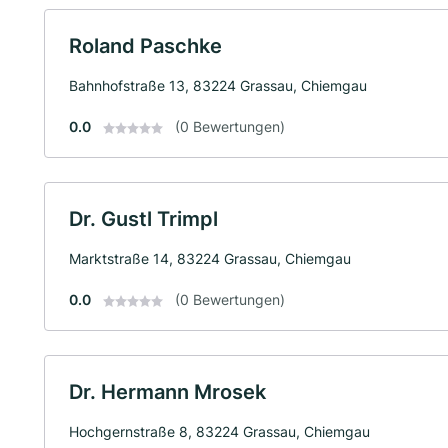
Roland Paschke
Bahnhofstraße 13, 83224 Grassau, Chiemgau
0.0
(0 Bewertungen)
Dr. Gustl Trimpl
Marktstraße 14, 83224 Grassau, Chiemgau
0.0
(0 Bewertungen)
Dr. Hermann Mrosek
Hochgernstraße 8, 83224 Grassau, Chiemgau