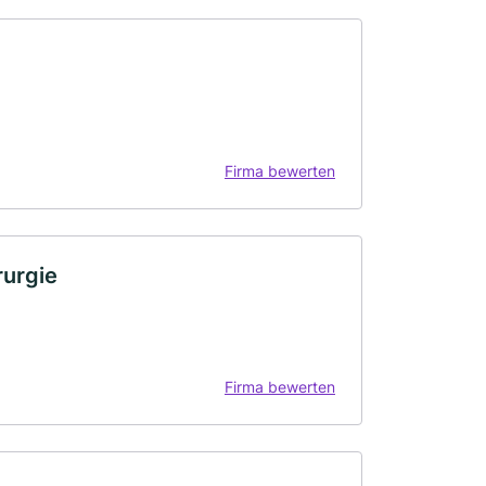
Firma bewerten
rurgie
Firma bewerten