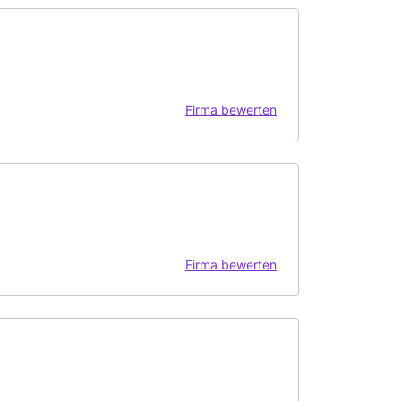
Firma bewerten
Firma bewerten