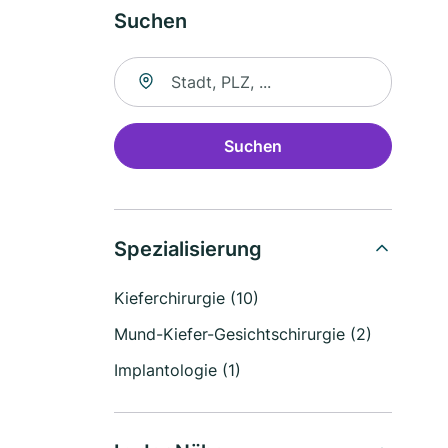
Suchen
Suche nach Ort
Suchen
Spezialisierung
Kieferchirurgie (10)
Mund-Kiefer-Gesichtschirurgie (2)
Implantologie (1)