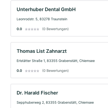
Unterhuber Dental GmbH
Leonrodstr. 5, 83278 Traunstein
0.0
(0 Bewertungen)
Thomas List Zahnarzt
Erlstätter Straße 1, 83355 Grabenstätt, Chiemsee
0.0
(0 Bewertungen)
Dr. Harald Fischer
Sepphuberweg 2, 83355 Grabenstätt, Chiemsee