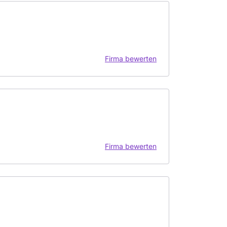
Firma bewerten
Firma bewerten