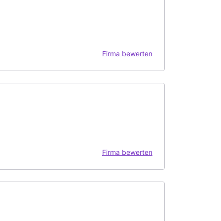
Firma bewerten
Firma bewerten