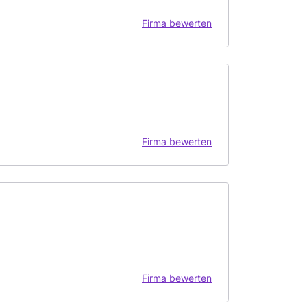
Firma bewerten
Firma bewerten
Firma bewerten