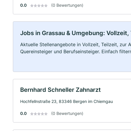
0.0
(0 Bewertungen)
Jobs in Grassau & Umgebung: Vollzeit, 
Aktuelle Stellenangebote in Vollzeit, Teilzeit, zur
Quereinsteiger und Berufseinsteiger. Einfach filte
Bernhard Schneller Zahnarzt
Hochfellnstraße 23, 83346 Bergen im Chiemgau
0.0
(0 Bewertungen)