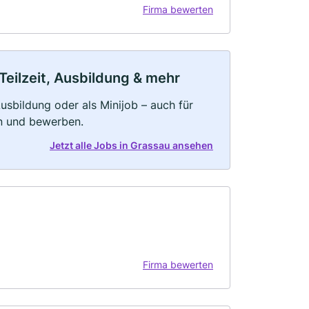
Firma bewerten
Teilzeit, Ausbildung & mehr
 Ausbildung oder als Minijob – auch für
rn und bewerben.
Jetzt alle Jobs in Grassau ansehen
Firma bewerten