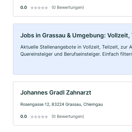
0.0
(0 Bewertungen)
Jobs in Grassau & Umgebung: Vollzeit, 
Aktuelle Stellenangebote in Vollzeit, Teilzeit, zur
Quereinsteiger und Berufseinsteiger. Einfach filte
Johannes Gradl Zahnarzt
Rosengasse 12, 83224 Grassau, Chiemgau
0.0
(0 Bewertungen)