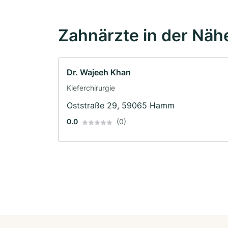
Zahnärzte in der Näh
Dr. Wajeeh Khan
Kieferchirurgie
Oststraße 29, 59065 Hamm
0.0
(0)