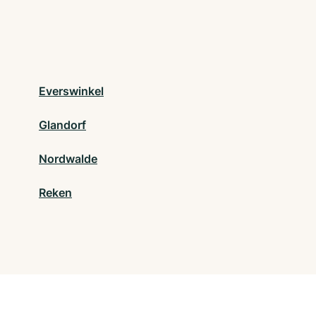
Everswinkel
Glandorf
Nordwalde
Reken