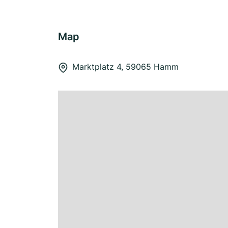
Map
Marktplatz 4, 59065 Hamm