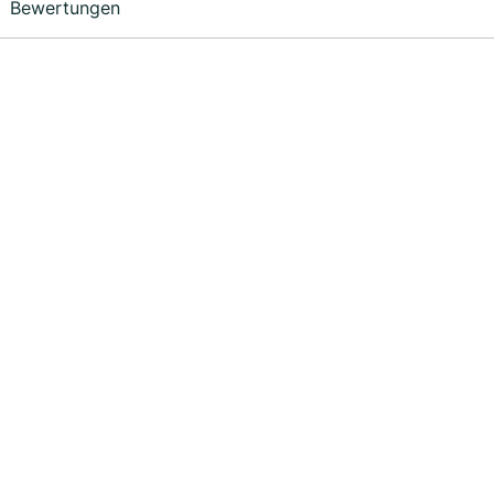
Bewertungen