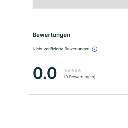
Bewertungen
Nicht verifizierte Bewertungen
0.0
(0 Bewertungen)