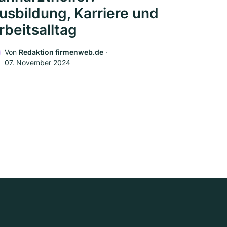
usbildung, Karriere und
rbeitsalltag
Von
Redaktion firmenweb.de
‧
07. November 2024