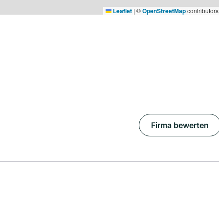
Leaflet
|
©
OpenStreetMap
contributors
Firma bewerten