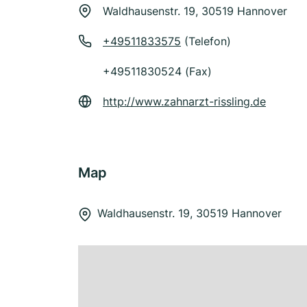
Waldhausenstr. 19, 30519 Hannover
+49511833575
(Telefon)
+49511830524 (Fax)
http://www.zahnarzt-rissling.de
Map
Waldhausenstr. 19, 30519 Hannover