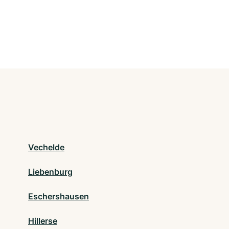
Vechelde
Liebenburg
Eschershausen
Hillerse