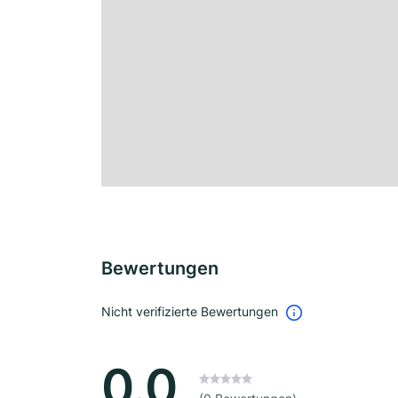
Bewertungen
Nicht verifizierte Bewertungen
0.0