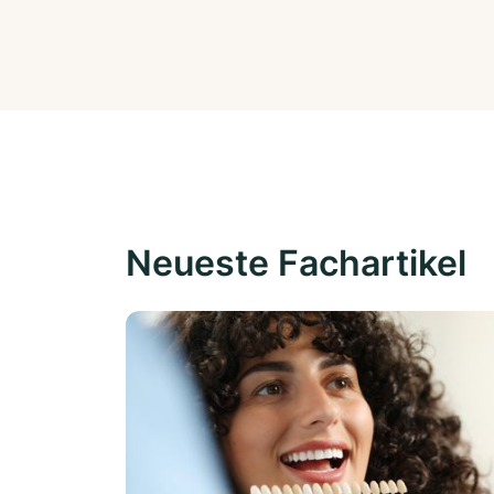
Neueste Fachartikel