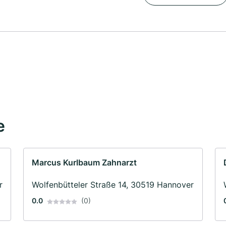
e
Marcus Kurlbaum Zahnarzt
r
Wolfenbütteler Straße 14, 30519 Hannover
0.0
(0)