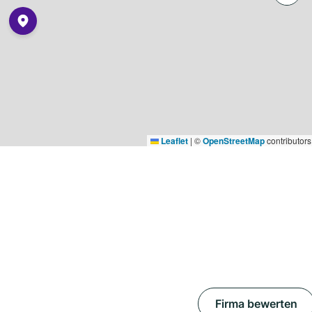
Leaflet
|
©
OpenStreetMap
contributors
Firma bewerten