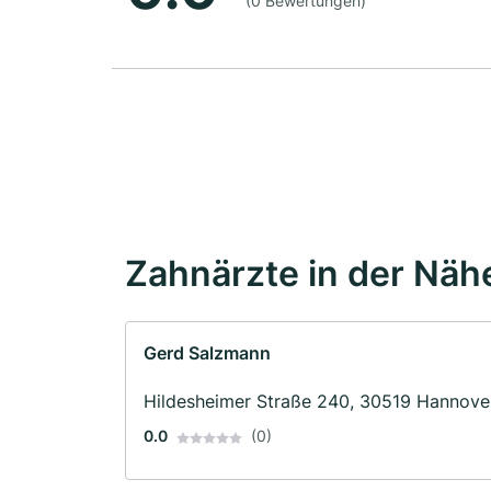
(0 Bewertungen)
Zahnärzte in der Näh
Gerd Salzmann
Hildesheimer Straße 240, 30519 Hannove
0.0
(0)