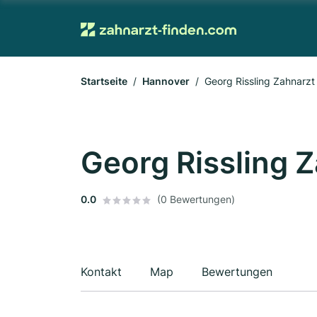
Startseite
Hannover
Georg Rissling Zahnarzt
Georg Rissling 
0.0
(0 Bewertungen)
Kontakt
Map
Bewertungen