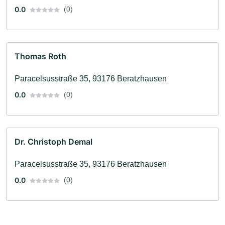
0.0
(0)
Thomas Roth
Paracelsusstraße 35, 93176 Beratzhausen
0.0
(0)
Dr. Christoph Demal
Paracelsusstraße 35, 93176 Beratzhausen
0.0
(0)