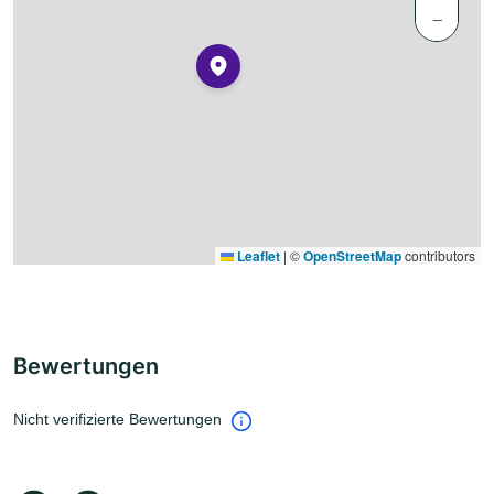
−
Leaflet
|
©
OpenStreetMap
contributors
Bewertungen
Nicht verifizierte Bewertungen