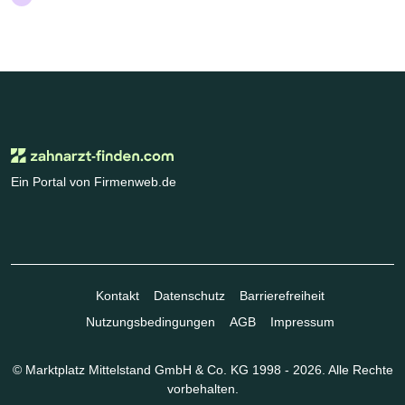
Ein Portal von Firmenweb.de
Kontakt
Datenschutz
Barrierefreiheit
Nutzungsbedingungen
AGB
Impressum
© Marktplatz Mittelstand GmbH & Co. KG 1998 - 2026. Alle Rechte
vorbehalten.