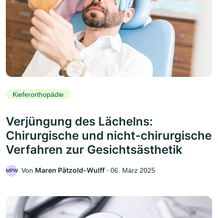
Kieferorthopädie
Verjüngung des Lächelns:
Chirurgische und nicht-chirurgische
Verfahren zur Gesichtsästhetik
Maren Pätzold-Wulff
Von
‧
06. März 2025
MPW