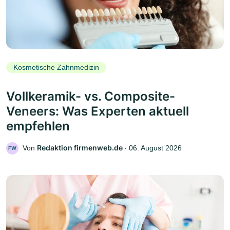
Kosmetische Zahnmedizin
Vollkeramik- vs. Composite-
Veneers: Was Experten aktuell
empfehlen
Redaktion firmenweb.de
Von
‧
06. August 2026
FW