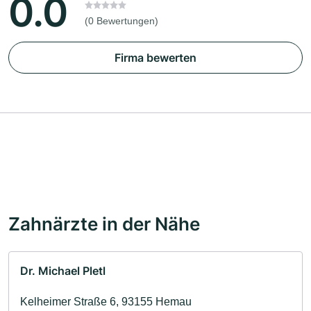
0.0
(0 Bewertungen)
Firma bewerten
Zahnärzte in der Nähe
Dr. Michael Pletl
Kelheimer Straße 6, 93155 Hemau