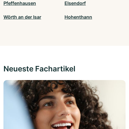
Pfeffenhausen
Elsendorf
Wörth an der Isar
Hohenthann
Neueste Fachartikel