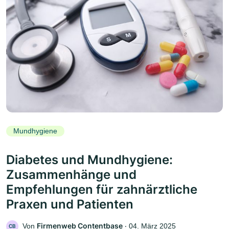
Mundhygiene
Diabetes und Mundhygiene:
Zusammenhänge und
Empfehlungen für zahnärztliche
Praxen und Patienten
Firmenweb Contentbase
Von
‧
04. März 2025
CB