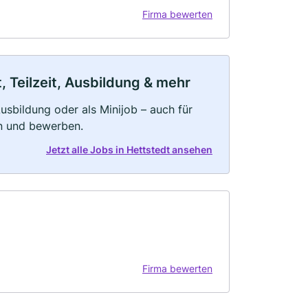
Firma bewerten
, Teilzeit, Ausbildung & mehr
 Ausbildung oder als Minijob – auch für
rn und bewerben.
Jetzt alle Jobs in Hettstedt ansehen
Firma bewerten