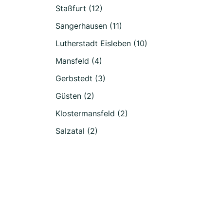
Staßfurt (12)
Sangerhausen (11)
Lutherstadt Eisleben (10)
Mansfeld (4)
Gerbstedt (3)
Güsten (2)
Klostermansfeld (2)
Salzatal (2)