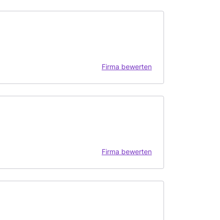
Firma bewerten
Firma bewerten