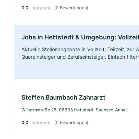
0.0
(0 Bewertungen)
Jobs in Hettstedt & Umgebung: Vollzeit
Aktuelle Stellenangebote in Vollzeit, Teilzeit, zur
Quereinsteiger und Berufseinsteiger. Einfach filte
Steffen Baumbach Zahnarzt
Wilhelmstraße 26, 06333 Hettstedt, Sachsen-Anhalt
0.0
(0 Bewertungen)