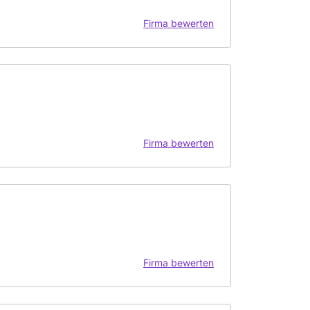
Firma bewerten
Firma bewerten
Firma bewerten