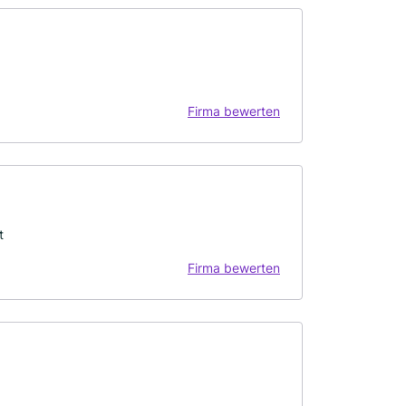
Firma bewerten
t
Firma bewerten