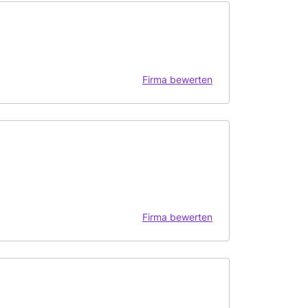
Firma bewerten
Firma bewerten