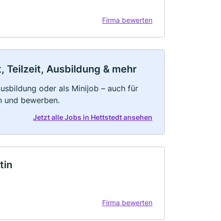
Firma bewerten
, Teilzeit, Ausbildung & mehr
 Ausbildung oder als Minijob – auch für
rn und bewerben.
Jetzt alle Jobs in Hettstedt ansehen
tin
Firma bewerten