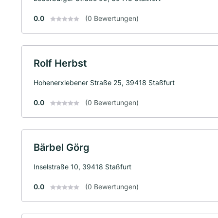
0.0
(0 Bewertungen)
Rolf Herbst
Hohenerxlebener Straße 25, 39418 Staßfurt
0.0
(0 Bewertungen)
Bärbel Görg
Inselstraße 10, 39418 Staßfurt
0.0
(0 Bewertungen)