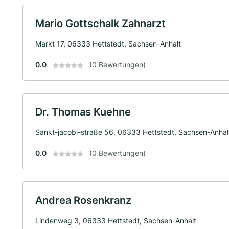
Mario Gottschalk Zahnarzt
Markt 17, 06333 Hettstedt, Sachsen-Anhalt
0.0
(0 Bewertungen)
Dr. Thomas Kuehne
Sankt-jacobi-straße 56, 06333 Hettstedt, Sachsen-Anhal
0.0
(0 Bewertungen)
Andrea Rosenkranz
Lindenweg 3, 06333 Hettstedt, Sachsen-Anhalt