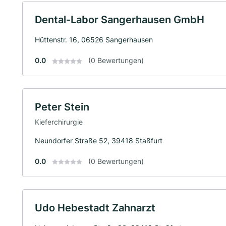
Dental-Labor Sangerhausen GmbH
Hüttenstr. 16, 06526 Sangerhausen
0.0
(0 Bewertungen)
Peter Stein
Kieferchirurgie
Neundorfer Straße 52, 39418 Staßfurt
0.0
(0 Bewertungen)
Udo Hebestadt Zahnarzt