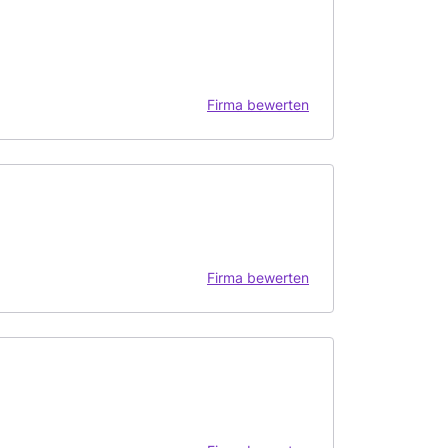
Firma bewerten
Firma bewerten