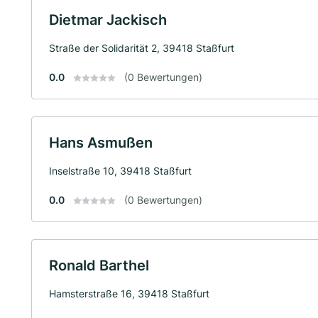
Dietmar Jackisch
Straße der Solidarität 2, 39418 Staßfurt
0.0
(0 Bewertungen)
Hans Asmußen
Inselstraße 10, 39418 Staßfurt
0.0
(0 Bewertungen)
Ronald Barthel
Hamsterstraße 16, 39418 Staßfurt