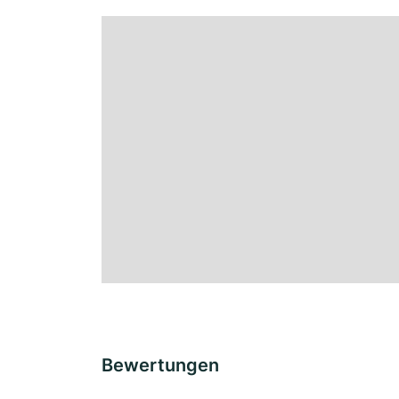
Bewertungen