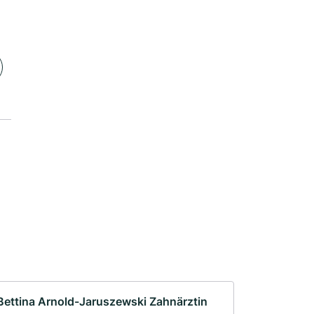
Bettina Arnold-Jaruszewski Zahnärztin