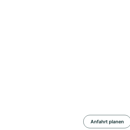
Anfahrt planen