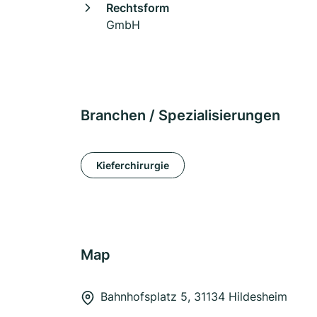
Rechtsform
GmbH
Branchen / Spezialisierungen
Kieferchirurgie
Map
Bahnhofsplatz 5, 31134 Hildesheim