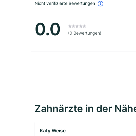
Nicht verifizierte Bewertungen
0.0
(0 Bewertungen)
Zahnärzte in der Näh
Katy Weise