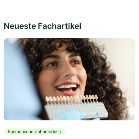
Neueste Fachartikel
Kosmetische Zahnmedizin