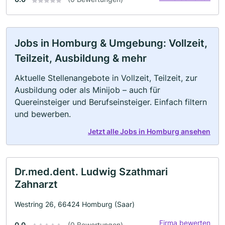
Jobs in Homburg & Umgebung: Vollzeit,
Teilzeit, Ausbildung & mehr
Aktuelle Stellenangebote in Vollzeit, Teilzeit, zur
Ausbildung oder als Minijob – auch für
Quereinsteiger und Berufseinsteiger. Einfach filtern
und bewerben.
Jetzt alle Jobs in Homburg ansehen
Dr.med.dent. Ludwig Szathmari
Zahnarzt
Westring 26, 66424 Homburg (Saar)
Firma bewerten
0.0
(0 Bewertungen)