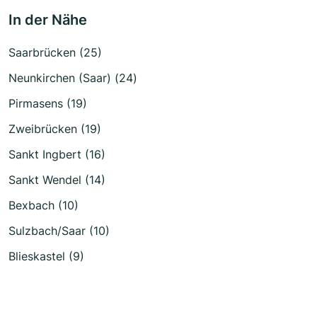
In der Nähe
Saarbrücken (25)
Neunkirchen (Saar) (24)
Pirmasens (19)
Zweibrücken (19)
Sankt Ingbert (16)
Sankt Wendel (14)
Bexbach (10)
Sulzbach/Saar (10)
Blieskastel (9)