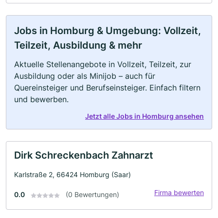
Jobs in Homburg & Umgebung: Vollzeit,
Teilzeit, Ausbildung & mehr
Aktuelle Stellenangebote in Vollzeit, Teilzeit, zur
Ausbildung oder als Minijob – auch für
Quereinsteiger und Berufseinsteiger. Einfach filtern
und bewerben.
Jetzt alle Jobs in Homburg ansehen
Dirk Schreckenbach Zahnarzt
Karlstraße 2, 66424 Homburg (Saar)
Firma bewerten
0.0
(0 Bewertungen)