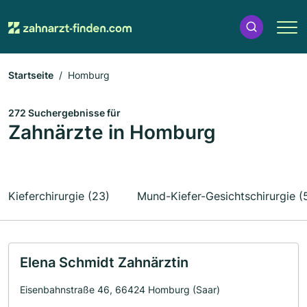
Startseite
Homburg
272 Suchergebnisse für
Zahnärzte in Homburg
Kieferchirurgie (23)
Mund-Kiefer-Gesichtschirurgie (
Elena Schmidt Zahnärztin
Eisenbahnstraße 46, 66424 Homburg (Saar)