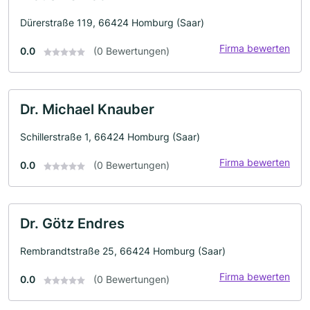
Dürerstraße 119, 66424 Homburg (Saar)
Firma bewerten
0.0
(0 Bewertungen)
Dr. Michael Knauber
Schillerstraße 1, 66424 Homburg (Saar)
Firma bewerten
0.0
(0 Bewertungen)
Dr. Götz Endres
Rembrandtstraße 25, 66424 Homburg (Saar)
Firma bewerten
0.0
(0 Bewertungen)