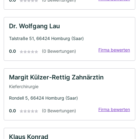
Dr. Wolfgang Lau
Talstraße 51, 66424 Homburg (Saar)
Firma bewerten
0.0
(0 Bewertungen)
Margit Külzer-Rettig Zahnärztin
Kieferchirurgie
Rondell 5, 66424 Homburg (Saar)
Firma bewerten
0.0
(0 Bewertungen)
Klaus Konrad