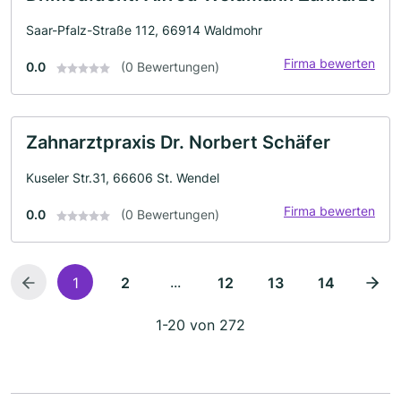
Saar-Pfalz-Straße 112, 66914 Waldmohr
Firma bewerten
0.0
(0 Bewertungen)
Zahnarztpraxis Dr. Norbert Schäfer
Kuseler Str.31, 66606 St. Wendel
Firma bewerten
0.0
(0 Bewertungen)
...
1
2
12
13
14
1-20 von 272