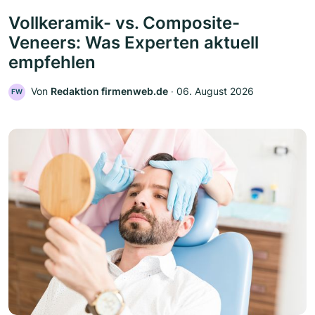
Vollkeramik- vs. Composite-
Veneers: Was Experten aktuell
empfehlen
Von
Redaktion firmenweb.de
‧
06. August 2026
FW