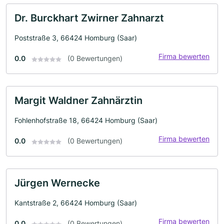
Dr. Burckhart Zwirner Zahnarzt
Poststraße 3, 66424 Homburg (Saar)
Firma bewerten
0.0
(0 Bewertungen)
Margit Waldner Zahnärztin
Fohlenhofstraße 18, 66424 Homburg (Saar)
Firma bewerten
0.0
(0 Bewertungen)
Jürgen Wernecke
Kantstraße 2, 66424 Homburg (Saar)
Firma bewerten
0.0
(0 Bewertungen)