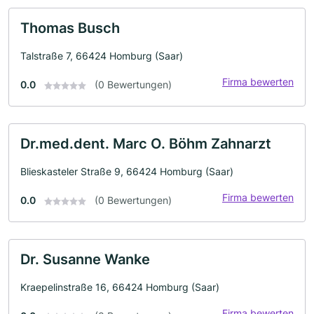
Thomas Busch
Talstraße 7, 66424 Homburg (Saar)
Firma bewerten
0.0
(0 Bewertungen)
Dr.med.dent. Marc O. Böhm Zahnarzt
Blieskasteler Straße 9, 66424 Homburg (Saar)
Firma bewerten
0.0
(0 Bewertungen)
Dr. Susanne Wanke
Kraepelinstraße 16, 66424 Homburg (Saar)
Firma bewerten