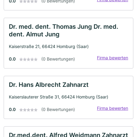
0.0
(0 Bewertungen)
Dr. med. dent. Thomas Jung Dr. med.
dent. Almut Jung
Kaiserstraße 21, 66424 Homburg (Saar)
Firma bewerten
0.0
(0 Bewertungen)
Dr. Hans Albrecht Zahnarzt
Kaiserslauterer Straße 31, 66424 Homburg (Saar)
Firma bewerten
0.0
(0 Bewertungen)
Dr.med.dent. Alfred Weidmann Zahnarzt