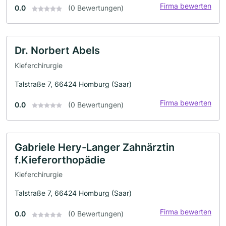
Firma bewerten
0.0
(0 Bewertungen)
Dr. Norbert Abels
Kieferchirurgie
Talstraße 7, 66424 Homburg (Saar)
Firma bewerten
0.0
(0 Bewertungen)
Gabriele Hery-Langer Zahnärztin
f.Kieferorthopädie
Kieferchirurgie
Talstraße 7, 66424 Homburg (Saar)
Firma bewerten
0.0
(0 Bewertungen)