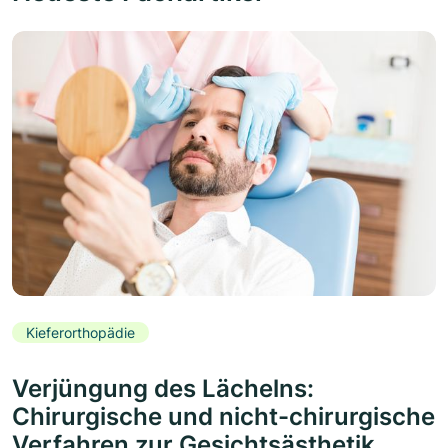
Kieferorthopädie
Verjüngung des Lächelns:
Chirurgische und nicht-chirurgische
Verfahren zur Gesichtsästhetik