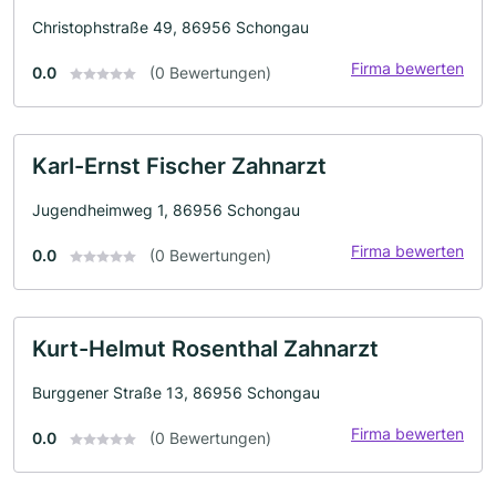
Christophstraße 49, 86956 Schongau
Firma bewerten
0.0
(0 Bewertungen)
Karl-Ernst Fischer Zahnarzt
Jugendheimweg 1, 86956 Schongau
Firma bewerten
0.0
(0 Bewertungen)
Kurt-Helmut Rosenthal Zahnarzt
Burggener Straße 13, 86956 Schongau
Firma bewerten
0.0
(0 Bewertungen)