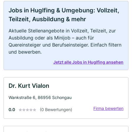
Jobs in Huglfing & Umgebung: Vollzeit,
Teilzeit, Ausbildung & mehr
Aktuelle Stellenangebote in Vollzeit, Teilzeit, zur
Ausbildung oder als Minijob – auch für
Quereinsteiger und Berufseinsteiger. Einfach filtern
und bewerben.
Jetzt alle Jobs in Huglfing ansehen
Dr. Kurt Vialon
Wankstraße 6, 86956 Schongau
Firma bewerten
0.0
(0 Bewertungen)