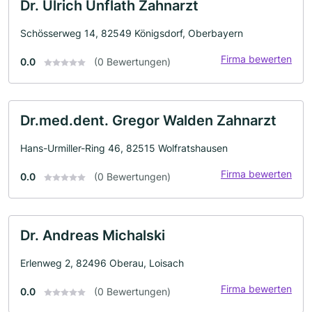
Dr. Ulrich Unflath Zahnarzt
Schösserweg 14, 82549 Königsdorf, Oberbayern
Firma bewerten
0.0
(0 Bewertungen)
Dr.med.dent. Gregor Walden Zahnarzt
Hans-Urmiller-Ring 46, 82515 Wolfratshausen
Firma bewerten
0.0
(0 Bewertungen)
Dr. Andreas Michalski
Erlenweg 2, 82496 Oberau, Loisach
Firma bewerten
0.0
(0 Bewertungen)