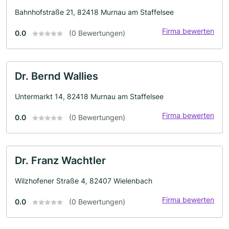
Bahnhofstraße 21, 82418 Murnau am Staffelsee
Firma bewerten
0.0
(0 Bewertungen)
Dr. Bernd Wallies
Untermarkt 14, 82418 Murnau am Staffelsee
Firma bewerten
0.0
(0 Bewertungen)
Dr. Franz Wachtler
Wilzhofener Straße 4, 82407 Wielenbach
Firma bewerten
0.0
(0 Bewertungen)