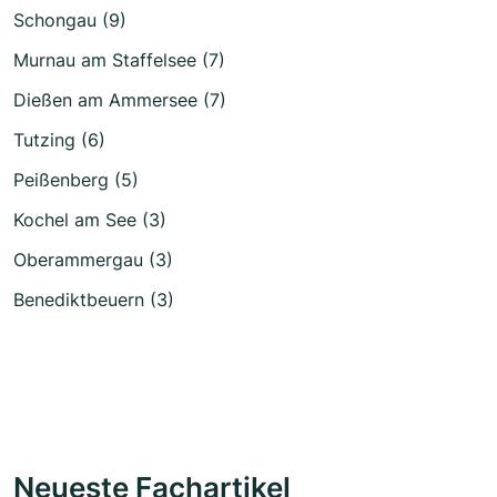
Schongau (9)
Murnau am Staffelsee (7)
Dießen am Ammersee (7)
Tutzing (6)
Peißenberg (5)
Kochel am See (3)
Oberammergau (3)
Benediktbeuern (3)
Neueste Fachartikel