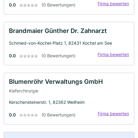
Firma bewerten
0.0
(0 Bewertungen)
Brandmaier Günther Dr. Zahnarzt
Schmied-von-Kochel-Platz 1, 82431 Kochel am See
Firma bewerten
0.0
(0 Bewertungen)
Blumenröhr Verwaltungs GmbH
Kieferchirurgie
Kerschensteinerstr. 1, 82362 Weilheim
Firma bewerten
0.0
(0 Bewertungen)