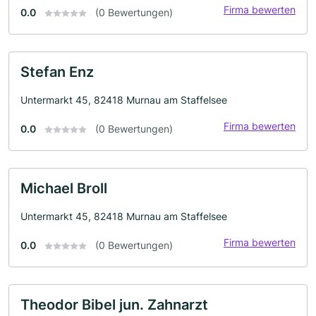
Firma bewerten
0.0
(0 Bewertungen)
Stefan Enz
Untermarkt 45, 82418 Murnau am Staffelsee
Firma bewerten
0.0
(0 Bewertungen)
Michael Broll
Untermarkt 45, 82418 Murnau am Staffelsee
Firma bewerten
0.0
(0 Bewertungen)
Theodor Bibel jun. Zahnarzt