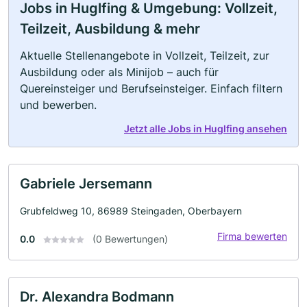
Jobs in Huglfing & Umgebung: Vollzeit,
Teilzeit, Ausbildung & mehr
Aktuelle Stellenangebote in Vollzeit, Teilzeit, zur
Ausbildung oder als Minijob – auch für
Quereinsteiger und Berufseinsteiger. Einfach filtern
und bewerben.
Jetzt alle Jobs in Huglfing ansehen
Gabriele Jersemann
Grubfeldweg 10, 86989 Steingaden, Oberbayern
Firma bewerten
0.0
(0 Bewertungen)
Dr. Alexandra Bodmann