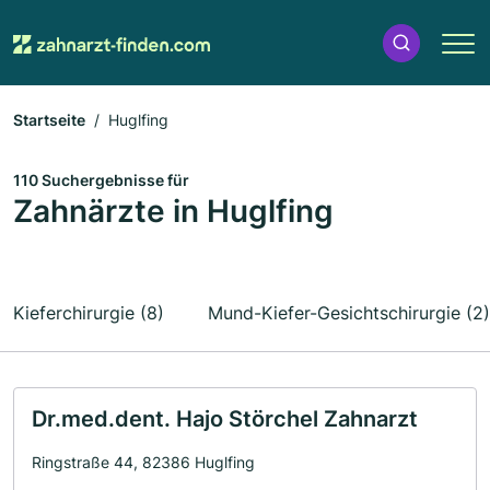
Startseite
Huglfing
110 Suchergebnisse für
Zahnärzte in Huglfing
Kieferchirurgie (8)
Mund-Kiefer-Gesichtschirurgie (2)
Dr.med.dent. Hajo Störchel Zahnarzt
Ringstraße 44, 82386 Huglfing