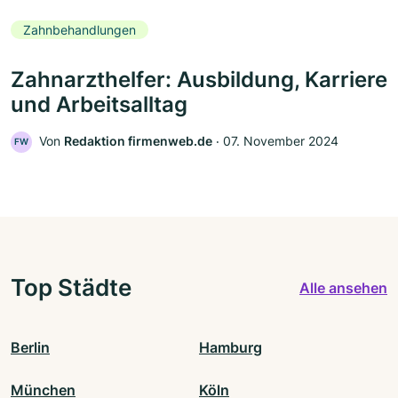
Zahnbehandlungen
Zahnarzthelfer: Ausbildung, Karriere
und Arbeitsalltag
Von
Redaktion firmenweb.de
‧
07. November 2024
FW
Top Städte
Alle ansehen
Berlin
Hamburg
München
Köln