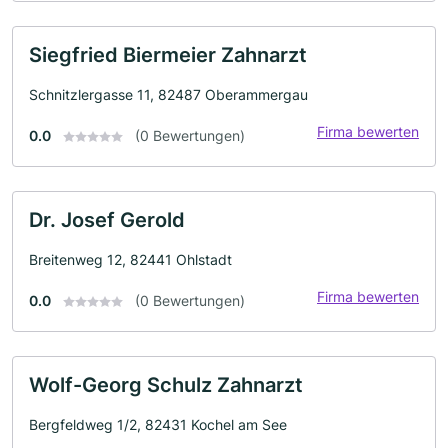
Siegfried Biermeier Zahnarzt
Schnitzlergasse 11, 82487 Oberammergau
Firma bewerten
0.0
(0 Bewertungen)
Dr. Josef Gerold
Breitenweg 12, 82441 Ohlstadt
Firma bewerten
0.0
(0 Bewertungen)
Wolf-Georg Schulz Zahnarzt
Bergfeldweg 1/2, 82431 Kochel am See