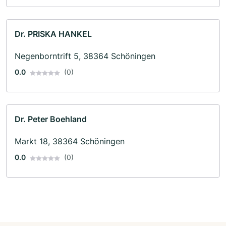
Dr. PRISKA HANKEL
Negenborntrift 5, 38364 Schöningen
0.0
(0)
Dr. Peter Boehland
Markt 18, 38364 Schöningen
0.0
(0)