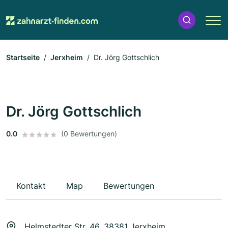
Startseite
Jerxheim
Dr. Jörg Gottschlich
Dr. Jörg Gottschlich
0.0
(0 Bewertungen)
Kontakt
Map
Bewertungen
Helmstedter Str. 46, 38381 Jerxheim