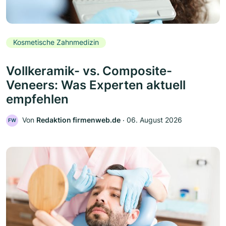
Kosmetische Zahnmedizin
Vollkeramik- vs. Composite-
Veneers: Was Experten aktuell
empfehlen
Von
Redaktion firmenweb.de
‧
06. August 2026
FW