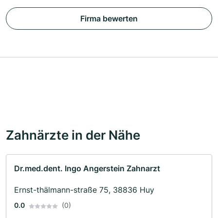
Firma bewerten
Zahnärzte in der Nähe
Dr.med.dent. Ingo Angerstein Zahnarzt
Ernst-thälmann-straße 75, 38836 Huy
0.0
(0)