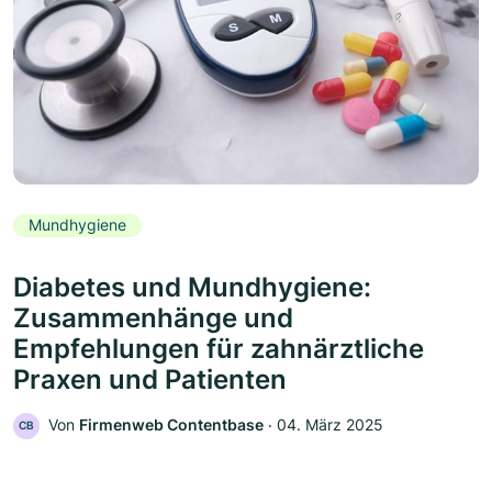
Mundhygiene
Diabetes und Mundhygiene:
Zusammenhänge und
Empfehlungen für zahnärztliche
Praxen und Patienten
Von
Firmenweb Contentbase
‧
04. März 2025
CB