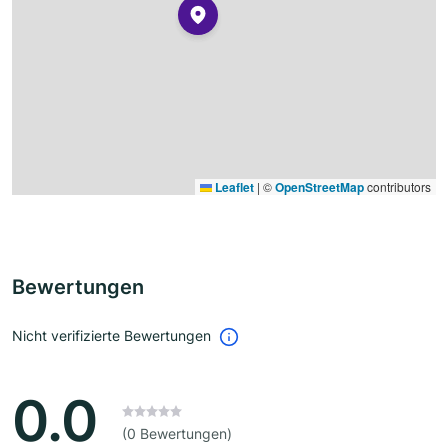
Leaflet
|
©
OpenStreetMap
contributors
Bewertungen
Nicht verifizierte Bewertungen
0.0
(0 Bewertungen)