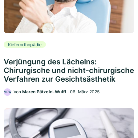
Kieferorthopädie
Verjüngung des Lächelns:
Chirurgische und nicht-chirurgische
Verfahren zur Gesichtsästhetik
Von
Maren Pätzold-Wulff
‧
06. März 2025
MPW