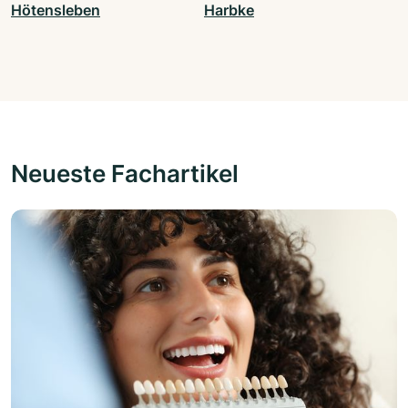
Hötensleben
Harbke
Neueste Fachartikel