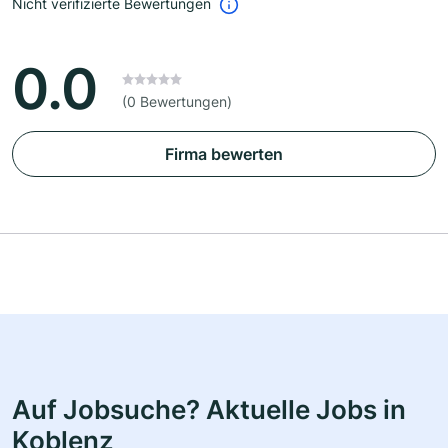
Nicht verifizierte Bewertungen
0.0
(0 Bewertungen)
Firma bewerten
Auf Jobsuche? Aktuelle Jobs in
Koblenz