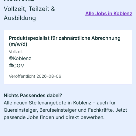
Vollzeit, Teilzeit &
Alle Jobs in Koblenz
Ausbildung
Produktspezialist für zahnärztliche Abrechnung
(m/w/d)
Vollzeit
Koblenz
CGM
Veröffentlicht 2026-08-06
Nichts Passendes dabei?
Alle neuen Stellenangebote in Koblenz – auch für
Quereinsteiger, Berufseinsteiger und Fachkräfte. Jetzt
passende Jobs finden und direkt bewerben.