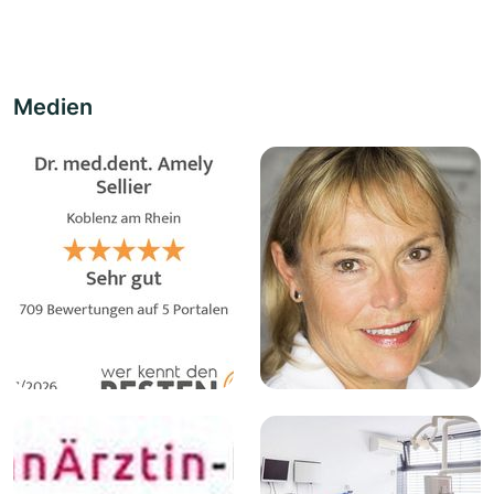
Medien