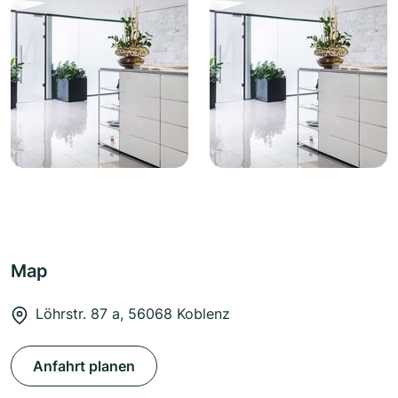
Map
Löhrstr. 87 a, 56068 Koblenz
Anfahrt planen