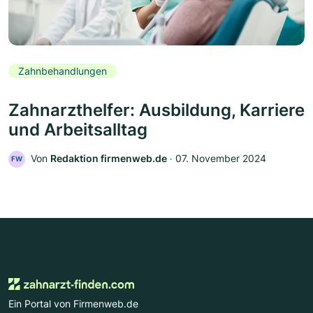
Zahnbehandlungen
Zahnarzthelfer: Ausbildung, Karriere
und Arbeitsalltag
Von
Redaktion firmenweb.de
‧
07. November 2024
FW
Ein Portal von Firmenweb.de