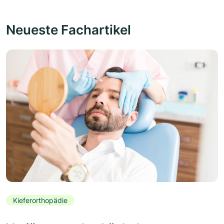
Neueste Fachartikel
Kieferorthopädie