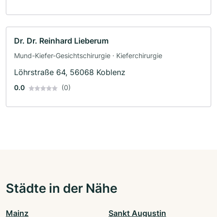
Dr. Dr. Reinhard Lieberum
Mund-Kiefer-Gesichtschirurgie · Kieferchirurgie
Löhrstraße 64, 56068 Koblenz
0.0
(0)
Städte in der Nähe
Mainz
Sankt Augustin