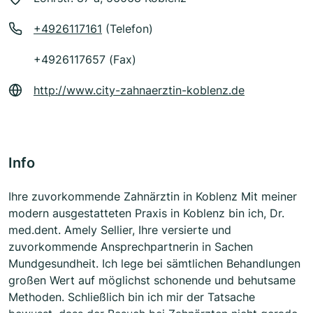
+4926117161
(Telefon)
+4926117657 (Fax)
http://www.city-zahnaerztin-koblenz.de
Info
Ihre zuvorkommende Zahnärztin in Koblenz Mit meiner
modern ausgestatteten Praxis in Koblenz bin ich, Dr.
med.dent. Amely Sellier, Ihre versierte und
zuvorkommende Ansprechpartnerin in Sachen
Mundgesundheit. Ich lege bei sämtlichen Behandlungen
großen Wert auf möglichst schonende und behutsame
Methoden. Schließlich bin ich mir der Tatsache