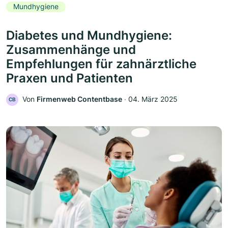
Mundhygiene
Diabetes und Mundhygiene:
Zusammenhänge und
Empfehlungen für zahnärztliche
Praxen und Patienten
Von
Firmenweb Contentbase
‧
04. März 2025
CB