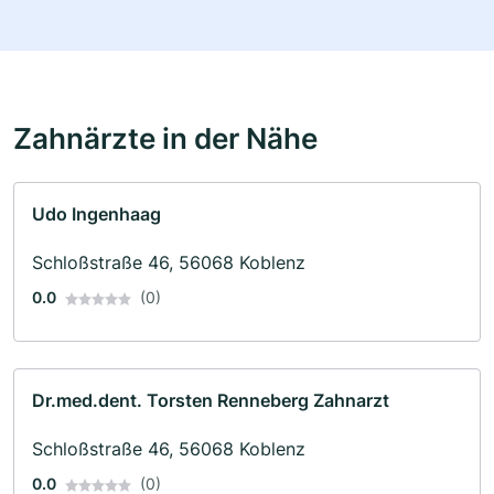
Zahnärzte in der Nähe
Udo Ingenhaag
Schloßstraße 46, 56068 Koblenz
0.0
(0)
Dr.med.dent. Torsten Renneberg Zahnarzt
Schloßstraße 46, 56068 Koblenz
0.0
(0)