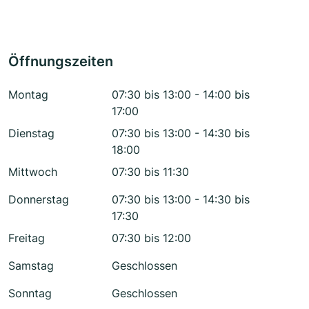
Öffnungszeiten
Montag
07:30 bis 13:00 - 14:00 bis
17:00
Dienstag
07:30 bis 13:00 - 14:30 bis
18:00
Mittwoch
07:30 bis 11:30
Donnerstag
07:30 bis 13:00 - 14:30 bis
17:30
Freitag
07:30 bis 12:00
Samstag
Geschlossen
Sonntag
Geschlossen