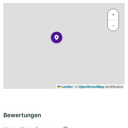
+
−
Leaflet
|
©
OpenStreetMap
contributors
Bewertungen