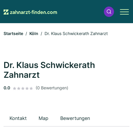
Startseite
Köln
Dr. Klaus Schwickerath Zahnarzt
Dr. Klaus Schwickerath
Zahnarzt
0.0
(0 Bewertungen)
Kontakt
Map
Bewertungen