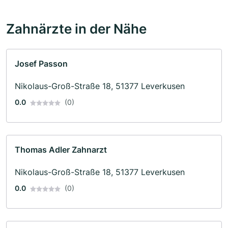
Zahnärzte in der Nähe
Josef Passon
Nikolaus-Groß-Straße 18, 51377 Leverkusen
0.0
(0)
Thomas Adler Zahnarzt
Nikolaus-Groß-Straße 18, 51377 Leverkusen
0.0
(0)