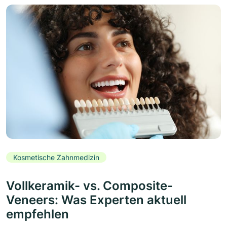
Kosmetische Zahnmedizin
Vollkeramik- vs. Composite-
Veneers: Was Experten aktuell
empfehlen