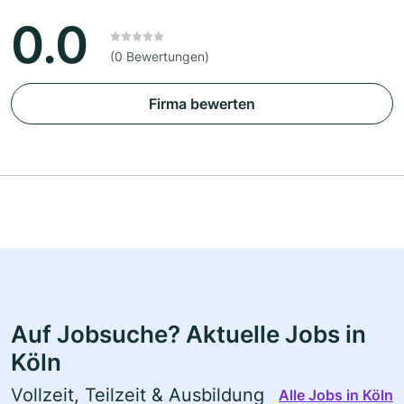
0.0
(0 Bewertungen)
Firma bewerten
Auf Jobsuche? Aktuelle Jobs in
Köln
Vollzeit, Teilzeit & Ausbildung
Alle Jobs in Köln