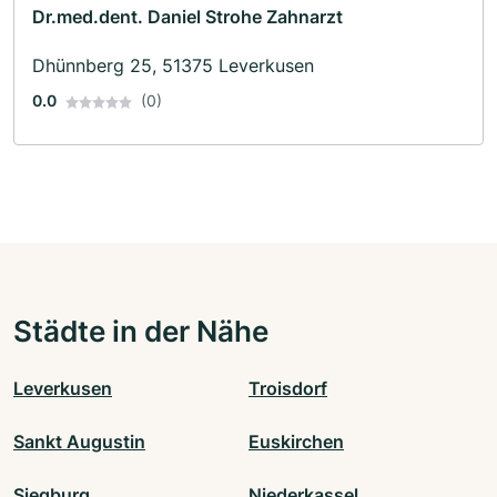
Dr.med.dent. Daniel Strohe Zahnarzt
Dhünnberg 25, 51375 Leverkusen
0.0
(0)
Städte in der Nähe
Leverkusen
Troisdorf
Sankt Augustin
Euskirchen
Siegburg
Niederkassel