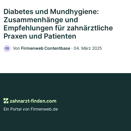
Diabetes und Mundhygiene:
Zusammenhänge und
Empfehlungen für zahnärztliche
Praxen und Patienten
Von
Firmenweb Contentbase
‧
04. März 2025
CB
Ein Portal von Firmenweb.de