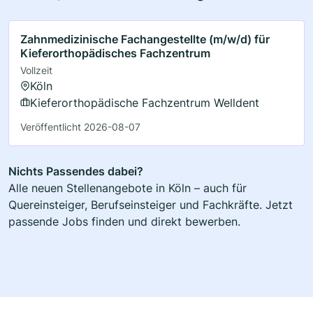
Zahnmedizinische Fachangestellte (m/w/d) für
Kieferorthopädisches Fachzentrum
Vollzeit
Köln
Kieferorthopädische Fachzentrum Welldent
Veröffentlicht 2026-08-07
Nichts Passendes dabei?
Alle neuen Stellenangebote in Köln – auch für
Quereinsteiger, Berufseinsteiger und Fachkräfte. Jetzt
passende Jobs finden und direkt bewerben.