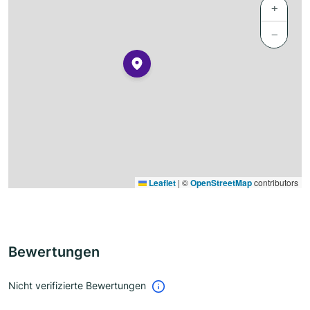
+
−
Leaflet
|
©
OpenStreetMap
contributors
Bewertungen
Nicht verifizierte Bewertungen