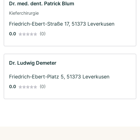
Dr. med. dent. Patrick Blum
Kieferchirurgie
Friedrich-Ebert-Straße 17, 51373 Leverkusen
0.0
(0)
Dr. Ludwig Demeter
Friedrich-Ebert-Platz 5, 51373 Leverkusen
0.0
(0)