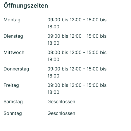
Öffnungszeiten
Montag
09:00 bis 12:00 - 15:00 bis
18:00
Dienstag
09:00 bis 12:00 - 15:00 bis
18:00
Mittwoch
09:00 bis 12:00 - 15:00 bis
18:00
Donnerstag
09:00 bis 12:00 - 15:00 bis
18:00
Freitag
09:00 bis 12:00 - 15:00 bis
18:00
Samstag
Geschlossen
Sonntag
Geschlossen