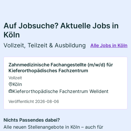
Auf Jobsuche? Aktuelle Jobs in
Köln
Vollzeit, Teilzeit & Ausbildung
Alle Jobs in Köln
Zahnmedizinische Fachangestellte (m/w/d) für
Kieferorthopädisches Fachzentrum
Vollzeit
Köln
Kieferorthopädische Fachzentrum Welldent
Veröffentlicht 2026-08-06
Nichts Passendes dabei?
Alle neuen Stellenangebote in Köln – auch für