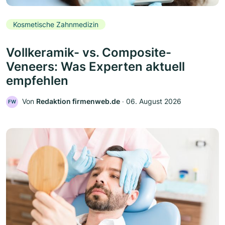
Kosmetische Zahnmedizin
Vollkeramik- vs. Composite-
Veneers: Was Experten aktuell
empfehlen
Von
Redaktion firmenweb.de
‧
06. August 2026
FW