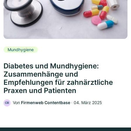
Mundhygiene
Diabetes und Mundhygiene:
Zusammenhänge und
Empfehlungen für zahnärztliche
Praxen und Patienten
Von
Firmenweb Contentbase
‧
04. März 2025
CB