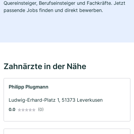
Quereinsteiger, Berufseinsteiger und Fachkräfte. Jetzt
passende Jobs finden und direkt bewerben.
Zahnärzte in der Nähe
Philipp Plugmann
Ludwig-Erhard-Platz 1, 51373 Leverkusen
0.0
(0)