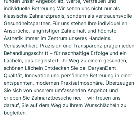
runden unser Angebot ab. Werte, Vertrauen und
individuelle Betreuung Wir sehen uns nicht nur als
klassische Zahnarztpraxis, sondern als vertrauensvolle
Gesundheitspartner. Für uns stehen Ihre individuellen
Ansprüche, langfristiger Zahnerhalt und höchste
Ästhetik immer im Zentrum unseres Handelns.
Verlässlichkeit, Präzision und Transparenz prägen jeden
Behandlungsschritt – für nachhaltige Erfolge und ein
Lächeln, das begeistert. Ihr Weg zu einem gesunden,
schönen Lächeln Entdecken Sie bei DaryanDent
Qualität, Innovation und persönliche Betreuung in einer
entspannten, modernen Praxisatmosphäre. Überzeugen
Sie sich von unserem umfassenden Angebot und
erleben Sie Zahnarztbesuche neu – wir freuen uns
darauf, Sie auf dem Weg zu Ihrem Wunschlächeln zu
begleiten.