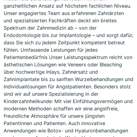
ganzheitlichen Ansatz auf höchstem fachlichen Niveau.
Unser engagiertes Team aus erfahrenen Zahnärzten
und spezialisierten Fachkräften deckt ein breites
Spektrum der Zahnmedizin ab – von der
Endodontologie bis zur Implantologie – und sorgt dafür,
dass Sie sich zu jedem Zeitpunkt kompetent betreut
fühlen. Umfassende Leistungen für jedes
Patientenbedürfnis Unser Leistungsspektrum reicht von
ästhetischen Lösungen wie Veneers oder Bleaching
über hochwertige Inlays, Zahnersatz und
Zahnimplantate bis zu sanften Wurzelbehandlungen und
Individuallösungen für Angstpatienten. Besonders stolz
sind wir auf unsere Spezialisierung in der
Kinderzahnheilkunde: Mit viel Einfühlungsvermögen und
modernen Methoden schaffen wir eine angstfreie,
freundliche Atmosphäre für unsere jüngsten
Patientinnen und Patienten. Auch innovative
Anwendungen wie Botox- und Hyaluronbehandlungen