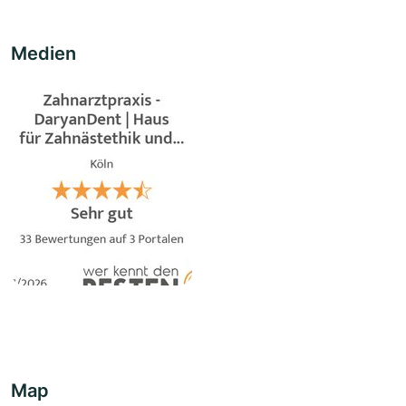
Medien
Map