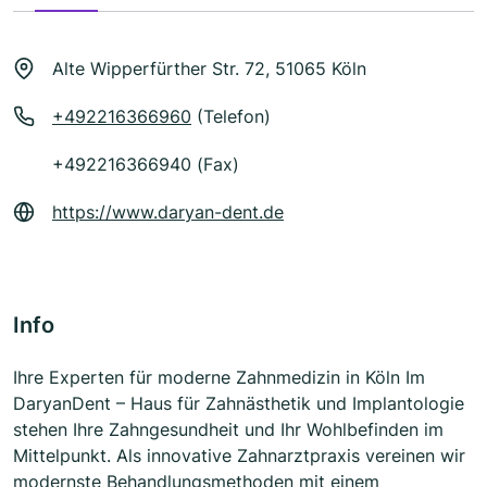
Alte Wipperfürther Str. 72, 51065 Köln
+492216366960
(Telefon)
+492216366940 (Fax)
https://www.daryan-dent.de
Info
Ihre Experten für moderne Zahnmedizin in Köln Im
DaryanDent – Haus für Zahnästhetik und Implantologie
stehen Ihre Zahngesundheit und Ihr Wohlbefinden im
Mittelpunkt. Als innovative Zahnarztpraxis vereinen wir
modernste Behandlungsmethoden mit einem