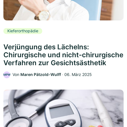
Kieferorthopädie
Verjüngung des Lächelns:
Chirurgische und nicht-chirurgische
Verfahren zur Gesichtsästhetik
Von
Maren Pätzold-Wulff
‧
06. März 2025
MPW