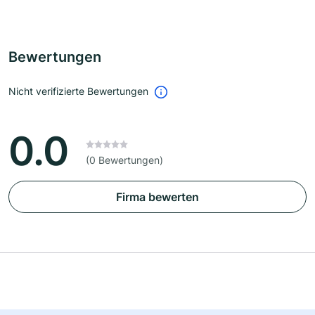
Bewertungen
Nicht verifizierte Bewertungen
0.0
(0 Bewertungen)
Firma bewerten