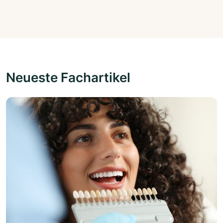
Neueste Fachartikel