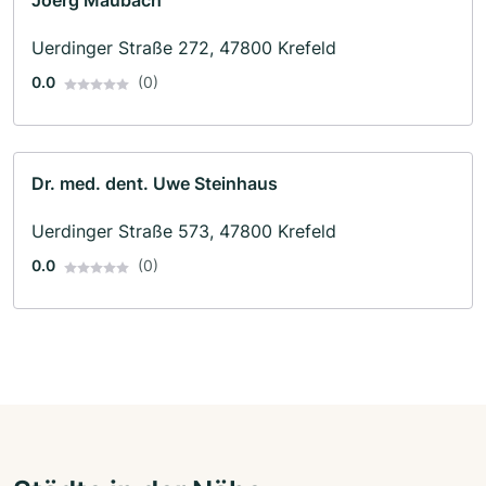
Joerg Maubach
Uerdinger Straße 272, 47800 Krefeld
0.0
(0)
Dr. med. dent. Uwe Steinhaus
Uerdinger Straße 573, 47800 Krefeld
0.0
(0)