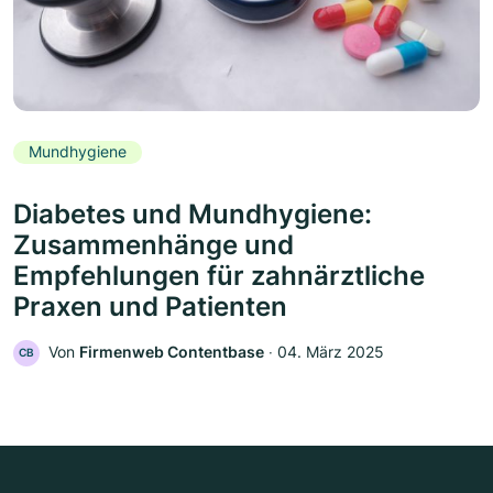
Mundhygiene
Diabetes und Mundhygiene:
Zusammenhänge und
Empfehlungen für zahnärztliche
Praxen und Patienten
Von
Firmenweb Contentbase
‧
04. März 2025
CB