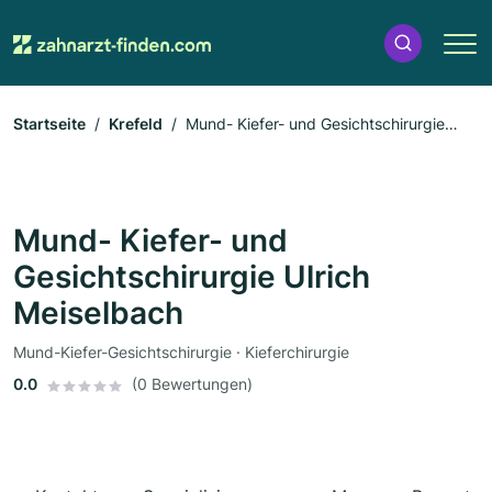
Startseite
Krefeld
Mund- Kiefer- und Gesichtschirurgie
Ulrich Meiselbach
Mund- Kiefer- und
Gesichtschirurgie Ulrich
Meiselbach
Mund-Kiefer-Gesichtschirurgie · Kieferchirurgie
0.0
(0 Bewertungen)