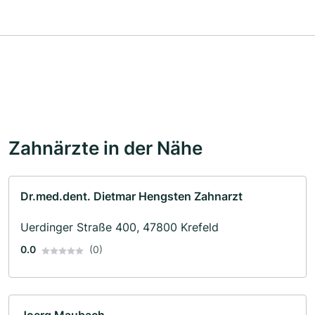
Zahnärzte in der Nähe
Dr.med.dent. Dietmar Hengsten Zahnarzt
Uerdinger Straße 400, 47800 Krefeld
0.0
(0)