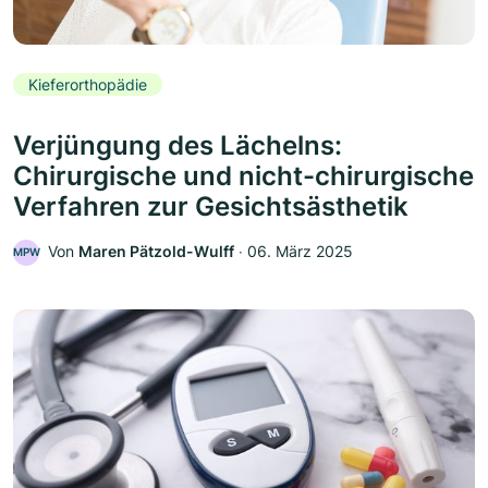
Kieferorthopädie
Verjüngung des Lächelns:
Chirurgische und nicht-chirurgische
Verfahren zur Gesichtsästhetik
Von
Maren Pätzold-Wulff
‧
06. März 2025
MPW