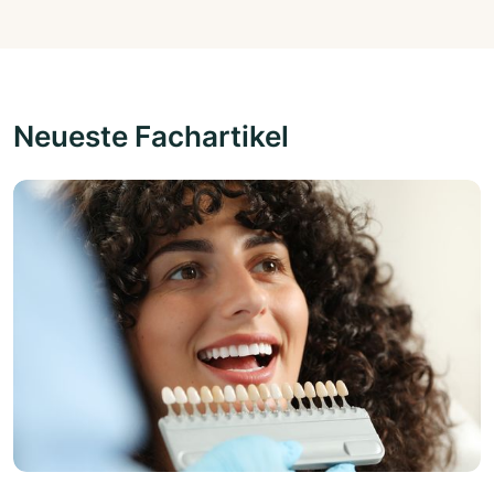
Neueste Fachartikel