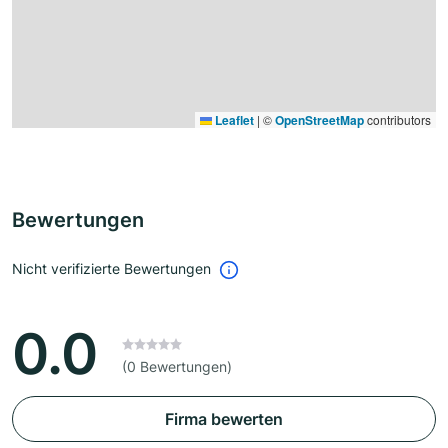
Leaflet
|
©
OpenStreetMap
contributors
Bewertungen
Nicht verifizierte Bewertungen
0.0
(0 Bewertungen)
Firma bewerten