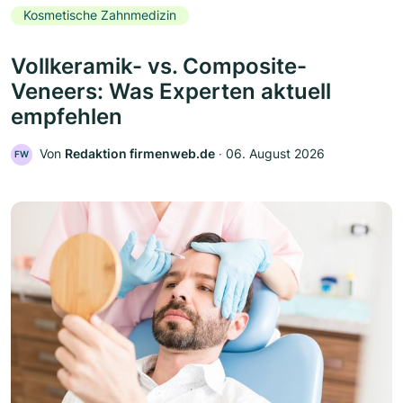
Kosmetische Zahnmedizin
Vollkeramik- vs. Composite-
Veneers: Was Experten aktuell
empfehlen
Von
Redaktion firmenweb.de
‧
06. August 2026
FW