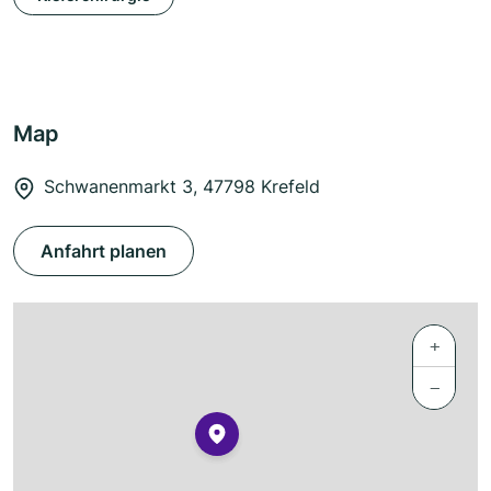
Map
Schwanenmarkt 3, 47798 Krefeld
Anfahrt planen
+
−