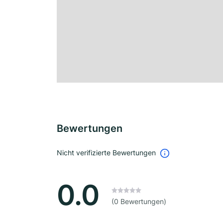
Bewertungen
Nicht verifizierte Bewertungen
0.0
(0 Bewertungen)