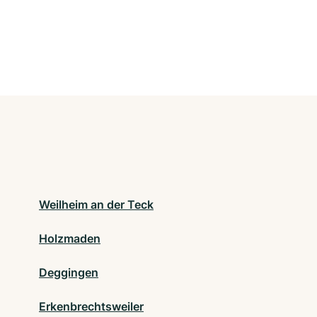
Weilheim an der Teck
Holzmaden
Deggingen
Erkenbrechtsweiler