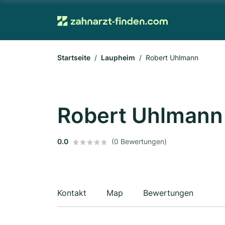
Startseite
Laupheim
Robert Uhlmann
Robert Uhlmann
0.0
(0 Bewertungen)
Kontakt
Map
Bewertungen