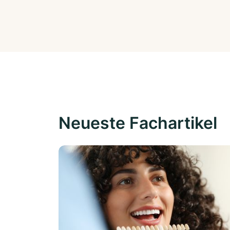
Neueste Fachartikel