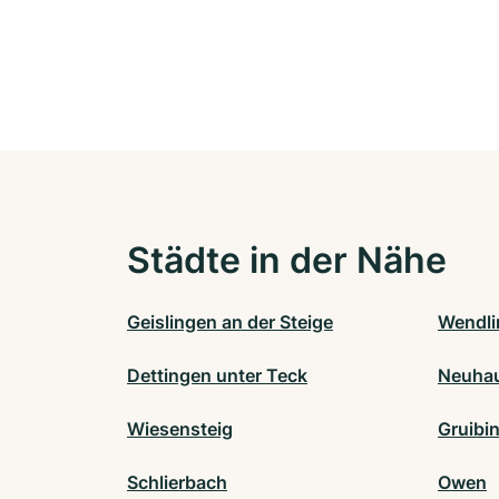
Städte in der Nähe
Geislingen an der Steige
Wendli
Dettingen unter Teck
Neuhau
Wiesensteig
Gruibi
Schlierbach
Owen