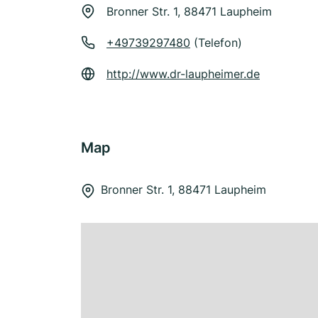
Bronner Str. 1, 88471 Laupheim
+49739297480
(Telefon)
http://www.dr-laupheimer.de
Map
Bronner Str. 1, 88471 Laupheim