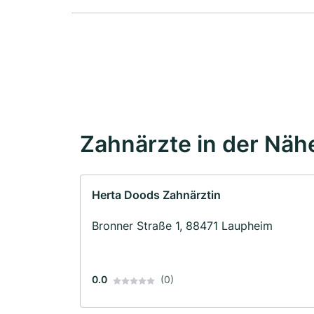
Zahnärzte in der Näh
Herta Doods Zahnärztin
Bronner Straße 1, 88471 Laupheim
0.0
(0)