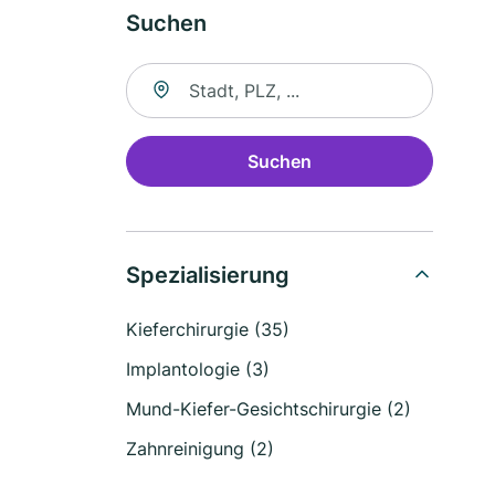
Suchen
Suche nach Ort
Suchen
Spezialisierung
Kieferchirurgie (35)
Implantologie (3)
Mund-Kiefer-Gesichtschirurgie (2)
Zahnreinigung (2)