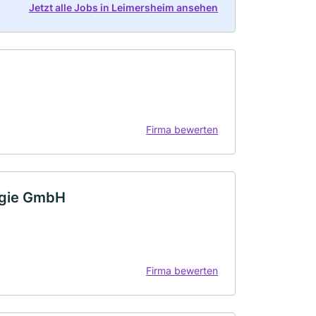
Jetzt alle Jobs in Leimersheim ansehen
Firma bewerten
ogie GmbH
Firma bewerten