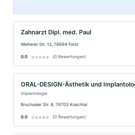
Zahnarzt Dipl. med. Paul
Weiherer Str. 12, 76694 Forst
0.0
(0 Bewertungen)
ORAL-DESIGN-Ästhetik und Implantol
Implantologie
Bruchsaler Str. 8, 76703 Kraichtal
0.0
(0 Bewertungen)