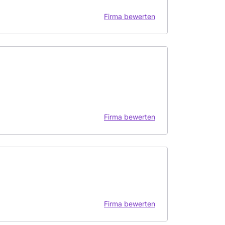
Firma bewerten
Firma bewerten
Firma bewerten