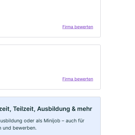
Firma bewerten
Firma bewerten
it, Teilzeit, Ausbildung & mehr
 Ausbildung oder als Minijob – auch für
rn und bewerben.