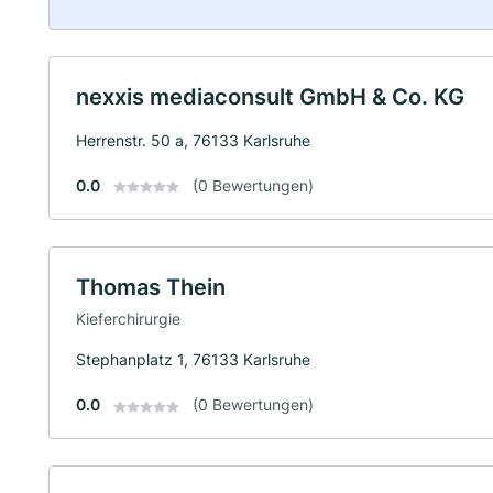
nexxis mediaconsult GmbH & Co. KG
Herrenstr. 50 a, 76133 Karlsruhe
0.0
(0 Bewertungen)
Thomas Thein
Kieferchirurgie
Stephanplatz 1, 76133 Karlsruhe
0.0
(0 Bewertungen)