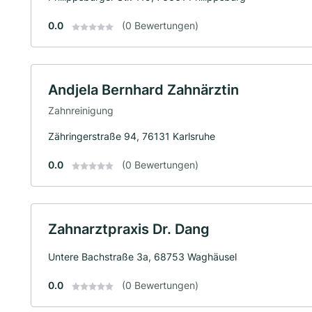
0.0
(0 Bewertungen)
Andjela Bernhard Zahnärztin
Zahnreinigung
Zähringerstraße 94, 76131 Karlsruhe
0.0
(0 Bewertungen)
Zahnarztpraxis Dr. Dang
Untere Bachstraße 3a, 68753 Waghäusel
0.0
(0 Bewertungen)