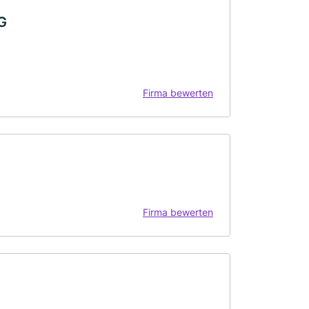
G
Firma bewerten
Firma bewerten