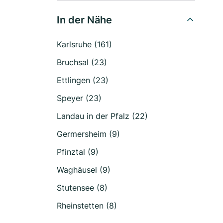
In der Nähe
Karlsruhe (161)
Bruchsal (23)
Ettlingen (23)
Speyer (23)
Landau in der Pfalz (22)
Germersheim (9)
Pfinztal (9)
Waghäusel (9)
Stutensee (8)
Rheinstetten (8)