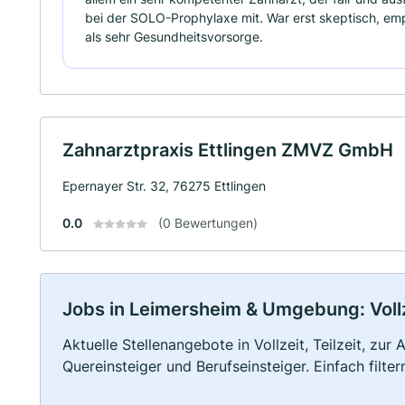
bei der SOLO-Prophylaxe mit. War erst skeptisch, emp
als sehr Gesundheitsvorsorge.
Zahnarztpraxis Ettlingen ZMVZ GmbH
Epernayer Str. 32, 76275 Ettlingen
0.0
(0 Bewertungen)
Jobs in Leimersheim & Umgebung: Vollze
Aktuelle Stellenangebote in Vollzeit, Teilzeit, zur
Quereinsteiger und Berufseinsteiger. Einfach filte