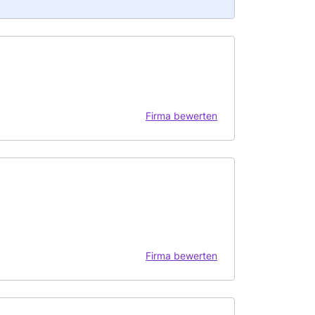
Firma bewerten
Firma bewerten