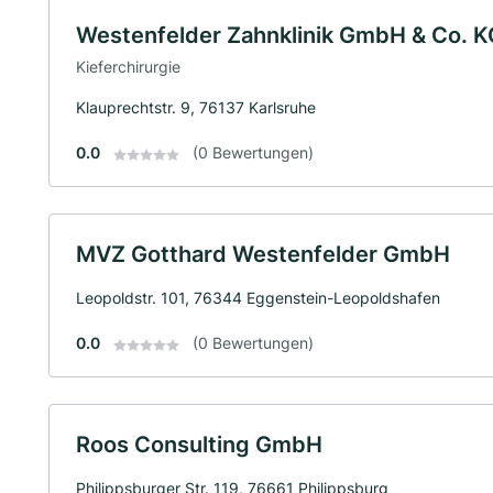
Westenfelder Zahnklinik GmbH & Co. K
Kieferchirurgie
Klauprechtstr. 9, 76137 Karlsruhe
0.0
(0 Bewertungen)
MVZ Gotthard Westenfelder GmbH
Leopoldstr. 101, 76344 Eggenstein-Leopoldshafen
0.0
(0 Bewertungen)
Roos Consulting GmbH
Philippsburger Str. 119, 76661 Philippsburg