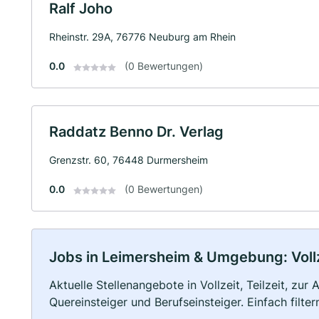
Ralf Joho
Rheinstr. 29A, 76776 Neuburg am Rhein
0.0
(0 Bewertungen)
Raddatz Benno Dr. Verlag
Grenzstr. 60, 76448 Durmersheim
0.0
(0 Bewertungen)
Jobs in Leimersheim & Umgebung: Vollze
Aktuelle Stellenangebote in Vollzeit, Teilzeit, zur
Quereinsteiger und Berufseinsteiger. Einfach filte