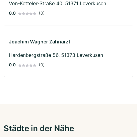
Von-Ketteler-Straße 40, 51371 Leverkusen
0.0
(0)
Joachim Wagner Zahnarzt
Hardenbergstraße 56, 51373 Leverkusen
0.0
(0)
Städte in der Nähe