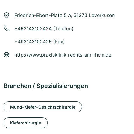
Friedrich-Ebert-Platz 5 a, 51373 Leverkusen
+492143102424
(Telefon)
+492143102425 (Fax)
http://www.praxisklinik-rechts-am-rhein.de
Branchen / Spezialisierungen
Mund-Kiefer-Gesichtschirurgie
Kieferchirurgie