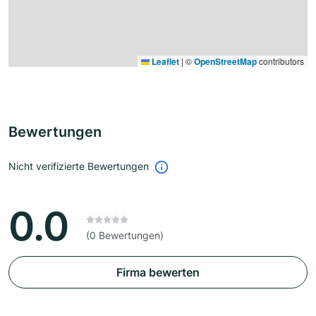
Leaflet
|
©
OpenStreetMap
contributors
Bewertungen
Nicht verifizierte Bewertungen
0.0
(0 Bewertungen)
Firma bewerten