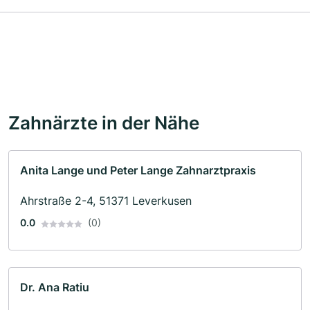
Zahnärzte in der Nähe
Anita Lange und Peter Lange Zahnarztpraxis
Ahrstraße 2-4, 51371 Leverkusen
0.0
(0)
Dr. Ana Ratiu