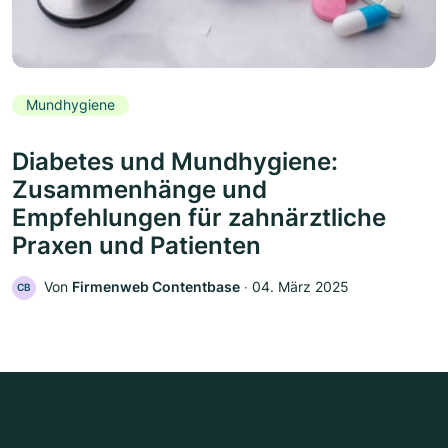
Mundhygiene
Diabetes und Mundhygiene:
Zusammenhänge und
Empfehlungen für zahnärztliche
Praxen und Patienten
Von
Firmenweb Contentbase
‧
04. März 2025
CB