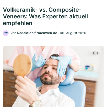
Vollkeramik- vs. Composite-
Veneers: Was Experten aktuell
empfehlen
Von
Redaktion firmenweb.de
‧
06. August 2026
FW