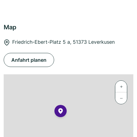
Map
Friedrich-Ebert-Platz 5 a, 51373 Leverkusen
Anfahrt planen
+
−