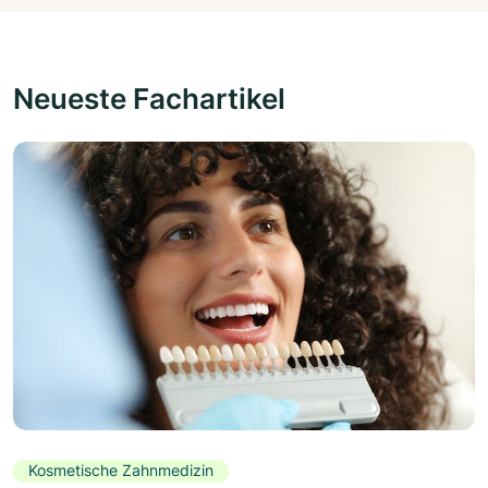
Neueste Fachartikel
Kosmetische Zahnmedizin