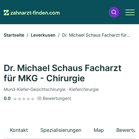
Startseite
Leverkusen
Dr. Michael Schaus Facharzt für
MKG - Chirurgie
Dr. Michael Schaus Facharzt
für MKG - Chirurgie
Mund-Kiefer-Gesichtschirurgie · Kieferchirurgie
0.0
(0 Bewertungen)
Kontakt
Spezialisierungen
Map
Bewertun