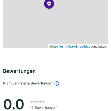
Leaflet
|
©
OpenStreetMap
contributors
Bewertungen
Nicht verifizierte Bewertungen
0.0
(0 Bewertungen)