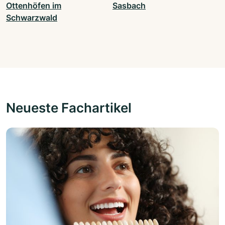
Ottenhöfen im
Sasbach
Schwarzwald
Neueste Fachartikel