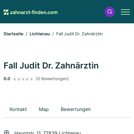
Startseite
Lichtenau
Fall Judit Dr. Zahnärztin
Fall Judit Dr. Zahnärztin
0.0
(0 Bewertungen)
Kontakt
Map
Bewertungen
Hauptstr. 11, 77839 Lichtenau