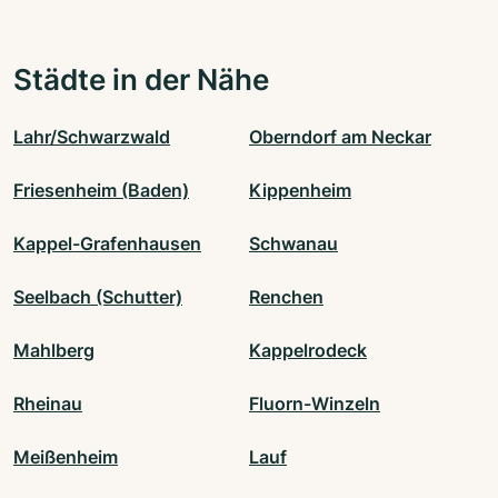
Städte in der Nähe
Lahr/Schwarzwald
Oberndorf am Neckar
Friesenheim (Baden)
Kippenheim
Kappel-Grafenhausen
Schwanau
Seelbach (Schutter)
Renchen
Mahlberg
Kappelrodeck
Rheinau
Fluorn-Winzeln
Meißenheim
Lauf