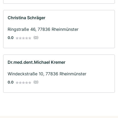
Christina Schräger
Ringstraße 46, 77836 Rheinmünster
0.0
(0)
Dr.med.dent.Michael Kremer
Windeckstraße 10, 77836 Rheinmünster
0.0
(0)