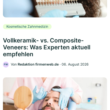
Kosmetische Zahnmedizin
Vollkeramik- vs. Composite-
Veneers: Was Experten aktuell
empfehlen
Von
Redaktion firmenweb.de
‧
06. August 2026
FW