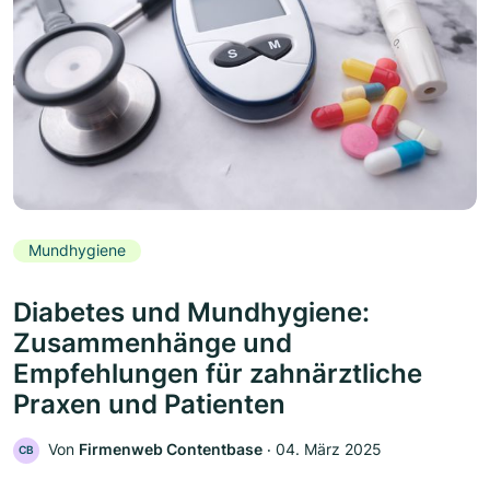
Mundhygiene
Diabetes und Mundhygiene:
Zusammenhänge und
Empfehlungen für zahnärztliche
Praxen und Patienten
Von
Firmenweb Contentbase
‧
04. März 2025
CB