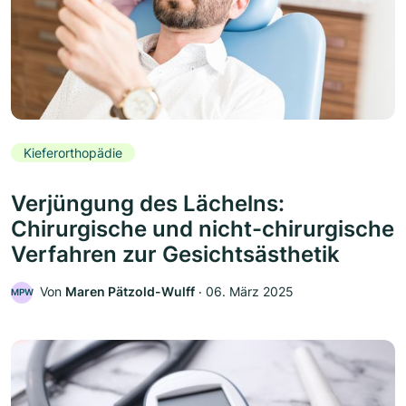
Kieferorthopädie
Verjüngung des Lächelns:
Chirurgische und nicht-chirurgische
Verfahren zur Gesichtsästhetik
Von
Maren Pätzold-Wulff
‧
06. März 2025
MPW