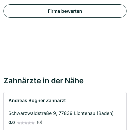
Firma bewerten
Zahnärzte in der Nähe
Andreas Bogner Zahnarzt
Schwarzwaldstraße 9, 77839 Lichtenau (Baden)
0.0
(0)