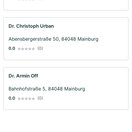
Dr. Christoph Urban
Abensbergerstraße 50, 84048 Mainburg
0.0
(0)
Dr. Armin Off
Bahnhofstraße 5, 84048 Mainburg
0.0
(0)