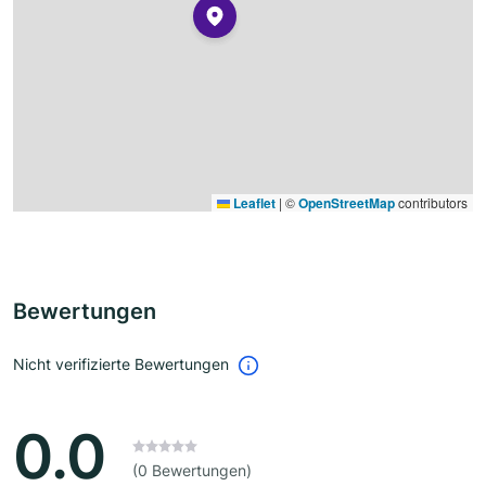
Leaflet
|
©
OpenStreetMap
contributors
Bewertungen
Nicht verifizierte Bewertungen
0.0
(0 Bewertungen)