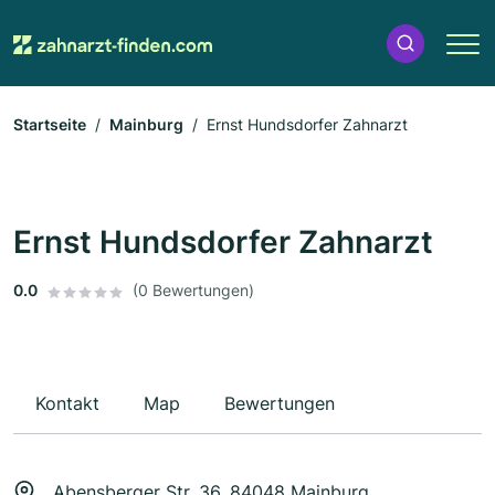
Startseite
Mainburg
Ernst Hundsdorfer Zahnarzt
Ernst Hundsdorfer Zahnarzt
0.0
(0 Bewertungen)
Kontakt
Map
Bewertungen
Abensberger Str. 36, 84048 Mainburg