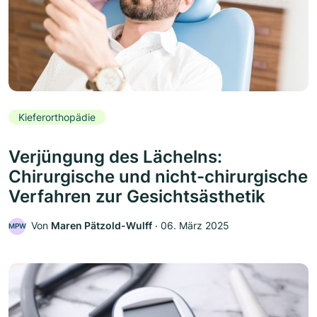
Kieferorthopädie
Verjüngung des Lächelns:
Chirurgische und nicht-chirurgische
Verfahren zur Gesichtsästhetik
Von
Maren Pätzold-Wulff
‧
06. März 2025
MPW