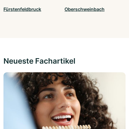
Fürstenfeldbruck
Oberschweinbach
Neueste Fachartikel