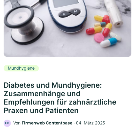
Mundhygiene
Diabetes und Mundhygiene:
Zusammenhänge und
Empfehlungen für zahnärztliche
Praxen und Patienten
Von
Firmenweb Contentbase
‧
04. März 2025
CB