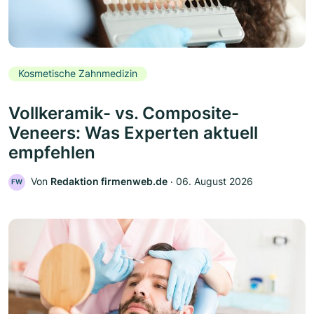
Kosmetische Zahnmedizin
Vollkeramik- vs. Composite-
Veneers: Was Experten aktuell
empfehlen
Von
Redaktion firmenweb.de
‧
06. August 2026
FW