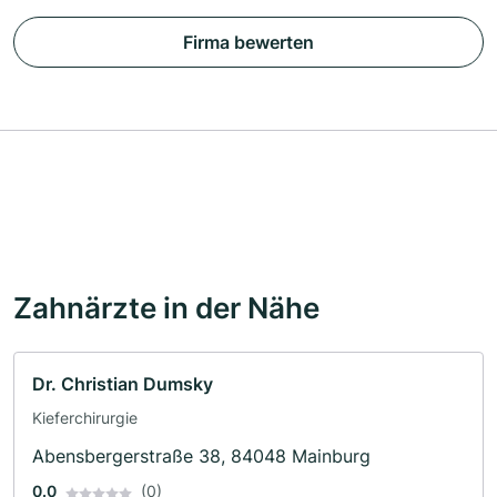
Firma bewerten
Zahnärzte in der Nähe
Dr. Christian Dumsky
Kieferchirurgie
Abensbergerstraße 38, 84048 Mainburg
0.0
(0)